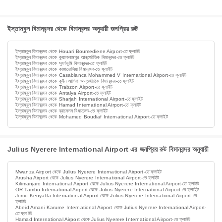
ইস্তাম্বুল বিমানবন্দর থেকে বিমানবন্দর অনুযায়ী জনপ্রিয় রুট
ইস্তাম্বুল বিমানবন্দর থেকে Houari Boumediene Airport-তে ফ্লাইট
ইস্তাম্বুল বিমানবন্দর থেকে কুয়ালালামপুর আন্তর্জাতিক বিমানবন্দর-তে ফ্লাইট
ইস্তাম্বুল বিমানবন্দর থেকে সুবর্ণভূমি বিমানবন্দর-তে ফ্লাইট
ইস্তাম্বুল বিমানবন্দর থেকে কাপ্পাডোসিয়া বিমানবন্দর-তে ফ্লাইট
ইস্তাম্বুল বিমানবন্দর থেকে Casablanca Mohammed V International Airport-তে ফ্লাইট
ইস্তাম্বুল বিমানবন্দর থেকে কুইন আলিয়া আন্তর্জাতিক বিমানবন্দর-তে ফ্লাইট
ইস্তাম্বুল বিমানবন্দর থেকে Trabzon Airport-তে ফ্লাইট
ইস্তাম্বুল বিমানবন্দর থেকে Antalya Airport-তে ফ্লাইট
ইস্তাম্বুল বিমানবন্দর থেকে Sharjah International Airport-তে ফ্লাইট
ইস্তাম্বুল বিমানবন্দর থেকে Hamad International Airport-তে ফ্লাইট
ইস্তাম্বুল বিমানবন্দর থেকে ব্রাসেলস বিমানবন্দর-তে ফ্লাইট
ইস্তাম্বুল বিমানবন্দর থেকে Mohamed Boudiaf International Airport-তে ফ্লাইট
Julius Nyerere International Airport এর জনপ্রিয় রুট বিমানবন্দর অনুযায়ী
Mwanza Airport থেকে Julius Nyerere International Airport-তে ফ্লাইট
Arusha Airport থেকে Julius Nyerere International Airport-তে ফ্লাইট
Kilimanjaro International Airport থেকে Julius Nyerere International Airport-তে ফ্লাইট
OR Tambo International Airport থেকে Julius Nyerere International Airport-তে ফ্লাইট
Jomo Kenyatta International Airport থেকে Julius Nyerere International Airport-তে
ফ্লাইট
Abeid Amani Karume International Airport থেকে Julius Nyerere International Airport-
তে ফ্লাইট
Hamad International Airport থেকে Julius Nyerere International Airport-তে ফ্লাইট