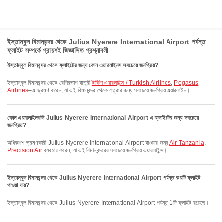
ইস্তাম্বুল বিমানবন্দর থেকে Julius Nyerere International Airport পর্যন্ত
ফ্লাইট সম্পর্কে প্রায়শই জিজ্ঞাসিত প্রশ্নাবলী
ইস্তাম্বুল বিমানবন্দর থেকে ফ্লাইটের জন্য কোন এয়ারলাইনস সবচেয়ে জনপ্রিয়?
ইস্তাম্বুল বিমানবন্দর থেকে বেশিরভাগ যাত্রী
টার্কিশ এয়ারলাইন্স / Turkish Airlines
,
Pegasus
Airlines
–এ ভ্রমণ করেন, যা এই বিমানবন্দর থেকে যাত্রার জন্য সবচেয়ে জনপ্রিয় এয়ারলাইন।
কোন এয়ারলাইনগুলি Julius Nyerere International Airport এ ফ্লাইটের জন্য সবচেয়ে
জনপ্রিয়?
অধিকাংশ ভ্রমণকারী Julius Nyerere International Airport যাওয়ার জন্য
Air Tanzania
,
Precision Air
ব্যবহার করেন, যা এই বিমানবন্দরের সবচেয়ে জনপ্রিয় এয়ারলাইন্স।
ইস্তাম্বুল বিমানবন্দর থেকে Julius Nyerere International Airport পর্যন্ত কয়টি ফ্লাইট
পাওয়া যায়?
ইস্তাম্বুল বিমানবন্দর থেকে Julius Nyerere International Airport পর্যন্ত 1টি ফ্লাইট রয়েছে।