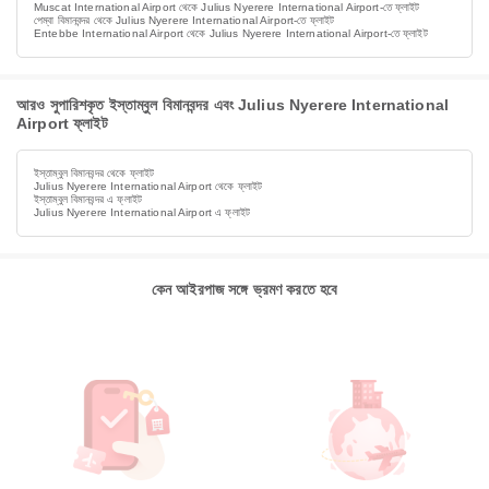
Muscat International Airport থেকে Julius Nyerere International Airport-তে ফ্লাইট
পেম্বা বিমানবন্দর থেকে Julius Nyerere International Airport-তে ফ্লাইট
Entebbe International Airport থেকে Julius Nyerere International Airport-তে ফ্লাইট
আরও সুপারিশকৃত ইস্তাম্বুল বিমানবন্দর এবং Julius Nyerere International
Airport ফ্লাইট
ইস্তাম্বুল বিমানবন্দর থেকে ফ্লাইট
Julius Nyerere International Airport থেকে ফ্লাইট
ইস্তাম্বুল বিমানবন্দর এ ফ্লাইট
Julius Nyerere International Airport এ ফ্লাইট
কেন আইরপাজ সঙ্গে ভ্রমণ করতে হবে