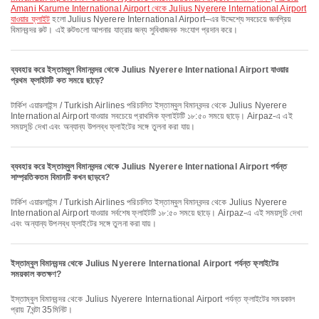
Amani Karume International Airport থেকে Julius Nyerere International Airport
যাওয়ার ফ্লাইট
হলো Julius Nyerere International Airport–এর উদ্দেশ্যে সবচেয়ে জনপ্রিয়
বিমানবন্দর রুট। এই রুটগুলো আপনার যাত্রার জন্য সুবিধাজনক সংযোগ প্রদান করে।
ব্যবহার করে ইস্তাম্বুল বিমানবন্দর থেকে Julius Nyerere International Airport যাওয়ার
প্রথম ফ্লাইটটি কত সময়ে ছাড়ে?
টার্কিশ এয়ারলাইন্স / Turkish Airlines পরিচালিত ইস্তাম্বুল বিমানবন্দর থেকে Julius Nyerere
International Airport যাওয়ার সবচেয়ে প্রাথমিক ফ্লাইটটি ১৮:৫০ সময়ে ছাড়ে। Airpaz-এ এই
সময়সূচি দেখা এবং অন্যান্য উপলব্ধ ফ্লাইটের সঙ্গে তুলনা করা যায়।
ব্যবহার করে ইস্তাম্বুল বিমানবন্দর থেকে Julius Nyerere International Airport পর্যন্ত
সাম্প্রতিকতম বিমানটি কখন ছাড়বে?
টার্কিশ এয়ারলাইন্স / Turkish Airlines পরিচালিত ইস্তাম্বুল বিমানবন্দর থেকে Julius Nyerere
International Airport যাওয়ার সর্বশেষ ফ্লাইটটি ১৮:৫০ সময়ে ছাড়ে। Airpaz-এ এই সময়সূচি দেখা
এবং অন্যান্য উপলব্ধ ফ্লাইটের সঙ্গে তুলনা করা যায়।
ইস্তাম্বুল বিমানবন্দর থেকে Julius Nyerere International Airport পর্যন্ত ফ্লাইটের
সময়কাল কতক্ষণ?
ইস্তাম্বুল বিমানবন্দর থেকে Julius Nyerere International Airport পর্যন্ত ফ্লাইটের সময়কাল
প্রায় 7ঘন্টা 35মিনিট।