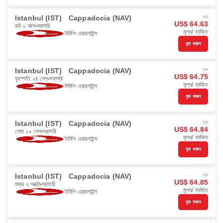
Istanbul (IST)
Cappadocia (NAV)
শুরু
US$ 64.63
রবি ২ আগ
সরাসরি
মূল্য/ ব্যক্তি
টার্কিশ এয়ারলাইন্স
বুক করুন
Istanbul (IST)
Cappadocia (NAV)
শুরু
US$ 64.75
বৃহস্পতি ২৪ সেপ
সরাসরি
মূল্য/ ব্যক্তি
টার্কিশ এয়ারলাইন্স
বুক করুন
Istanbul (IST)
Cappadocia (NAV)
শুরু
US$ 64.84
সোম ২৮ সেপ
সরাসরি
মূল্য/ ব্যক্তি
টার্কিশ এয়ারলাইন্স
বুক করুন
Istanbul (IST)
Cappadocia (NAV)
শুরু
US$ 64.85
শুক্র ২ অক্টো
সরাসরি
মূল্য/ ব্যক্তি
টার্কিশ এয়ারলাইন্স
বুক করুন