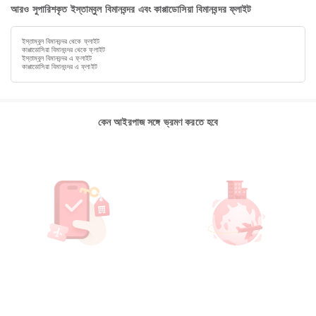
আরও সুপারিশকৃত ইস্তাম্বুল বিমানবন্দর এবং কাপ্পাডোসিয়া বিমানবন্দর ফ্লাইট
ইস্তাম্বুল বিমানবন্দর থেকে ফ্লাইট
কাপ্পাডোসিয়া বিমানবন্দর থেকে ফ্লাইট
ইস্তাম্বুল বিমানবন্দর এ ফ্লাইট
কাপ্পাডোসিয়া বিমানবন্দর এ ফ্লাইট
কেন আইরপাজ সঙ্গে ভ্রমণ করতে হবে