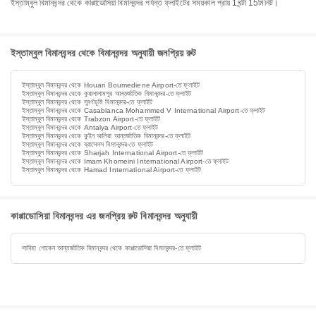
ইস্তাম্বুল বিমানবন্দর থেকে কাপ্পাডোসিয়া বিমানবন্দর পর্যন্ত ফ্লাইটের সময়কাল প্রায় 1ঘন্টা 15মিনিট।
ইস্তাম্বুল বিমানবন্দর থেকে বিমানবন্দর অনুযায়ী জনপ্রিয় রুট
ইস্তাম্বুল বিমানবন্দর থেকে Houari Boumediene Airport-তে ফ্লাইট
ইস্তাম্বুল বিমানবন্দর থেকে কুয়ালালামপুর আন্তর্জাতিক বিমানবন্দর-তে ফ্লাইট
ইস্তাম্বুল বিমানবন্দর থেকে সুবর্ণভূমি বিমানবন্দর-তে ফ্লাইট
ইস্তাম্বুল বিমানবন্দর থেকে Casablanca Mohammed V International Airport-তে ফ্লাইট
ইস্তাম্বুল বিমানবন্দর থেকে Trabzon Airport-তে ফ্লাইট
ইস্তাম্বুল বিমানবন্দর থেকে Antalya Airport-তে ফ্লাইট
ইস্তাম্বুল বিমানবন্দর থেকে কুইন আলিয়া আন্তর্জাতিক বিমানবন্দর-তে ফ্লাইট
ইস্তাম্বুল বিমানবন্দর থেকে ব্রাসেলস বিমানবন্দর-তে ফ্লাইট
ইস্তাম্বুল বিমানবন্দর থেকে Sharjah International Airport-তে ফ্লাইট
ইস্তাম্বুল বিমানবন্দর থেকে Imam Khomeini International Airport-তে ফ্লাইট
ইস্তাম্বুল বিমানবন্দর থেকে Hamad International Airport-তে ফ্লাইট
কাপ্পাডোসিয়া বিমানবন্দর এর জনপ্রিয় রুট বিমানবন্দর অনুযায়ী
সাবিহা গোকেন আন্তর্জাতিক বিমানবন্দর থেকে কাপ্পাডোসিয়া বিমানবন্দর-তে ফ্লাইট