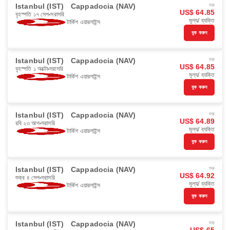
Istanbul (IST)
Cappadocia (NAV)
শুরু
US$ 64.85
বৃহস্পতি ১৭ সেপ
সরাসরি
মূল্য/ ব্যক্তি
টার্কিশ এয়ারলাইন্স
বুক করুন
Istanbul (IST)
Cappadocia (NAV)
শুরু
US$ 64.85
বৃহস্পতি ১ অক্টো
সরাসরি
মূল্য/ ব্যক্তি
টার্কিশ এয়ারলাইন্স
বুক করুন
Istanbul (IST)
Cappadocia (NAV)
শুরু
US$ 64.89
রবি ২৩ আগ
সরাসরি
মূল্য/ ব্যক্তি
টার্কিশ এয়ারলাইন্স
বুক করুন
Istanbul (IST)
Cappadocia (NAV)
শুরু
US$ 64.92
শুক্র ৪ সেপ
সরাসরি
মূল্য/ ব্যক্তি
টার্কিশ এয়ারলাইন্স
বুক করুন
Istanbul (IST)
Cappadocia (NAV)
শুরু