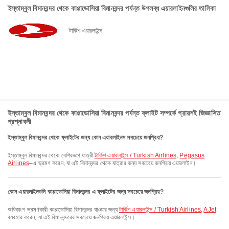
ইস্তাম্বুল বিমানবন্দর থেকে কাপ্পাডোসিয়া বিমানবন্দর পর্যন্ত উপলব্ধ এয়ারলাইনগুলির তালিকা
টার্কিশ এয়ারলাইন্স
ইস্তাম্বুল বিমানবন্দর থেকে কাপ্পাডোসিয়া বিমানবন্দর পর্যন্ত ফ্লাইট সম্পর্কে প্রায়শই জিজ্ঞাসিত
প্রশ্নাবলী
ইস্তাম্বুল বিমানবন্দর থেকে ফ্লাইটের জন্য কোন এয়ারলাইনস সবচেয়ে জনপ্রিয়?
ইস্তাম্বুল বিমানবন্দর থেকে বেশিরভাগ যাত্রী
টার্কিশ এয়ারলাইন্স / Turkish Airlines
,
Pegasus
Airlines
–এ ভ্রমণ করেন, যা এই বিমানবন্দর থেকে যাত্রার জন্য সবচেয়ে জনপ্রিয় এয়ারলাইন।
কোন এয়ারলাইনগুলি কাপ্পাডোসিয়া বিমানবন্দর এ ফ্লাইটের জন্য সবচেয়ে জনপ্রিয়?
অধিকাংশ ভ্রমণকারী কাপ্পাডোসিয়া বিমানবন্দর যাওয়ার জন্য
টার্কিশ এয়ারলাইন্স / Turkish Airlines
,
AJet
ব্যবহার করেন, যা এই বিমানবন্দরের সবচেয়ে জনপ্রিয় এয়ারলাইন্স।