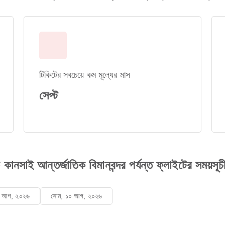
টিকিটের সবচেয়ে কম মূল্যের মাস
সেপ্ট
ে কানসাই আন্তর্জাতিক বিমানবন্দর পর্যন্ত ফ্লাইটের সময়সূচী
৯ আগ, ২০২৬
সোম, ১০ আগ, ২০২৬