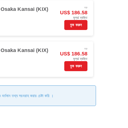
শুরু
Osaka Kansai (KIX)
US$ 186.58
মূল্য/ ব্যক্তি
বুক করুন
শুরু
Osaka Kansai (KIX)
US$ 186.58
মূল্য/ ব্যক্তি
বুক করুন
ং বর্তমান তথ্য সরবরাহ করার চেষ্টা করি ।