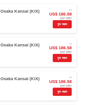
শুরু
Osaka Kansai (KIX)
US$ 186.58
মূল্য/ ব্যক্তি
বুক করুন
শুরু
Osaka Kansai (KIX)
US$ 186.58
মূল্য/ ব্যক্তি
বুক করুন
শুরু
Osaka Kansai (KIX)
US$ 186.58
মূল্য/ ব্যক্তি
বুক করুন