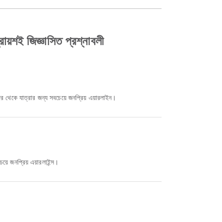
রায়শই জিজ্ঞাসিত প্রশ্নাবলী
র থেকে যাত্রার জন্য সবচেয়ে জনপ্রিয় এয়ারলাইন।
য়ে জনপ্রিয় এয়ারলাইন্স।