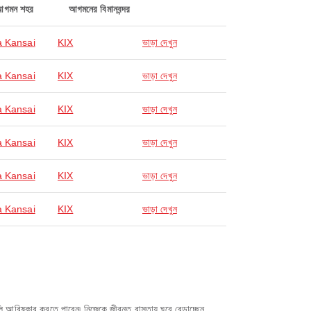
আগমন শহর
আগমনের বিমানবন্দর
 Kansai
KIX
ভাড়া দেখুন
 Kansai
KIX
ভাড়া দেখুন
 Kansai
KIX
ভাড়া দেখুন
 Kansai
KIX
ভাড়া দেখুন
 Kansai
KIX
ভাড়া দেখুন
 Kansai
KIX
ভাড়া দেখুন
 আবিষ্কার করতে পারেন৷ নিজেকে জীবন্ত রাস্তায় ঘুরে বেড়াচ্ছেন,