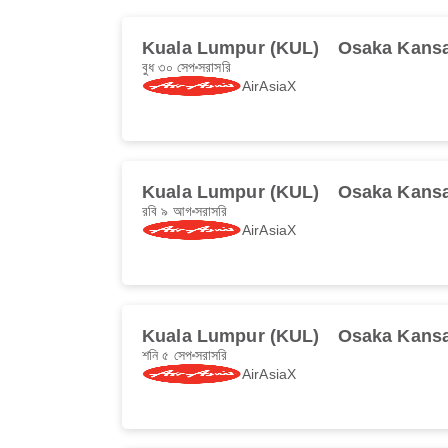
Kuala Lumpur (KUL)
Osaka Kansa
বুধ ৩০ সেপ
সরাসরি
AirAsiaX
Kuala Lumpur (KUL)
Osaka Kansa
রবি ৯ আগ
সরাসরি
AirAsiaX
Kuala Lumpur (KUL)
Osaka Kansa
শনি ৫ সেপ
সরাসরি
AirAsiaX