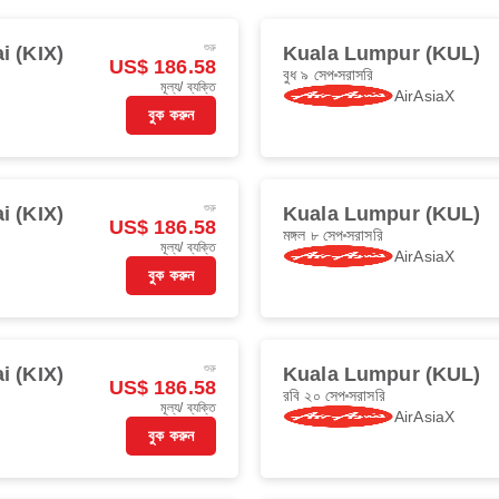
শুরু
i (KIX)
Kuala Lumpur (KUL)
US$ 186.58
বুধ ৯ সেপ
সরাসরি
মূল্য/ ব্যক্তি
AirAsiaX
বুক করুন
শুরু
i (KIX)
Kuala Lumpur (KUL)
US$ 186.58
মঙ্গল ৮ সেপ
সরাসরি
মূল্য/ ব্যক্তি
AirAsiaX
বুক করুন
শুরু
i (KIX)
Kuala Lumpur (KUL)
US$ 186.58
রবি ২০ সেপ
সরাসরি
মূল্য/ ব্যক্তি
AirAsiaX
বুক করুন