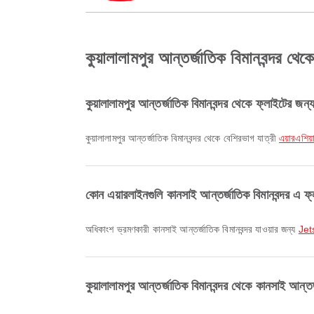
কুয়ালালামপুর আন্তর্জাতিক বিমানবন্দর থেকে
কুয়ালালামপুর আন্তর্জাতিক বিমানবন্দর থেকে ফ্লাইটের জন
কুয়ালালামপুর আন্তর্জাতিক বিমানবন্দর থেকে বেশিরভাগ যাত্রী
এয়ারএশিয
কোন এয়ারলাইনগুলি কানসাই আন্তর্জাতিক বিমানবন্দর এ ফ্
অধিকাংশ ভ্রমণকারী কানসাই আন্তর্জাতিক বিমানবন্দর যাওয়ার জন্য
Jet
কুয়ালালামপুর আন্তর্জাতিক বিমানবন্দর থেকে কানসাই আন্তর্