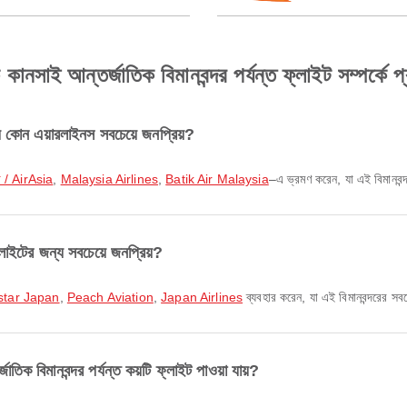
 কানসাই আন্তর্জাতিক বিমানবন্দর পর্যন্ত ফ্লাইট সম্পর্কে প্
্য কোন এয়ারলাইনস সবচেয়ে জনপ্রিয়?
়া / AirAsia
,
Malaysia Airlines
,
Batik Air Malaysia
–এ ভ্রমণ করেন, যা এই বিমানবন্দ
লাইটের জন্য সবচেয়ে জনপ্রিয়?
star Japan
,
Peach Aviation
,
Japan Airlines
ব্যবহার করেন, যা এই বিমানবন্দরের সবচে
জাতিক বিমানবন্দর পর্যন্ত কয়টি ফ্লাইট পাওয়া যায়?