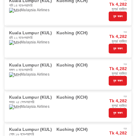
Kuala Lumpur (KUL)
Kuching (KCH)
Tk 4,282
শনি ১৪ নভে
সরাসরি
মূল্য/ ব্যক্তি
Malaysia Airlines
বুক করুন
Kuala Lumpur (KUL)
Kuching (KCH)
শুরু
Tk 4,282
রবি ২২ নভে
সরাসরি
মূল্য/ ব্যক্তি
Malaysia Airlines
বুক করুন
Kuala Lumpur (KUL)
Kuching (KCH)
শুরু
Tk 4,282
মঙ্গল ৩ নভে
সরাসরি
মূল্য/ ব্যক্তি
Malaysia Airlines
বুক করুন
Kuala Lumpur (KUL)
Kuching (KCH)
শুরু
Tk 4,282
শুক্র ২৫ সেপ
সরাসরি
মূল্য/ ব্যক্তি
Malaysia Airlines
বুক করুন
Kuala Lumpur (KUL)
Kuching (KCH)
শুরু
Tk 4,282
সোম ১৬ নভে
সরাসরি