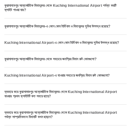
কুয়ালালামপুর আন্তর্জাতিক বিমানবন্দর থেকে Kuching International Airport পর্যন্ত কয়টি
ফ্লাইট পাওয়া যায়?
কুয়ালালামপুর আন্তর্জাতিক বিমানবন্দর-এ কোন কোন টার্মিনাল ও বিমানবন্দর সুবিধা উপলব্ধ রয়েছে?
Kuching International Airport-এ কোন কোন টার্মিনাল ও বিমানবন্দর সুবিধা উপলব্ধ রয়েছে?
কুয়ালালামপুর আন্তর্জাতিক বিমানবন্দর থেকে সবচেয়ে জনপ্রিয় বিমান রুট কোনগুলো?
Kuching International Airport-এ যাওয়ার সবচেয়ে জনপ্রিয় বিমান রুট কোনগুলো?
ব্যবহার করে কুয়ালালামপুর আন্তর্জাতিক বিমানবন্দর থেকে Kuching International Airport
যাওয়ার প্রথম ফ্লাইটটি কত সময়ে ছাড়ে?
ব্যবহার করে কুয়ালালামপুর আন্তর্জাতিক বিমানবন্দর থেকে Kuching International Airport
পর্যন্ত সাম্প্রতিকতম বিমানটি কখন ছাড়বে?