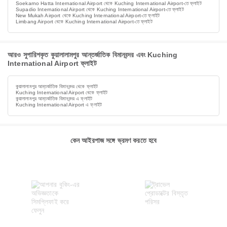
Soekarno Hatta International Airport থেকে Kuching International Airport-তে ফ্লাইট
Supadio International Airport থেকে Kuching International Airport-তে ফ্লাইট
New Mukah Airport থেকে Kuching International Airport-তে ফ্লাইট
Limbang Airport থেকে Kuching International Airport-তে ফ্লাইট
আরও সুপারিশকৃত কুয়ালালামপুর আন্তর্জাতিক বিমানবন্দর এবং Kuching
International Airport ফ্লাইট
কুয়ালালামপুর আন্তর্জাতিক বিমানবন্দর থেকে ফ্লাইট
Kuching International Airport থেকে ফ্লাইট
কুয়ালালামপুর আন্তর্জাতিক বিমানবন্দর এ ফ্লাইট
Kuching International Airport এ ফ্লাইট
কেন আইরপাজ সঙ্গে ভ্রমণ করতে হবে