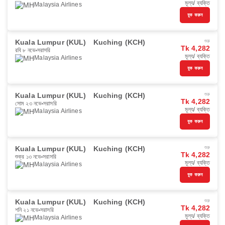
মূল্য/ ব্যক্তি
Malaysia Airlines
বুক করুন
Kuala Lumpur (KUL)
Kuching (KCH)
শুরু
Tk 4,282
রবি ৮ নভে
সরাসরি
মূল্য/ ব্যক্তি
Malaysia Airlines
বুক করুন
Kuala Lumpur (KUL)
Kuching (KCH)
শুরু
Tk 4,282
সোম ২৩ নভে
সরাসরি
মূল্য/ ব্যক্তি
Malaysia Airlines
বুক করুন
Kuala Lumpur (KUL)
Kuching (KCH)
শুরু
Tk 4,282
শুক্র ১৩ নভে
সরাসরি
মূল্য/ ব্যক্তি
Malaysia Airlines
বুক করুন
Kuala Lumpur (KUL)
Kuching (KCH)
শুরু
Tk 4,282
শনি ২১ নভে
সরাসরি
মূল্য/ ব্যক্তি
Malaysia Airlines