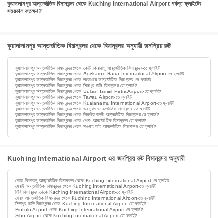
কুয়ালালামপুর আন্তর্জাতিক বিমানবন্দর থেকে Kuching International Airport পর্যন্ত ফ্লাইটের
সময়কাল কতক্ষণ?
কুয়ালালামপুর আন্তর্জাতিক বিমানবন্দর থেকে বিমানবন্দর অনুযায়ী জনপ্রিয় রুট
কুয়ালালামপুর আন্তর্জাতিক বিমানবন্দর থেকে কোটা কিনাবালু আন্তর্জাতিক বিমানবন্দর-তে ফ্লাইট
কুয়ালালামপুর আন্তর্জাতিক বিমানবন্দর থেকে Soekarno Hatta International Airport-তে ফ্লাইট
কুয়ালালামপুর আন্তর্জাতিক বিমানবন্দর থেকে লংকাওয়ে আন্তর্জাতিক বিমানবন্দর-তে ফ্লাইট
কুয়ালালামপুর আন্তর্জাতিক বিমানবন্দর থেকে সিঙ্গাপুর চাঙ্গি বিমানবন্দর-তে ফ্লাইট
কুয়ালালামপুর আন্তর্জাতিক বিমানবন্দর থেকে Sultan Ismail Petra Airport-তে ফ্লাইট
কুয়ালালামপুর আন্তর্জাতিক বিমানবন্দর থেকে Tawau Airport-তে ফ্লাইট
কুয়ালালামপুর আন্তর্জাতিক বিমানবন্দর থেকে Kualanamu International Airport-তে ফ্লাইট
কুয়ালালামপুর আন্তর্জাতিক বিমানবন্দর থেকে ডন মুয়াং আন্তর্জাতিক বিমানবন্দর-তে ফ্লাইট
কুয়ালালামপুর আন্তর্জাতিক বিমানবন্দর থেকে তিরুচিরাপল্লী আন্তর্জাতিক বিমানবন্দর-তে ফ্লাইট
কুয়ালালামপুর আন্তর্জাতিক বিমানবন্দর থেকে পেনাং আন্তর্জাতিক বিমানবন্দর-তে ফ্লাইট
কুয়ালালামপুর আন্তর্জাতিক বিমানবন্দর থেকে নাগুরাহ রাই আন্তর্জাতিক বিমানবন্দর-তে ফ্লাইট
Kuching International Airport এর জনপ্রিয় রুট বিমানবন্দর অনুযায়ী
কোটা কিনাবালু আন্তর্জাতিক বিমানবন্দর থেকে Kuching International Airport-তে ফ্লাইট
সেনাই আন্তর্জাতিক বিমানবন্দর থেকে Kuching International Airport-তে ফ্লাইট
মিরি বিমানবন্দর থেকে Kuching International Airport-তে ফ্লাইট
পেনাং আন্তর্জাতিক বিমানবন্দর থেকে Kuching International Airport-তে ফ্লাইট
সিঙ্গাপুর চাঙ্গি বিমানবন্দর থেকে Kuching International Airport-তে ফ্লাইট
Bintulu Airport থেকে Kuching International Airport-তে ফ্লাইট
Sibu Airport থেকে Kuching International Airport-তে ফ্লাইট