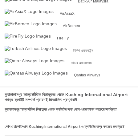
Batik Air Malaysia
AirAsiaX
AirBorneo
FireFly
টার্কিশ এয়ারলাইন্স
কাতার এয়ারওয়েজ
Qantas Airways
কুয়ালালামপুর আন্তর্জাতিক বিমানবন্দর থেকে Kuching International Airport
পর্যন্ত ফ্লাইট সম্পর্কে প্রায়শই জিজ্ঞাসিত প্রশ্নাবলী
কুয়ালালামপুর আন্তর্জাতিক বিমানবন্দর থেকে ফ্লাইটের জন্য কোন এয়ারলাইনস সবচেয়ে জনপ্রিয়?
কোন এয়ারলাইনগুলি Kuching International Airport এ ফ্লাইটের জন্য সবচেয়ে জনপ্রিয়?