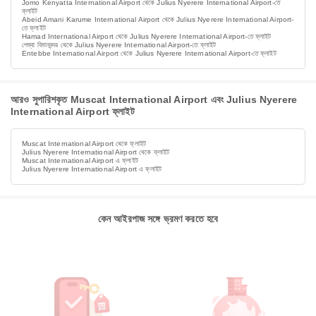
Jomo Kenyatta International Airport থেকে Julius Nyerere International Airport-তে
ফ্লাইট
Abeid Amani Karume International Airport থেকে Julius Nyerere International Airport-
তে ফ্লাইট
Hamad International Airport থেকে Julius Nyerere International Airport-তে ফ্লাইট
পেম্বা বিমানবন্দর থেকে Julius Nyerere International Airport-তে ফ্লাইট
Entebbe International Airport থেকে Julius Nyerere International Airport-তে ফ্লাইট
আরও সুপারিশকৃত Muscat International Airport এবং Julius Nyerere
International Airport ফ্লাইট
Muscat International Airport থেকে ফ্লাইট
Julius Nyerere International Airport থেকে ফ্লাইট
Muscat International Airport এ ফ্লাইট
Julius Nyerere International Airport এ ফ্লাইট
কেন আইরপাজ সঙ্গে ভ্রমণ করতে হবে