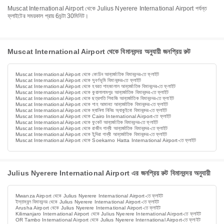
Muscat International Airport থেকে Julius Nyerere International Airport পর্যন্ত
ফ্লাইটের সময়কাল প্রায় 6ঘন্টা 30মিনিট।
Muscat International Airport থেকে বিমানবন্দর অনুযায়ী জনপ্রিয় রুট
Muscat International Airport থেকে কোচিন আন্তর্জাতিক বিমানবন্দর-তে ফ্লাইট
Muscat International Airport থেকে সুবর্ণভূমি বিমানবন্দর-তে ফ্লাইট
Muscat International Airport থেকে হযরত শাহজালাল আন্তর্জাতিক বিমানবন্দর-তে ফ্লাইট
Muscat International Airport থেকে কুয়ালালামপুর আন্তর্জাতিক বিমানবন্দর-তে ফ্লাইট
Muscat International Airport থেকে ছত্রপতি শিবাজি আন্তর্জাতিক বিমানবন্দর-তে ফ্লাইট
Muscat International Airport থেকে শাহ আমানত আন্তর্জাতিক বিমানবন্দর-তে ফ্লাইট
Muscat International Airport থেকে ম্যানিলা নিনিয় অ্যাকুইনো বিমানবন্দর-তে ফ্লাইট
Muscat International Airport থেকে Cairo International Airport-তে ফ্লাইট
Muscat International Airport থেকে ফুকেট আন্তর্জাতিক বিমানবন্দর-তে ফ্লাইট
Muscat International Airport থেকে রাজীব গান্ধী আন্তর্জাতিক বিমানবন্দর-তে ফ্লাইট
Muscat International Airport থেকে ইন্দিরা গান্ধী আন্তর্জাতিক বিমানবন্দর-তে ফ্লাইট
Muscat International Airport থেকে Soekarno Hatta International Airport-তে ফ্লাইট
Julius Nyerere International Airport এর জনপ্রিয় রুট বিমানবন্দর অনুযায়ী
Mwanza Airport থেকে Julius Nyerere International Airport-তে ফ্লাইট
ইস্তাম্বুল বিমানবন্দর থেকে Julius Nyerere International Airport-তে ফ্লাইট
Arusha Airport থেকে Julius Nyerere International Airport-তে ফ্লাইট
Kilimanjaro International Airport থেকে Julius Nyerere International Airport-তে ফ্লাইট
OR Tambo International Airport থেকে Julius Nyerere International Airport-তে ফ্লাইট