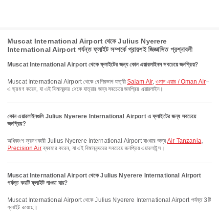
Muscat International Airport থেকে Julius Nyerere
International Airport পর্যন্ত ফ্লাইট সম্পর্কে প্রায়শই জিজ্ঞাসিত প্রশ্নাবলী
Muscat International Airport থেকে ফ্লাইটের জন্য কোন এয়ারলাইনস সবচেয়ে জনপ্রিয়?
Muscat International Airport থেকে বেশিরভাগ যাত্রী
Salam Air
,
ওমান এয়ার / Oman Air
–
এ ভ্রমণ করেন, যা এই বিমানবন্দর থেকে যাত্রার জন্য সবচেয়ে জনপ্রিয় এয়ারলাইন।
কোন এয়ারলাইনগুলি Julius Nyerere International Airport এ ফ্লাইটের জন্য সবচেয়ে
জনপ্রিয়?
অধিকাংশ ভ্রমণকারী Julius Nyerere International Airport যাওয়ার জন্য
Air Tanzania
,
Precision Air
ব্যবহার করেন, যা এই বিমানবন্দরের সবচেয়ে জনপ্রিয় এয়ারলাইন্স।
Muscat International Airport থেকে Julius Nyerere International Airport
পর্যন্ত কয়টি ফ্লাইট পাওয়া যায়?
Muscat International Airport থেকে Julius Nyerere International Airport পর্যন্ত 3টি
ফ্লাইট রয়েছে।