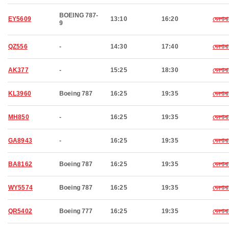
BOEING 787-
EY5609
13:10
16:20
দেনপাসা
9
QZ556
-
14:30
17:40
দেনপাসা
AK377
-
15:25
18:30
দেনপাসা
KL3960
Boeing 787
16:25
19:35
দেনপাসা
MH850
-
16:25
19:35
দেনপাসা
GA8943
-
16:25
19:35
দেনপাসা
BA8162
Boeing 787
16:25
19:35
দেনপাসা
WY5574
Boeing 787
16:25
19:35
দেনপাসা
QR5402
Boeing 777
16:25
19:35
দেনপাসা