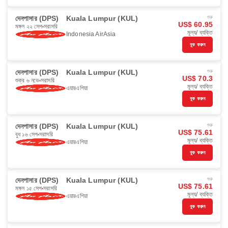
দেনপাসার (DPS)
Kuala Lumpur (KUL)
শুরু
US$ 60.95
মঙ্গল ২২ সেপ
সরাসরি
মূল্য/ ব্যক্তি
Indonesia AirAsia
বুক করুন
দেনপাসার (DPS)
Kuala Lumpur (KUL)
শুরু
US$ 70.3
শুক্র ৬ নভে
সরাসরি
মূল্য/ ব্যক্তি
এয়ারএশিয়া
বুক করুন
দেনপাসার (DPS)
Kuala Lumpur (KUL)
শুরু
US$ 75.61
বুধ ১৬ সেপ
সরাসরি
মূল্য/ ব্যক্তি
এয়ারএশিয়া
বুক করুন
দেনপাসার (DPS)
Kuala Lumpur (KUL)
শুরু
US$ 75.61
মঙ্গল ১৫ সেপ
সরাসরি
মূল্য/ ব্যক্তি
এয়ারএশিয়া
বুক করুন