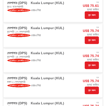
দেনপাসার (DPS)
Kuala Lumpur (KUL)
শুরু
US$ 75.61
বুধ ৪ নভে
সরাসরি
মূল্য/ ব্যক্তি
এয়ারএশিয়া
বুক করুন
দেনপাসার (DPS)
Kuala Lumpur (KUL)
শুরু
US$ 75.74
বৃহস্পতি ১৭ সেপ
সরাসরি
মূল্য/ ব্যক্তি
এয়ারএশিয়া
বুক করুন
দেনপাসার (DPS)
Kuala Lumpur (KUL)
শুরু
US$ 75.74
বৃহস্পতি ২৪ সেপ
সরাসরি
মূল্য/ ব্যক্তি
এয়ারএশিয়া
বুক করুন
দেনপাসার (DPS)
Kuala Lumpur (KUL)
শুরু
US$ 75.74
মঙ্গল ৮ সেপ
সরাসরি
মূল্য/ ব্যক্তি
এয়ারএশিয়া
বুক করুন
দেনপাসার (DPS)
Kuala Lumpur (KUL)
শুরু