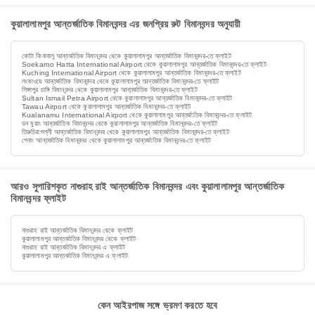
কুয়ালালামপুর আন্তর্জাতিক বিমানবন্দর এর জনপ্রিয় রুট বিমানবন্দর অনুযায়ী
কোটা কিনাবালু আন্তর্জাতিক বিমানবন্দর থেকে কুয়ালালামপুর আন্তর্জাতিক বিমানবন্দর-তে ফ্লাইট
Soekarno Hatta International Airport থেকে কুয়ালালামপুর আন্তর্জাতিক বিমানবন্দর-তে ফ্লাইট
Kuching International Airport থেকে কুয়ালালামপুর আন্তর্জাতিক বিমানবন্দর-তে ফ্লাইট
লংকাওয়ে আন্তর্জাতিক বিমানবন্দর থেকে কুয়ালালামপুর আন্তর্জাতিক বিমানবন্দর-তে ফ্লাইট
সিঙ্গাপুর চাঙ্গি বিমানবন্দর থেকে কুয়ালালামপুর আন্তর্জাতিক বিমানবন্দর-তে ফ্লাইট
Sultan Ismail Petra Airport থেকে কুয়ালালামপুর আন্তর্জাতিক বিমানবন্দর-তে ফ্লাইট
Tawau Airport থেকে কুয়ালালামপুর আন্তর্জাতিক বিমানবন্দর-তে ফ্লাইট
Kualanamu International Airport থেকে কুয়ালালামপুর আন্তর্জাতিক বিমানবন্দর-তে ফ্লাইট
ডন মুয়াং আন্তর্জাতিক বিমানবন্দর থেকে কুয়ালালামপুর আন্তর্জাতিক বিমানবন্দর-তে ফ্লাইট
তিরুচিরাপল্লী আন্তর্জাতিক বিমানবন্দর থেকে কুয়ালালামপুর আন্তর্জাতিক বিমানবন্দর-তে ফ্লাইট
পেনাং আন্তর্জাতিক বিমানবন্দর থেকে কুয়ালালামপুর আন্তর্জাতিক বিমানবন্দর-তে ফ্লাইট
আরও সুপারিশকৃত নাগুরাহ রাই আন্তর্জাতিক বিমানবন্দর এবং কুয়ালালামপুর আন্তর্জাতিক
বিমানবন্দর ফ্লাইট
নাগুরাহ রাই আন্তর্জাতিক বিমানবন্দর থেকে ফ্লাইট
কুয়ালালামপুর আন্তর্জাতিক বিমানবন্দর থেকে ফ্লাইট
নাগুরাহ রাই আন্তর্জাতিক বিমানবন্দর এ ফ্লাইট
কুয়ালালামপুর আন্তর্জাতিক বিমানবন্দর এ ফ্লাইট
কেন আইরপাজ সঙ্গে ভ্রমণ করতে হবে