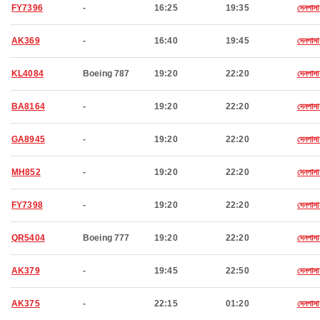
FY7396
-
16:25
19:35
দেনপাসা
AK369
-
16:40
19:45
দেনপাসা
KL4084
Boeing 787
19:20
22:20
দেনপাসা
BA8164
-
19:20
22:20
দেনপাসা
GA8945
-
19:20
22:20
দেনপাসা
MH852
-
19:20
22:20
দেনপাসা
FY7398
-
19:20
22:20
দেনপাসা
QR5404
Boeing 777
19:20
22:20
দেনপাসা
AK379
-
19:45
22:50
দেনপাসা
AK375
-
22:15
01:20
দেনপাসা