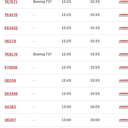
TK7671
Boeing 737
12:25
15:35
দেনপাসা
TK4578
-
12:25
15:35
দেনপাসা
EK3452
-
12:25
15:35
দেনপাসা
OD178
-
12:25
15:35
দেনপাসা
TK8178
Boeing 737
12:45
15:55
দেনপাসা
EY5608
-
12:45
15:55
দেনপাসা
OD158
-
12:45
15:55
দেনপাসা
EK3450
-
12:45
15:55
দেনপাসা
AK365
-
13:00
16:05
দেনপাসা
OD307
-
13:00
16:00
দেনপাসা