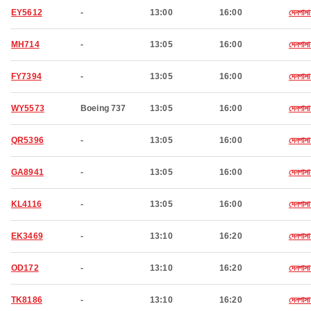
EY5612
-
13:00
16:00
দেনপাসা
MH714
-
13:05
16:00
দেনপাসা
FY7394
-
13:05
16:00
দেনপাসা
WY5573
Boeing 737
13:05
16:00
দেনপাসা
QR5396
-
13:05
16:00
দেনপাসা
GA8941
-
13:05
16:00
দেনপাসা
KL4116
-
13:05
16:00
দেনপাসা
EK3469
-
13:10
16:20
দেনপাসা
OD172
-
13:10
16:20
দেনপাসা
TK8186
-
13:10
16:20
দেনপাসা