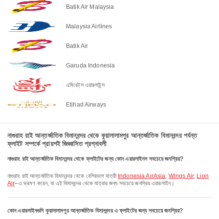
Batik Air Malaysia
Malaysia Airlines
Batik Air
Garuda Indonesia
এমিরেট্‌স এয়ারলাইন্স
Etihad Airways
নাগুরাহ রাই আন্তর্জাতিক বিমানবন্দর থেকে কুয়ালালামপুর আন্তর্জাতিক বিমানবন্দর পর্যন্ত
ফ্লাইট সম্পর্কে প্রায়শই জিজ্ঞাসিত প্রশ্নাবলী
নাগুরাহ রাই আন্তর্জাতিক বিমানবন্দর থেকে ফ্লাইটের জন্য কোন এয়ারলাইনস সবচেয়ে জনপ্রিয়?
নাগুরাহ রাই আন্তর্জাতিক বিমানবন্দর থেকে বেশিরভাগ যাত্রী
Indonesia AirAsia
,
Wings Air
,
Lion
Air
–এ ভ্রমণ করেন, যা এই বিমানবন্দর থেকে যাত্রার জন্য সবচেয়ে জনপ্রিয় এয়ারলাইন।
কোন এয়ারলাইনগুলি কুয়ালালামপুর আন্তর্জাতিক বিমানবন্দর এ ফ্লাইটের জন্য সবচেয়ে জনপ্রিয়?