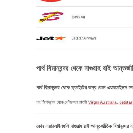
Batik Air
Jetstar Airways
পার্থ বিমানবন্দর থেকে নাগুরাহ রাই আন্তর্জা
পার্থ বিমানবন্দর থেকে ফ্লাইটের জন্য কোন এয়ারলাইনস সব
পার্থ বিমানবন্দর থেকে বেশিরভাগ যাত্রী
Virgin Australia
,
Jetstar
কোন এয়ারলাইনগুলি নাগুরাহ রাই আন্তর্জাতিক বিমানবন্দর 