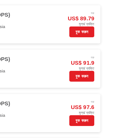
শুরু
(DPS)
US$ 89.79
মূল্য/ ব্যক্তি
sia
বুক করুন
শুরু
(DPS)
US$ 91.9
মূল্য/ ব্যক্তি
sia
বুক করুন
শুরু
(DPS)
US$ 97.6
মূল্য/ ব্যক্তি
sia
বুক করুন