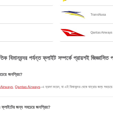
TransNusa
Qantas Airways
তিক বিমানবন্দর পর্যন্ত ফ্লাইট সম্পর্কে প্রায়শই জিজ্ঞাসিত প
চেয়ে জনপ্রিয়?
 Airways
,
Qantas Airways
–এ ভ্রমণ করেন, যা এই বিমানবন্দর থেকে যাত্রার জন্য সবচেয়ে
এ ফ্লাইটের জন্য সবচেয়ে জনপ্রিয়?