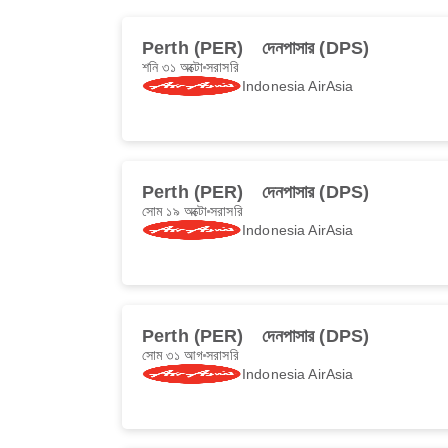
Perth (PER)
দেনপাসার (DPS)
শনি ৩১ অক্টো
সরাসরি
Indonesia AirAsia
Perth (PER)
দেনপাসার (DPS)
সোম ১৯ অক্টো
সরাসরি
Indonesia AirAsia
Perth (PER)
দেনপাসার (DPS)
সোম ৩১ আগ
সরাসরি
Indonesia AirAsia