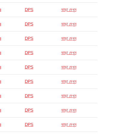
র
DPS
ভাড়া দেখুন
র
DPS
ভাড়া দেখুন
র
DPS
ভাড়া দেখুন
র
DPS
ভাড়া দেখুন
র
DPS
ভাড়া দেখুন
র
DPS
ভাড়া দেখুন
র
DPS
ভাড়া দেখুন
র
DPS
ভাড়া দেখুন
র
DPS
ভাড়া দেখুন