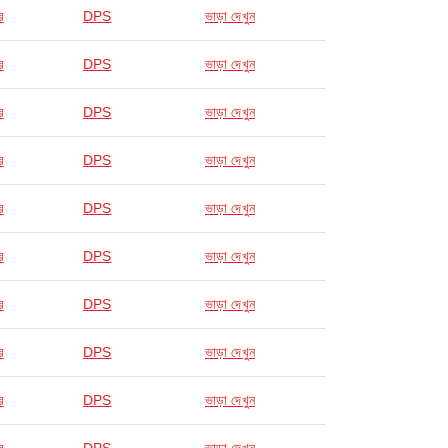
র
DPS
ভাড়া দেখুন
র
DPS
ভাড়া দেখুন
র
DPS
ভাড়া দেখুন
র
DPS
ভাড়া দেখুন
র
DPS
ভাড়া দেখুন
র
DPS
ভাড়া দেখুন
র
DPS
ভাড়া দেখুন
র
DPS
ভাড়া দেখুন
র
DPS
ভাড়া দেখুন