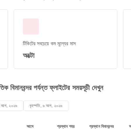
টিকিটের সবচেয়ে কম মূল্যের মাস
অক্টো
তিক বিমানবন্দর পর্যন্ত ফ্লাইটের সময়সূচী দেখুন
 ৫ আগ, ২০২৬
বৃহস্পতি, ৬ আগ, ২০২৬
আসে
প্রস্থান শহর
প্রস্থান বিমানবন্দর