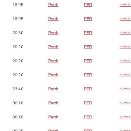
18:05
Perth
PER
দেনপাসা
18:05
Perth
PER
দেনপাসা
20:30
Perth
PER
দেনপাসা
20:20
Perth
PER
দেনপাসা
20:20
Perth
PER
দেনপাসা
20:20
Perth
PER
দেনপাসা
23:40
Perth
PER
দেনপাসা
00:10
Perth
PER
দেনপাসা
00:10
Perth
PER
দেনপাসা