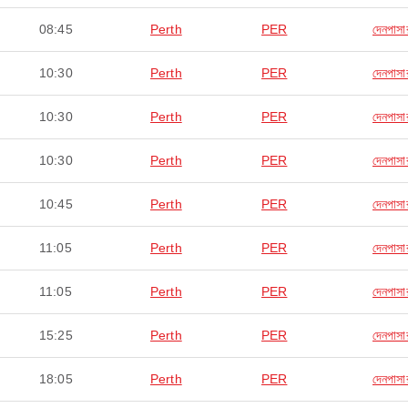
08:45
Perth
PER
দেনপাসা
10:30
Perth
PER
দেনপাসা
10:30
Perth
PER
দেনপাসা
10:30
Perth
PER
দেনপাসা
10:45
Perth
PER
দেনপাসা
11:05
Perth
PER
দেনপাসা
11:05
Perth
PER
দেনপাসা
15:25
Perth
PER
দেনপাসা
18:05
Perth
PER
দেনপাসা