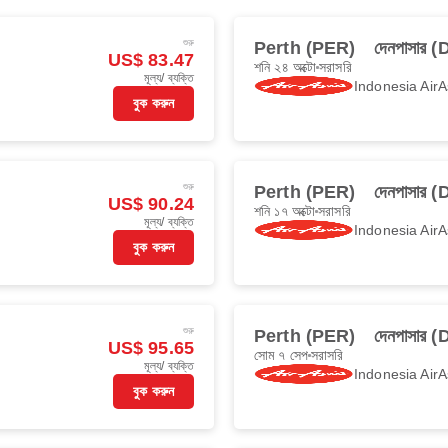
শুরু
Perth (PER)
দেনপাসার 
US$ 83.47
শনি ২৪ অক্টো
সরাসরি
মূল্য/ ব্যক্তি
Indonesia AirA
বুক করুন
শুরু
Perth (PER)
দেনপাসার 
US$ 90.24
শনি ১৭ অক্টো
সরাসরি
মূল্য/ ব্যক্তি
Indonesia AirA
বুক করুন
শুরু
Perth (PER)
দেনপাসার 
US$ 95.65
সোম ৭ সেপ
সরাসরি
মূল্য/ ব্যক্তি
Indonesia AirA
বুক করুন