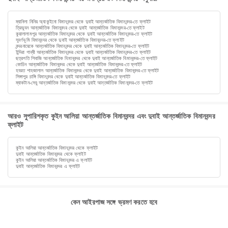
ম্যানিলা নিনিয় অ্যাকুইনো বিমানবন্দর থেকে দুবাই আন্তর্জাতিক বিমানবন্দর-তে ফ্লাইট
ত্রিভুবন আন্তর্জাতিক বিমানবন্দর থেকে দুবাই আন্তর্জাতিক বিমানবন্দর-তে ফ্লাইট
কুয়ালালামপুর আন্তর্জাতিক বিমানবন্দর থেকে দুবাই আন্তর্জাতিক বিমানবন্দর-তে ফ্লাইট
সুবর্ণভূমি বিমানবন্দর থেকে দুবাই আন্তর্জাতিক বিমানবন্দর-তে ফ্লাইট
বন্দরনায়েকে আন্তর্জাতিক বিমানবন্দর থেকে দুবাই আন্তর্জাতিক বিমানবন্দর-তে ফ্লাইট
ইন্দিরা গান্ধী আন্তর্জাতিক বিমানবন্দর থেকে দুবাই আন্তর্জাতিক বিমানবন্দর-তে ফ্লাইট
ছত্রপতি শিবাজি আন্তর্জাতিক বিমানবন্দর থেকে দুবাই আন্তর্জাতিক বিমানবন্দর-তে ফ্লাইট
কোচিন আন্তর্জাতিক বিমানবন্দর থেকে দুবাই আন্তর্জাতিক বিমানবন্দর-তে ফ্লাইট
হযরত শাহজালাল আন্তর্জাতিক বিমানবন্দর থেকে দুবাই আন্তর্জাতিক বিমানবন্দর-তে ফ্লাইট
সিঙ্গাপুর চাঙ্গি বিমানবন্দর থেকে দুবাই আন্তর্জাতিক বিমানবন্দর-তে ফ্লাইট
ম্যাকটান-সেবু আন্তর্জাতিক বিমানবন্দর থেকে দুবাই আন্তর্জাতিক বিমানবন্দর-তে ফ্লাইট
আরও সুপারিশকৃত কুইন আলিয়া আন্তর্জাতিক বিমানবন্দর এবং দুবাই আন্তর্জাতিক বিমানবন্দর
ফ্লাইট
কুইন আলিয়া আন্তর্জাতিক বিমানবন্দর থেকে ফ্লাইট
দুবাই আন্তর্জাতিক বিমানবন্দর থেকে ফ্লাইট
কুইন আলিয়া আন্তর্জাতিক বিমানবন্দর এ ফ্লাইট
দুবাই আন্তর্জাতিক বিমানবন্দর এ ফ্লাইট
কেন আইরপাজ সঙ্গে ভ্রমণ করতে হবে