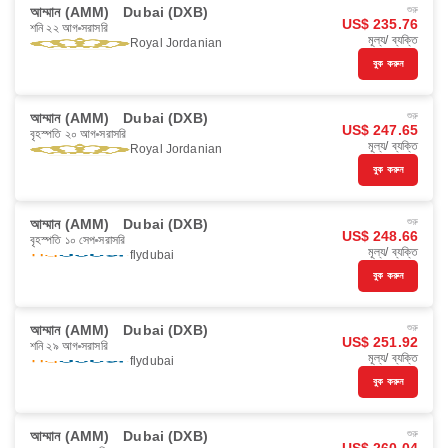
আম্মান (AMM)
Dubai (DXB)
শুরু
US$ 235.76
শনি ২২ আগ
সরাসরি
মূল্য/ ব্যক্তি
Royal Jordanian
বুক করুন
আম্মান (AMM)
Dubai (DXB)
শুরু
US$ 247.65
বৃহস্পতি ২০ আগ
সরাসরি
মূল্য/ ব্যক্তি
Royal Jordanian
বুক করুন
আম্মান (AMM)
Dubai (DXB)
শুরু
US$ 248.66
বৃহস্পতি ১০ সেপ
সরাসরি
মূল্য/ ব্যক্তি
flydubai
বুক করুন
আম্মান (AMM)
Dubai (DXB)
শুরু
US$ 251.92
শনি ২৯ আগ
সরাসরি
মূল্য/ ব্যক্তি
flydubai
বুক করুন
আম্মান (AMM)
Dubai (DXB)
শুরু