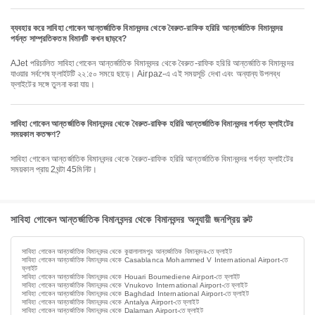
ব্যবহার করে সাবিহা গোকেন আন্তর্জাতিক বিমানবন্দর থেকে বৈরুত-রাফিক হরিরি আন্তর্জাতিক বিমানবন্দর
পর্যন্ত সাম্প্রতিকতম বিমানটি কখন ছাড়বে?
AJet পরিচালিত সাবিহা গোকেন আন্তর্জাতিক বিমানবন্দর থেকে বৈরুত-রাফিক হরিরি আন্তর্জাতিক বিমানবন্দর
যাওয়ার সর্বশেষ ফ্লাইটটি ২২:৫০ সময়ে ছাড়ে। Airpaz-এ এই সময়সূচি দেখা এবং অন্যান্য উপলব্ধ
ফ্লাইটের সঙ্গে তুলনা করা যায়।
সাবিহা গোকেন আন্তর্জাতিক বিমানবন্দর থেকে বৈরুত-রাফিক হরিরি আন্তর্জাতিক বিমানবন্দর পর্যন্ত ফ্লাইটের
সময়কাল কতক্ষণ?
সাবিহা গোকেন আন্তর্জাতিক বিমানবন্দর থেকে বৈরুত-রাফিক হরিরি আন্তর্জাতিক বিমানবন্দর পর্যন্ত ফ্লাইটের
সময়কাল প্রায় 2ঘন্টা 45মিনিট।
সাবিহা গোকেন আন্তর্জাতিক বিমানবন্দর থেকে বিমানবন্দর অনুযায়ী জনপ্রিয় রুট
সাবিহা গোকেন আন্তর্জাতিক বিমানবন্দর থেকে কুয়ালালামপুর আন্তর্জাতিক বিমানবন্দর-তে ফ্লাইট
সাবিহা গোকেন আন্তর্জাতিক বিমানবন্দর থেকে Casablanca Mohammed V International Airport-তে
ফ্লাইট
সাবিহা গোকেন আন্তর্জাতিক বিমানবন্দর থেকে Houari Boumediene Airport-তে ফ্লাইট
সাবিহা গোকেন আন্তর্জাতিক বিমানবন্দর থেকে Vnukovo International Airport-তে ফ্লাইট
সাবিহা গোকেন আন্তর্জাতিক বিমানবন্দর থেকে Baghdad International Airport-তে ফ্লাইট
সাবিহা গোকেন আন্তর্জাতিক বিমানবন্দর থেকে Antalya Airport-তে ফ্লাইট
সাবিহা গোকেন আন্তর্জাতিক বিমানবন্দর থেকে Dalaman Airport-তে ফ্লাইট