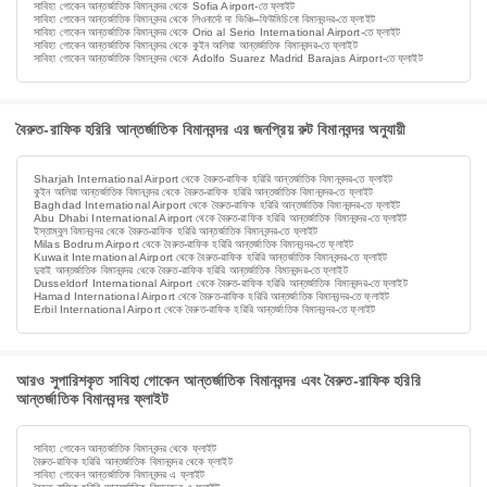
সাবিহা গোকেন আন্তর্জাতিক বিমানবন্দর থেকে Sofia Airport-তে ফ্লাইট
সাবিহা গোকেন আন্তর্জাতিক বিমানবন্দর থেকে লিওনার্দো দা ভিঞ্চি–ফিউমিচিনো বিমানবন্দর-তে ফ্লাইট
সাবিহা গোকেন আন্তর্জাতিক বিমানবন্দর থেকে Orio al Serio International Airport-তে ফ্লাইট
সাবিহা গোকেন আন্তর্জাতিক বিমানবন্দর থেকে কুইন আলিয়া আন্তর্জাতিক বিমানবন্দর-তে ফ্লাইট
সাবিহা গোকেন আন্তর্জাতিক বিমানবন্দর থেকে Adolfo Suarez Madrid Barajas Airport-তে ফ্লাইট
বৈরুত-রাফিক হরিরি আন্তর্জাতিক বিমানবন্দর এর জনপ্রিয় রুট বিমানবন্দর অনুযায়ী
Sharjah International Airport থেকে বৈরুত-রাফিক হরিরি আন্তর্জাতিক বিমানবন্দর-তে ফ্লাইট
কুইন আলিয়া আন্তর্জাতিক বিমানবন্দর থেকে বৈরুত-রাফিক হরিরি আন্তর্জাতিক বিমানবন্দর-তে ফ্লাইট
Baghdad International Airport থেকে বৈরুত-রাফিক হরিরি আন্তর্জাতিক বিমানবন্দর-তে ফ্লাইট
Abu Dhabi International Airport থেকে বৈরুত-রাফিক হরিরি আন্তর্জাতিক বিমানবন্দর-তে ফ্লাইট
ইস্তাম্বুল বিমানবন্দর থেকে বৈরুত-রাফিক হরিরি আন্তর্জাতিক বিমানবন্দর-তে ফ্লাইট
Milas Bodrum Airport থেকে বৈরুত-রাফিক হরিরি আন্তর্জাতিক বিমানবন্দর-তে ফ্লাইট
Kuwait International Airport থেকে বৈরুত-রাফিক হরিরি আন্তর্জাতিক বিমানবন্দর-তে ফ্লাইট
দুবাই আন্তর্জাতিক বিমানবন্দর থেকে বৈরুত-রাফিক হরিরি আন্তর্জাতিক বিমানবন্দর-তে ফ্লাইট
Dusseldorf International Airport থেকে বৈরুত-রাফিক হরিরি আন্তর্জাতিক বিমানবন্দর-তে ফ্লাইট
Hamad International Airport থেকে বৈরুত-রাফিক হরিরি আন্তর্জাতিক বিমানবন্দর-তে ফ্লাইট
Erbil International Airport থেকে বৈরুত-রাফিক হরিরি আন্তর্জাতিক বিমানবন্দর-তে ফ্লাইট
আরও সুপারিশকৃত সাবিহা গোকেন আন্তর্জাতিক বিমানবন্দর এবং বৈরুত-রাফিক হরিরি
আন্তর্জাতিক বিমানবন্দর ফ্লাইট
সাবিহা গোকেন আন্তর্জাতিক বিমানবন্দর থেকে ফ্লাইট
বৈরুত-রাফিক হরিরি আন্তর্জাতিক বিমানবন্দর থেকে ফ্লাইট
সাবিহা গোকেন আন্তর্জাতিক বিমানবন্দর এ ফ্লাইট