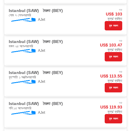
Istanbul (SAW)
বৈরুত (BEY)
শুরু
US$ 103
সোম ৭ সেপ
সরাসরি
মূল্য/ ব্যক্তি
AJet
বুক করুন
Istanbul (SAW)
বৈরুত (BEY)
শুরু
US$ 103.47
মঙ্গল ২৫ আগ
সরাসরি
মূল্য/ ব্যক্তি
AJet
বুক করুন
Istanbul (SAW)
বৈরুত (BEY)
শুরু
US$ 113.55
বৃহস্পতি ১ অক্টো
সরাসরি
মূল্য/ ব্যক্তি
AJet
বুক করুন
Istanbul (SAW)
বৈরুত (BEY)
শুরু
US$ 119.93
শনি ১৫ আগ
সরাসরি
মূল্য/ ব্যক্তি
AJet
বুক করুন