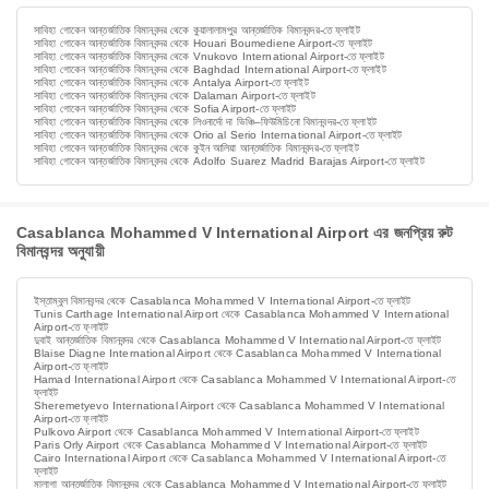
সাবিহা গোকেন আন্তর্জাতিক বিমানবন্দর থেকে কুয়ালালামপুর আন্তর্জাতিক বিমানবন্দর-তে ফ্লাইট
সাবিহা গোকেন আন্তর্জাতিক বিমানবন্দর থেকে Houari Boumediene Airport-তে ফ্লাইট
সাবিহা গোকেন আন্তর্জাতিক বিমানবন্দর থেকে Vnukovo International Airport-তে ফ্লাইট
সাবিহা গোকেন আন্তর্জাতিক বিমানবন্দর থেকে Baghdad International Airport-তে ফ্লাইট
সাবিহা গোকেন আন্তর্জাতিক বিমানবন্দর থেকে Antalya Airport-তে ফ্লাইট
সাবিহা গোকেন আন্তর্জাতিক বিমানবন্দর থেকে Dalaman Airport-তে ফ্লাইট
সাবিহা গোকেন আন্তর্জাতিক বিমানবন্দর থেকে Sofia Airport-তে ফ্লাইট
সাবিহা গোকেন আন্তর্জাতিক বিমানবন্দর থেকে লিওনার্দো দা ভিঞ্চি–ফিউমিচিনো বিমানবন্দর-তে ফ্লাইট
সাবিহা গোকেন আন্তর্জাতিক বিমানবন্দর থেকে Orio al Serio International Airport-তে ফ্লাইট
সাবিহা গোকেন আন্তর্জাতিক বিমানবন্দর থেকে কুইন আলিয়া আন্তর্জাতিক বিমানবন্দর-তে ফ্লাইট
সাবিহা গোকেন আন্তর্জাতিক বিমানবন্দর থেকে Adolfo Suarez Madrid Barajas Airport-তে ফ্লাইট
Casablanca Mohammed V International Airport এর জনপ্রিয় রুট
বিমানবন্দর অনুযায়ী
ইস্তাম্বুল বিমানবন্দর থেকে Casablanca Mohammed V International Airport-তে ফ্লাইট
Tunis Carthage International Airport থেকে Casablanca Mohammed V International
Airport-তে ফ্লাইট
দুবাই আন্তর্জাতিক বিমানবন্দর থেকে Casablanca Mohammed V International Airport-তে ফ্লাইট
Blaise Diagne International Airport থেকে Casablanca Mohammed V International
Airport-তে ফ্লাইট
Hamad International Airport থেকে Casablanca Mohammed V International Airport-তে
ফ্লাইট
Sheremetyevo International Airport থেকে Casablanca Mohammed V International
Airport-তে ফ্লাইট
Pulkovo Airport থেকে Casablanca Mohammed V International Airport-তে ফ্লাইট
Paris Orly Airport থেকে Casablanca Mohammed V International Airport-তে ফ্লাইট
Cairo International Airport থেকে Casablanca Mohammed V International Airport-তে
ফ্লাইট
মালাগা আন্তর্জাতিক বিমানবন্দর থেকে Casablanca Mohammed V International Airport-তে ফ্লাইট