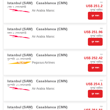
Istanbul (SAW)
Casablanca (CMN)
শুরু
US$ 251.2
সোম ৭ সেপ
সরাসরি
মূল্য/ ব্যক্তি
Air Arabia Maroc
বুক করুন
Istanbul (SAW)
Casablanca (CMN)
শুরু
US$ 251.96
মঙ্গল ৮ সেপ
সরাসরি
মূল্য/ ব্যক্তি
Air Arabia Maroc
বুক করুন
Istanbul (SAW)
Casablanca (CMN)
শুরু
US$ 252.42
বৃহস্পতি ২৪ সেপ
সরাসরি
মূল্য/ ব্যক্তি
Pegasus Airlines
বুক করুন
Istanbul (SAW)
Casablanca (CMN)
শুরু
US$ 254.1
বৃহস্পতি ১৭ সেপ
সরাসরি
মূল্য/ ব্যক্তি
Air Arabia Maroc
বুক করুন
Istanbul (SAW)
Casablanca (CMN)
শুরু