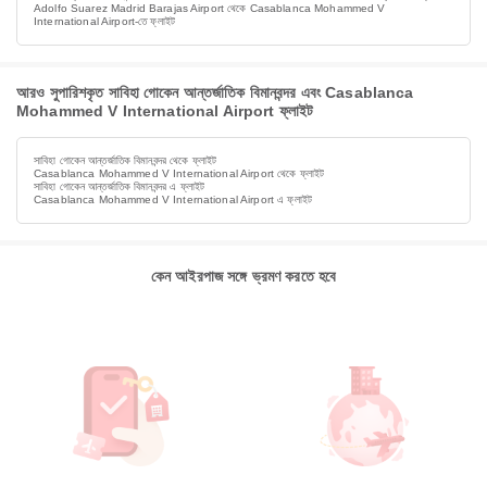
Adolfo Suarez Madrid Barajas Airport থেকে Casablanca Mohammed V
International Airport-তে ফ্লাইট
আরও সুপারিশকৃত সাবিহা গোকেন আন্তর্জাতিক বিমানবন্দর এবং Casablanca
Mohammed V International Airport ফ্লাইট
সাবিহা গোকেন আন্তর্জাতিক বিমানবন্দর থেকে ফ্লাইট
Casablanca Mohammed V International Airport থেকে ফ্লাইট
সাবিহা গোকেন আন্তর্জাতিক বিমানবন্দর এ ফ্লাইট
Casablanca Mohammed V International Airport এ ফ্লাইট
কেন আইরপাজ সঙ্গে ভ্রমণ করতে হবে