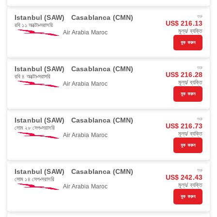
Istanbul (SAW)
Casablanca (CMN)
শুরু
US$ 216.13
রবি ১১ অক্টো
সরাসরি
মূল্য/ ব্যক্তি
Air Arabia Maroc
বুক করুন
Istanbul (SAW)
Casablanca (CMN)
শুরু
US$ 216.28
রবি ৪ অক্টো
সরাসরি
মূল্য/ ব্যক্তি
Air Arabia Maroc
বুক করুন
Istanbul (SAW)
Casablanca (CMN)
শুরু
US$ 216.73
সোম ২৮ সেপ
সরাসরি
মূল্য/ ব্যক্তি
Air Arabia Maroc
বুক করুন
Istanbul (SAW)
Casablanca (CMN)
শুরু
US$ 242.43
সোম ১৪ সেপ
সরাসরি
মূল্য/ ব্যক্তি
Air Arabia Maroc
বুক করুন