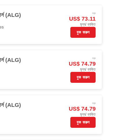
শুরু
ার্স (ALG)
US$ 73.11
মূল্য/ ব্যক্তি
es
বুক করুন
শুরু
ার্স (ALG)
US$ 74.79
মূল্য/ ব্যক্তি
বুক করুন
শুরু
ার্স (ALG)
US$ 74.79
মূল্য/ ব্যক্তি
বুক করুন