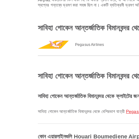
স্বপ্নের গন্তব্যে ভ্রমণ করা সহজ ছিল না। একটি ব্যতিক্রমী ভ্রমণ 
সাবিহা গোকেন আন্তর্জাতিক বিমানবন্দ
Pegasus Airlines
সাবিহা গোকেন আন্তর্জাতিক বিমানবন্দর 
সাবিহা গোকেন আন্তর্জাতিক বিমানবন্দর থেকে ফ্লাইটের জ
সাবিহা গোকেন আন্তর্জাতিক বিমানবন্দর থেকে বেশিরভাগ যাত্রী
Pegasu
কোন এয়ারলাইনগুলি Houari Boumediene Airport 