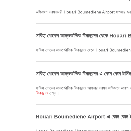
অধিকাংশ ভ্রমণকারী Houari Boumediene Airport যাওয়ার জন
সাবিহা গোকেন আন্তর্জাতিক বিমানবন্দর থেকে Houari
সাবিহা গোকেন আন্তর্জাতিক বিমানবন্দর থেকে Houari Boumediene
সাবিহা গোকেন আন্তর্জাতিক বিমানবন্দর-এ কোন কোন টার্মিন
সাবিহা গোকেন আন্তর্জাতিক বিমানবন্দর আপনার ভ্রমণ অভিজ্ঞতা আরও ভ
বিমানবন্দর
দেখুন।
Houari Boumediene Airport-এ কোন কোন টার্মিনাল