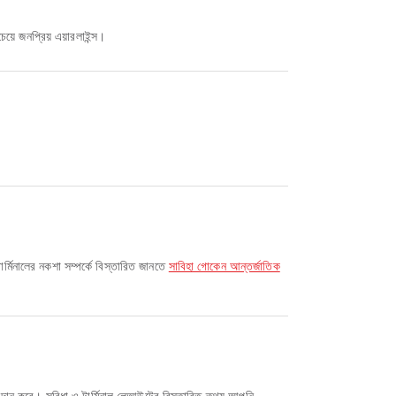
য়ে জনপ্রিয় এয়ারলাইন্স।
্মিনালের নকশা সম্পর্কে বিস্তারিত জানতে
সাবিহা গোকেন আন্তর্জাতিক