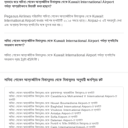
ব্যবহার করে সাবিহা গোকেন আন্তর্জাতিক বিমানবন্দর থেকে Kuwait International Airport
পর্যন্ত সাম্প্রতিকতম বিমানটি কখন ছাড়বে?
Pegasus Airlines পরিচালিত সাবিহা গোকেন আন্তর্জাতিক বিমানবন্দর থেকে Kuwait
International Airport যাওয়ার সর্বশেষ ফ্লাইটটি ২২:২৫ সময়ে ছাড়ে। Airpaz-এ এই সময়সূচি দেখা
এবং অন্যান্য উপলব্ধ ফ্লাইটের সঙ্গে তুলনা করা যায়।
সাবিহা গোকেন আন্তর্জাতিক বিমানবন্দর থেকে Kuwait International Airport পর্যন্ত ফ্লাইটের
সময়কাল কতক্ষণ?
সাবিহা গোকেন আন্তর্জাতিক বিমানবন্দর থেকে Kuwait International Airport পর্যন্ত ফ্লাইটের
সময়কাল প্রায় 3ঘন্টা 45মিনিট।
সাবিহা গোকেন আন্তর্জাতিক বিমানবন্দর থেকে বিমানবন্দর অনুযায়ী জনপ্রিয় রুট
সাবিহা গোকেন আন্তর্জাতিক বিমানবন্দর থেকে কুয়ালালামপুর আন্তর্জাতিক বিমানবন্দর-তে ফ্লাইট
সাবিহা গোকেন আন্তর্জাতিক বিমানবন্দর থেকে Casablanca Mohammed V International Airport-তে
ফ্লাইট
সাবিহা গোকেন আন্তর্জাতিক বিমানবন্দর থেকে Houari Boumediene Airport-তে ফ্লাইট
সাবিহা গোকেন আন্তর্জাতিক বিমানবন্দর থেকে Baghdad International Airport-তে ফ্লাইট
সাবিহা গোকেন আন্তর্জাতিক বিমানবন্দর থেকে Vnukovo International Airport-তে ফ্লাইট
সাবিহা গোকেন আন্তর্জাতিক বিমানবন্দর থেকে Antalya Airport-তে ফ্লাইট
সাবিহা গোকেন আন্তর্জাতিক বিমানবন্দর থেকে Sofia Airport-তে ফ্লাইট
সাবিহা গোকেন আন্তর্জাতিক বিমানবন্দর থেকে Dalaman Airport-তে ফ্লাইট
সাবিহা গোকেন আন্তর্জাতিক বিমানবন্দর থেকে লিওনার্দো দা ভিঞ্চি–ফিউমিচিনো বিমানবন্দর-তে ফ্লাইট
সাবিহা গোকেন আন্তর্জাতিক বিমানবন্দর থেকে Cairo International Airport-তে ফ্লাইট