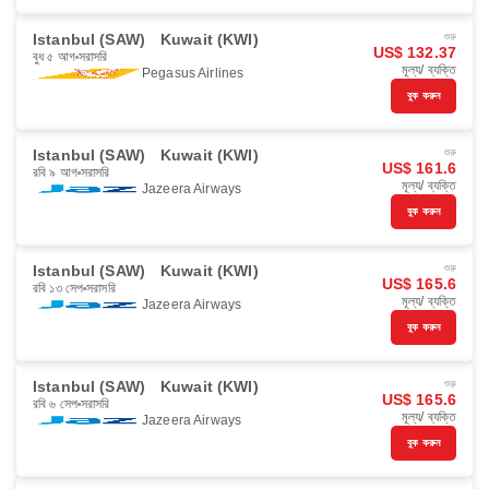
Istanbul (SAW)
Kuwait (KWI)
শুরু
US$ 132.37
বুধ ৫ আগ
সরাসরি
মূল্য/ ব্যক্তি
Pegasus Airlines
বুক করুন
Istanbul (SAW)
Kuwait (KWI)
শুরু
US$ 161.6
রবি ৯ আগ
সরাসরি
মূল্য/ ব্যক্তি
Jazeera Airways
বুক করুন
Istanbul (SAW)
Kuwait (KWI)
শুরু
US$ 165.6
রবি ১৩ সেপ
সরাসরি
মূল্য/ ব্যক্তি
Jazeera Airways
বুক করুন
Istanbul (SAW)
Kuwait (KWI)
শুরু
US$ 165.6
রবি ৬ সেপ
সরাসরি
মূল্য/ ব্যক্তি
Jazeera Airways
বুক করুন