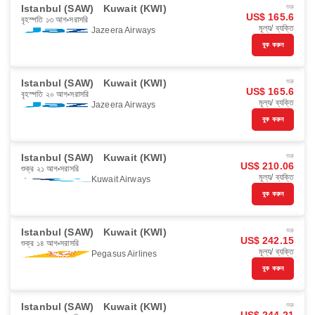
Istanbul (SAW)
Kuwait (KWI)
শুরু
US$ 165.6
বৃহস্পতি ১৩ আগ
সরাসরি
মূল্য/ ব্যক্তি
Jazeera Airways
বুক করুন
Istanbul (SAW)
Kuwait (KWI)
শুরু
US$ 165.6
বৃহস্পতি ২০ আগ
সরাসরি
মূল্য/ ব্যক্তি
Jazeera Airways
বুক করুন
Istanbul (SAW)
Kuwait (KWI)
শুরু
US$ 210.06
শুক্র ২১ আগ
সরাসরি
মূল্য/ ব্যক্তি
Kuwait Airways
বুক করুন
Istanbul (SAW)
Kuwait (KWI)
শুরু
US$ 242.15
শুক্র ১৪ আগ
সরাসরি
মূল্য/ ব্যক্তি
Pegasus Airlines
বুক করুন
Istanbul (SAW)
Kuwait (KWI)
শুরু