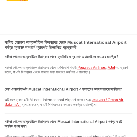
সাবিহা গোকেন আন্তর্জাতিক বিমানবন্দর থেকে Muscat International Airport
পর্যন্ত ফ্লাইট সম্পর্কে প্রায়শই জিজ্ঞাসিত প্রশ্নাবলী
সাবিহা গোকেন আন্তর্জাতিক বিমানবন্দর থেকে ফ্লাইটের জন্য কোন এয়ারলাইনস সবচেয়ে জনপ্রিয়?
সাবিহা গোকেন আন্তর্জাতিক বিমানবন্দর থেকে বেশিরভাগ যাত্রী
Pegasus Airlines
,
AJet
–এ ভ্রমণ
করেন, যা এই বিমানবন্দর থেকে যাত্রার জন্য সবচেয়ে জনপ্রিয় এয়ারলাইন।
কোন এয়ারলাইনগুলি Muscat International Airport এ ফ্লাইটের জন্য সবচেয়ে জনপ্রিয়?
অধিকাংশ ভ্রমণকারী Muscat International Airport যাওয়ার জন্য
ওমান এয়ার / Oman Air
,
Salam Air
ব্যবহার করেন, যা এই বিমানবন্দরের সবচেয়ে জনপ্রিয় এয়ারলাইন্স।
সাবিহা গোকেন আন্তর্জাতিক বিমানবন্দর থেকে Muscat International Airport পর্যন্ত কয়টি
ফ্লাইট পাওয়া যায়?