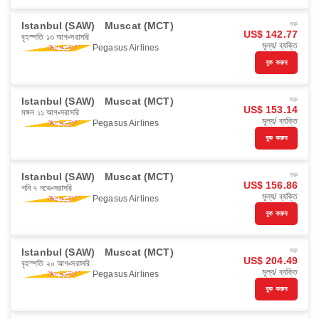
Istanbul (SAW)
Muscat (MCT)
শুরু
US$ 142.77
বৃহস্পতি ১৩ আগ
সরাসরি
মূল্য/ ব্যক্তি
Pegasus Airlines
বুক করুন
Istanbul (SAW)
Muscat (MCT)
শুরু
US$ 153.14
মঙ্গল ১১ আগ
সরাসরি
মূল্য/ ব্যক্তি
Pegasus Airlines
বুক করুন
Istanbul (SAW)
Muscat (MCT)
শুরু
US$ 156.86
শনি ৭ নভে
সরাসরি
মূল্য/ ব্যক্তি
Pegasus Airlines
বুক করুন
Istanbul (SAW)
Muscat (MCT)
শুরু
US$ 204.49
বৃহস্পতি ২০ আগ
সরাসরি
মূল্য/ ব্যক্তি
Pegasus Airlines
বুক করুন