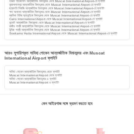
হযরত শাহজালাল আন্তর্জাতিক বিমানবন্দর থেকে Muscat International Airport-তে ফ্লাইট
কুয়ালালামপুর আন্তর্জাতিক বিমানবন্দর থেকে Muscat International Airport-তে ফ্লাইট
ছত্রপতি শিবাজি আন্তর্জাতিক বিমানবন্দর থেকে Muscat International Airport-তে ফ্লাইট
শাহ আমানত আন্তর্জাতিক বিমানবন্দর থেকে Muscat International Airport-তে ফ্লাইট
ম্যানিলা নিনিয় অ্যাকুইনো বিমানবন্দর থেকে Muscat International Airport-তে ফ্লাইট
Cairo International Airport থেকে Muscat International Airport-তে ফ্লাইট
ফুকেট আন্তর্জাতিক বিমানবন্দর থেকে Muscat International Airport-তে ফ্লাইট
রাজীব গান্ধী আন্তর্জাতিক বিমানবন্দর থেকে Muscat International Airport-তে ফ্লাইট
ইন্দিরা গান্ধী আন্তর্জাতিক বিমানবন্দর থেকে Muscat International Airport-তে ফ্লাইট
Soekarno Hatta International Airport থেকে Muscat International Airport-তে ফ্লাইট
আরও সুপারিশকৃত সাবিহা গোকেন আন্তর্জাতিক বিমানবন্দর এবং Muscat
International Airport ফ্লাইট
সাবিহা গোকেন আন্তর্জাতিক বিমানবন্দর থেকে ফ্লাইট
Muscat International Airport থেকে ফ্লাইট
সাবিহা গোকেন আন্তর্জাতিক বিমানবন্দর এ ফ্লাইট
Muscat International Airport এ ফ্লাইট
কেন আইরপাজ সঙ্গে ভ্রমণ করতে হবে