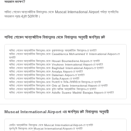
সময়কাল কতক্ষণ?
সাবিহা গোকেন আন্তর্জাতিক বিমানবন্দর থেকে Muscat International Airport পর্যন্ত ফ্লাইটের
সময়কাল প্রায় 4ঘন্টা 50মিনিট।
সাবিহা গোকেন আন্তর্জাতিক বিমানবন্দর থেকে বিমানবন্দর অনুযায়ী জনপ্রিয় রুট
সাবিহা গোকেন আন্তর্জাতিক বিমানবন্দর থেকে কুয়ালালামপুর আন্তর্জাতিক বিমানবন্দর-তে ফ্লাইট
সাবিহা গোকেন আন্তর্জাতিক বিমানবন্দর থেকে Casablanca Mohammed V International Airport-তে
ফ্লাইট
সাবিহা গোকেন আন্তর্জাতিক বিমানবন্দর থেকে Houari Boumediene Airport-তে ফ্লাইট
সাবিহা গোকেন আন্তর্জাতিক বিমানবন্দর থেকে Vnukovo International Airport-তে ফ্লাইট
সাবিহা গোকেন আন্তর্জাতিক বিমানবন্দর থেকে Baghdad International Airport-তে ফ্লাইট
সাবিহা গোকেন আন্তর্জাতিক বিমানবন্দর থেকে Antalya Airport-তে ফ্লাইট
সাবিহা গোকেন আন্তর্জাতিক বিমানবন্দর থেকে Dalaman Airport-তে ফ্লাইট
সাবিহা গোকেন আন্তর্জাতিক বিমানবন্দর থেকে Sofia Airport-তে ফ্লাইট
সাবিহা গোকেন আন্তর্জাতিক বিমানবন্দর থেকে লিওনার্দো দা ভিঞ্চি–ফিউমিচিনো বিমানবন্দর-তে ফ্লাইট
সাবিহা গোকেন আন্তর্জাতিক বিমানবন্দর থেকে Orio al Serio International Airport-তে ফ্লাইট
সাবিহা গোকেন আন্তর্জাতিক বিমানবন্দর থেকে কুইন আলিয়া আন্তর্জাতিক বিমানবন্দর-তে ফ্লাইট
সাবিহা গোকেন আন্তর্জাতিক বিমানবন্দর থেকে Adolfo Suarez Madrid Barajas Airport-তে ফ্লাইট
Muscat International Airport এর জনপ্রিয় রুট বিমানবন্দর অনুযায়ী
কোচিন আন্তর্জাতিক বিমানবন্দর থেকে Muscat International Airport-তে ফ্লাইট
সুবর্ণভূমি বিমানবন্দর থেকে Muscat International Airport-তে ফ্লাইট