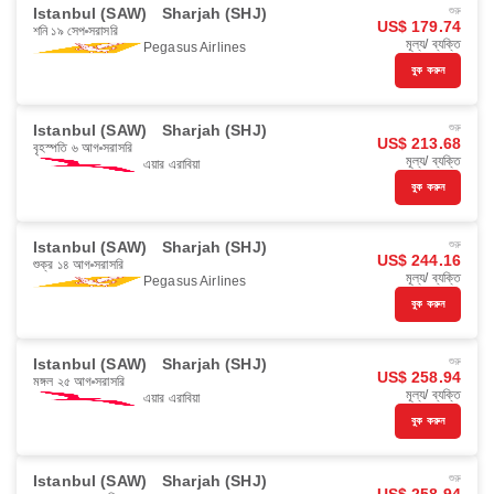
Istanbul (SAW)
Sharjah (SHJ)
শুরু
US$ 179.74
শনি ১৯ সেপ
সরাসরি
মূল্য/ ব্যক্তি
Pegasus Airlines
বুক করুন
Istanbul (SAW)
Sharjah (SHJ)
শুরু
US$ 213.68
বৃহস্পতি ৬ আগ
সরাসরি
মূল্য/ ব্যক্তি
এয়ার এরাবিয়া
বুক করুন
Istanbul (SAW)
Sharjah (SHJ)
শুরু
US$ 244.16
শুক্র ১৪ আগ
সরাসরি
মূল্য/ ব্যক্তি
Pegasus Airlines
বুক করুন
Istanbul (SAW)
Sharjah (SHJ)
শুরু
US$ 258.94
মঙ্গল ২৫ আগ
সরাসরি
মূল্য/ ব্যক্তি
এয়ার এরাবিয়া
বুক করুন
Istanbul (SAW)
Sharjah (SHJ)
শুরু