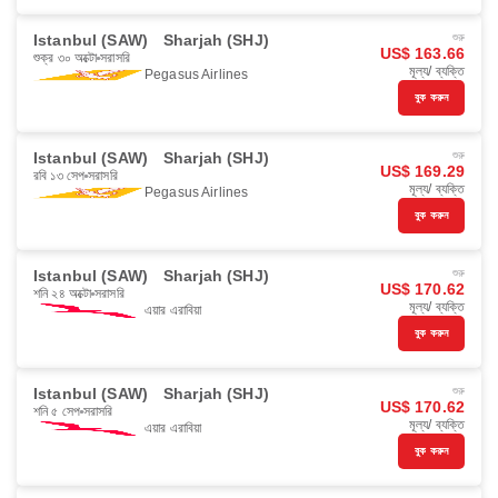
Istanbul (SAW)
Sharjah (SHJ)
শুরু
US$ 163.66
শুক্র ৩০ অক্টো
সরাসরি
মূল্য/ ব্যক্তি
Pegasus Airlines
বুক করুন
Istanbul (SAW)
Sharjah (SHJ)
শুরু
US$ 169.29
রবি ১৩ সেপ
সরাসরি
মূল্য/ ব্যক্তি
Pegasus Airlines
বুক করুন
Istanbul (SAW)
Sharjah (SHJ)
শুরু
US$ 170.62
শনি ২৪ অক্টো
সরাসরি
মূল্য/ ব্যক্তি
এয়ার এরাবিয়া
বুক করুন
Istanbul (SAW)
Sharjah (SHJ)
শুরু
US$ 170.62
শনি ৫ সেপ
সরাসরি
মূল্য/ ব্যক্তি
এয়ার এরাবিয়া
বুক করুন