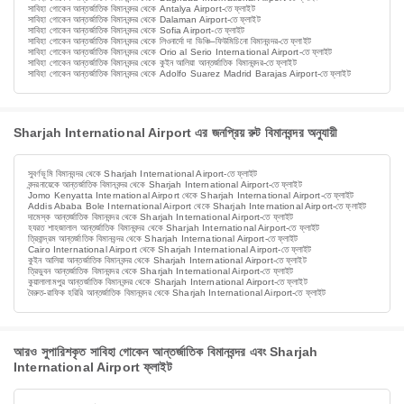
সাবিহা গোকেন আন্তর্জাতিক বিমানবন্দর থেকে Antalya Airport-তে ফ্লাইট
সাবিহা গোকেন আন্তর্জাতিক বিমানবন্দর থেকে Dalaman Airport-তে ফ্লাইট
সাবিহা গোকেন আন্তর্জাতিক বিমানবন্দর থেকে Sofia Airport-তে ফ্লাইট
সাবিহা গোকেন আন্তর্জাতিক বিমানবন্দর থেকে লিওনার্দো দা ভিঞ্চি–ফিউমিচিনো বিমানবন্দর-তে ফ্লাইট
সাবিহা গোকেন আন্তর্জাতিক বিমানবন্দর থেকে Orio al Serio International Airport-তে ফ্লাইট
সাবিহা গোকেন আন্তর্জাতিক বিমানবন্দর থেকে কুইন আলিয়া আন্তর্জাতিক বিমানবন্দর-তে ফ্লাইট
সাবিহা গোকেন আন্তর্জাতিক বিমানবন্দর থেকে Adolfo Suarez Madrid Barajas Airport-তে ফ্লাইট
Sharjah International Airport এর জনপ্রিয় রুট বিমানবন্দর অনুযায়ী
সুবর্ণভূমি বিমানবন্দর থেকে Sharjah International Airport-তে ফ্লাইট
বন্দরনায়েকে আন্তর্জাতিক বিমানবন্দর থেকে Sharjah International Airport-তে ফ্লাইট
Jomo Kenyatta International Airport থেকে Sharjah International Airport-তে ফ্লাইট
Addis Ababa Bole International Airport থেকে Sharjah International Airport-তে ফ্লাইট
দামেস্ক আন্তর্জাতিক বিমানবন্দর থেকে Sharjah International Airport-তে ফ্লাইট
হযরত শাহজালাল আন্তর্জাতিক বিমানবন্দর থেকে Sharjah International Airport-তে ফ্লাইট
ত্রিবান্দ্রম আন্তর্জাতিক বিমানবন্দর থেকে Sharjah International Airport-তে ফ্লাইট
Cairo International Airport থেকে Sharjah International Airport-তে ফ্লাইট
কুইন আলিয়া আন্তর্জাতিক বিমানবন্দর থেকে Sharjah International Airport-তে ফ্লাইট
ত্রিভুবন আন্তর্জাতিক বিমানবন্দর থেকে Sharjah International Airport-তে ফ্লাইট
কুয়ালালামপুর আন্তর্জাতিক বিমানবন্দর থেকে Sharjah International Airport-তে ফ্লাইট
বৈরুত-রাফিক হরিরি আন্তর্জাতিক বিমানবন্দর থেকে Sharjah International Airport-তে ফ্লাইট
আরও সুপারিশকৃত সাবিহা গোকেন আন্তর্জাতিক বিমানবন্দর এবং Sharjah
International Airport ফ্লাইট