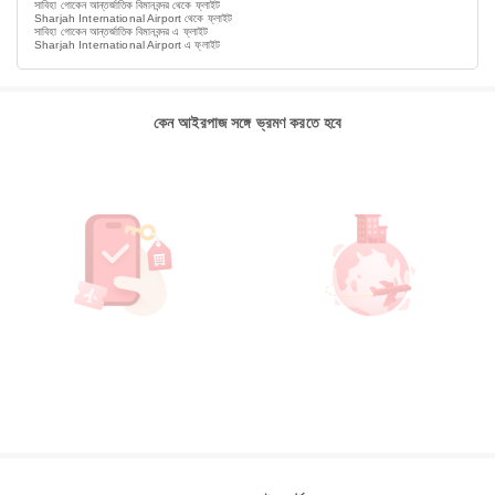
সাবিহা গোকেন আন্তর্জাতিক বিমানবন্দর থেকে ফ্লাইট
Sharjah International Airport থেকে ফ্লাইট
সাবিহা গোকেন আন্তর্জাতিক বিমানবন্দর এ ফ্লাইট
Sharjah International Airport এ ফ্লাইট
কেন আইরপাজ সঙ্গে ভ্রমণ করতে হবে