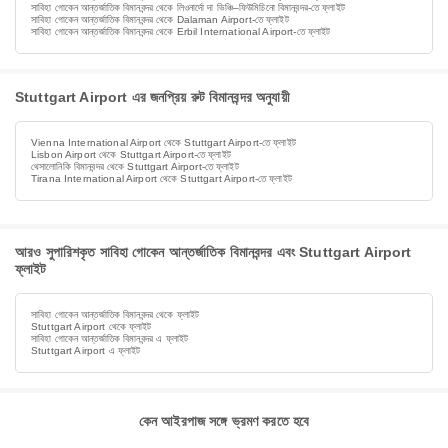
সাবিহা গোকেন আন্তর্জাতিক বিমানবন্দর থেকে লিওনার্দো দা ভিঞ্চি–ফিউমিচিনো বিমানবন্দর-তে ফ্লাইট
সাবিহা গোকেন আন্তর্জাতিক বিমানবন্দর থেকে Dalaman Airport-তে ফ্লাইট
সাবিহা গোকেন আন্তর্জাতিক বিমানবন্দর থেকে Erbil International Airport-তে ফ্লাইট
Stuttgart Airport এর জনপ্রিয় রুট বিমানবন্দর অনুযায়ী
Vienna International Airport থেকে Stuttgart Airport-তে ফ্লাইট
Lisbon Airport থেকে Stuttgart Airport-তে ফ্লাইট
থেসালোনিকি বিমানবন্দর থেকে Stuttgart Airport-তে ফ্লাইট
Tirana International Airport থেকে Stuttgart Airport-তে ফ্লাইট
আরও সুপারিশকৃত সাবিহা গোকেন আন্তর্জাতিক বিমানবন্দর এবং Stuttgart Airport
ফ্লাইট
সাবিহা গোকেন আন্তর্জাতিক বিমানবন্দর থেকে ফ্লাইট
Stuttgart Airport থেকে ফ্লাইট
সাবিহা গোকেন আন্তর্জাতিক বিমানবন্দর এ ফ্লাইট
Stuttgart Airport এ ফ্লাইট
কেন আইরপাজ সঙ্গে ভ্রমণ করতে হবে