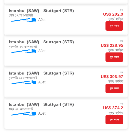
Istanbul (SAW)
Stuttgart (STR)
শুরু
US$ 202.9
সোম ১৭ আগ
সরাসরি
মূল্য/ ব্যক্তি
AJet
বুক করুন
Istanbul (SAW)
Stuttgart (STR)
শুরু
US$ 228.95
বৃহস্পতি ২৭ আগ
সরাসরি
মূল্য/ ব্যক্তি
AJet
বুক করুন
Istanbul (SAW)
Stuttgart (STR)
শুরু
US$ 306.97
বৃহস্পতি ১০ সেপ
সরাসরি
মূল্য/ ব্যক্তি
AJet
বুক করুন
Istanbul (SAW)
Stuttgart (STR)
শুরু
US$ 374.2
শুক্র ২৮ আগ
সরাসরি
মূল্য/ ব্যক্তি
AJet
বুক করুন