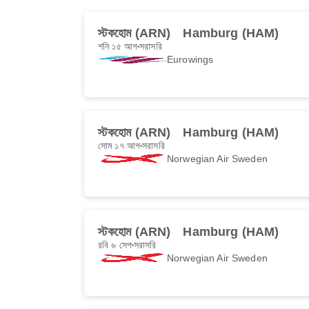
স্টকহোম (ARN)
Hamburg (HAM)
শনি ১৫ আগ
সরাসরি
Eurowings
স্টকহোম (ARN)
Hamburg (HAM)
সোম ১৭ আগ
সরাসরি
Norwegian Air Sweden
স্টকহোম (ARN)
Hamburg (HAM)
রবি ৬ সেপ
সরাসরি
Norwegian Air Sweden