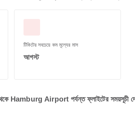
টিকিটের সবচেয়ে কম মূল্যের মাস
আগস্ট
Hamburg Airport পর্যন্ত ফ্লাইটের সময়সূচী দে