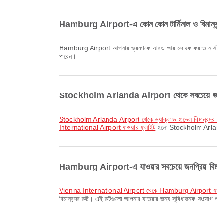
Hamburg Airport-এ কোন কোন টার্মিনাল ও বিমানবন্দ
Hamburg Airport আপনার ভ্রমণকে আরও আরামদায়ক করতে নার্সারি র
পারেন।
Stockholm Arlanda Airport থেকে সবচেয়ে জনপ্
Stockholm Arlanda Airport থেকে ভ্যাক্লাভ হাভেল বিমানবন্দর প
International Airport যাওয়ার ফ্লাইট
হলো Stockholm Arlanda A
Hamburg Airport-এ যাওয়ার সবচেয়ে জনপ্রিয় বিম
Vienna International Airport থেকে Hamburg Airport যাও
বিমানবন্দর রুট। এই রুটগুলো আপনার যাত্রার জন্য সুবিধাজনক সংযোগ 