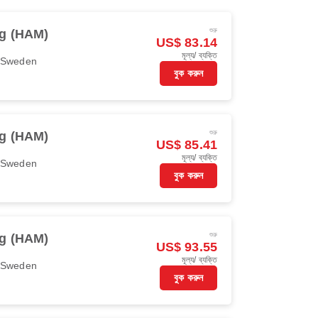
শুরু
g (HAM)
US$ 83.14
মূল্য/ ব্যক্তি
r Sweden
বুক করুন
শুরু
g (HAM)
US$ 85.41
মূল্য/ ব্যক্তি
r Sweden
বুক করুন
শুরু
g (HAM)
US$ 93.55
মূল্য/ ব্যক্তি
r Sweden
বুক করুন