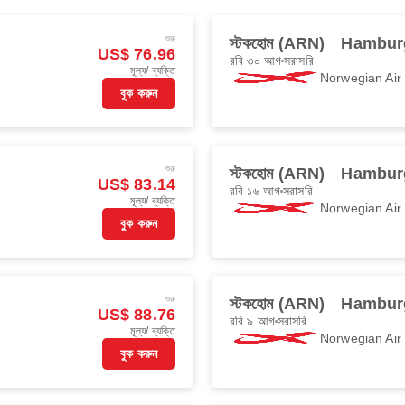
শুরু
স্টকহোম (ARN)
Hambur
US$ 76.96
রবি ৩০ আগ
সরাসরি
মূল্য/ ব্যক্তি
Norwegian Ai
বুক করুন
শুরু
স্টকহোম (ARN)
Hambur
US$ 83.14
রবি ১৬ আগ
সরাসরি
মূল্য/ ব্যক্তি
Norwegian Ai
বুক করুন
শুরু
স্টকহোম (ARN)
Hambur
US$ 88.76
রবি ৯ আগ
সরাসরি
মূল্য/ ব্যক্তি
Norwegian Ai
বুক করুন