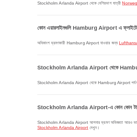
Stockholm Arlanda Airport থেকে বেশিরভাগ যাত্রী
Norweg
কোন এয়ারলাইনগুলি Hamburg Airport এ ফ্লাইটের 
অধিকাংশ ভ্রমণকারী Hamburg Airport যাওয়ার জন্য
Lufthans
Stockholm Arlanda Airport থেকে Hamburg Air
Stockholm Arlanda Airport থেকে Hamburg Airport পর্যন্ত
Stockholm Arlanda Airport-এ কোন কোন টার্মিনাল 
Stockholm Arlanda Airport আপনার ভ্রমণ অভিজ্ঞতা আরও ভালো করতে 
Stockholm Arlanda Airport
দেখুন।