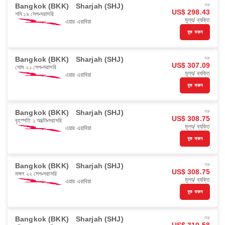
Bangkok (BKK)
Sharjah (SHJ)
শুরু
US$ 298.43
শনি ১৯ সেপ
সরাসরি
মূল্য/ ব্যক্তি
এয়ার এরাবিয়া
বুক করুন
Bangkok (BKK)
Sharjah (SHJ)
শুরু
US$ 307.09
সোম ২১ সেপ
সরাসরি
মূল্য/ ব্যক্তি
এয়ার এরাবিয়া
বুক করুন
Bangkok (BKK)
Sharjah (SHJ)
শুরু
US$ 308.75
বৃহস্পতি ১ অক্টো
সরাসরি
মূল্য/ ব্যক্তি
এয়ার এরাবিয়া
বুক করুন
Bangkok (BKK)
Sharjah (SHJ)
শুরু
US$ 308.75
মঙ্গল ২২ সেপ
সরাসরি
মূল্য/ ব্যক্তি
এয়ার এরাবিয়া
বুক করুন
Bangkok (BKK)
Sharjah (SHJ)
শুরু