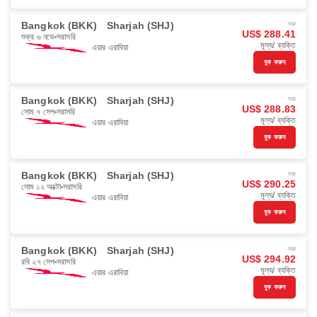
Bangkok (BKK)
Sharjah (SHJ)
শুরু
US$ 288.41
শুক্র ৬ নভে
সরাসরি
মূল্য/ ব্যক্তি
এয়ার এরাবিয়া
বুক করুন
Bangkok (BKK)
Sharjah (SHJ)
শুরু
US$ 288.83
সোম ৭ সেপ
সরাসরি
মূল্য/ ব্যক্তি
এয়ার এরাবিয়া
বুক করুন
Bangkok (BKK)
Sharjah (SHJ)
শুরু
US$ 290.25
সোম ১২ অক্টো
সরাসরি
মূল্য/ ব্যক্তি
এয়ার এরাবিয়া
বুক করুন
Bangkok (BKK)
Sharjah (SHJ)
শুরু
US$ 294.92
রবি ২৭ সেপ
সরাসরি
মূল্য/ ব্যক্তি
এয়ার এরাবিয়া
বুক করুন