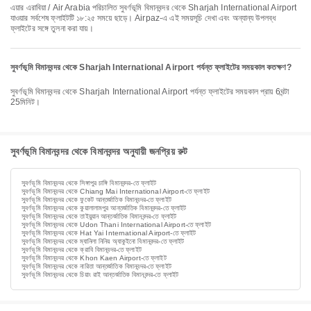
এয়ার এরাবিয়া / Air Arabia পরিচালিত সুবর্ণভূমি বিমানবন্দর থেকে Sharjah International Airport
যাওয়ার সর্বশেষ ফ্লাইটটি ১৮:২৫ সময়ে ছাড়ে। Airpaz-এ এই সময়সূচি দেখা এবং অন্যান্য উপলব্ধ
ফ্লাইটের সঙ্গে তুলনা করা যায়।
সুবর্ণভূমি বিমানবন্দর থেকে Sharjah International Airport পর্যন্ত ফ্লাইটের সময়কাল কতক্ষণ?
সুবর্ণভূমি বিমানবন্দর থেকে Sharjah International Airport পর্যন্ত ফ্লাইটের সময়কাল প্রায় 6ঘন্টা
25মিনিট।
সুবর্ণভূমি বিমানবন্দর থেকে বিমানবন্দর অনুযায়ী জনপ্রিয় রুট
সুবর্ণভূমি বিমানবন্দর থেকে সিঙ্গাপুর চাঙ্গি বিমানবন্দর-তে ফ্লাইট
সুবর্ণভূমি বিমানবন্দর থেকে Chiang Mai International Airport-তে ফ্লাইট
সুবর্ণভূমি বিমানবন্দর থেকে ফুকেট আন্তর্জাতিক বিমানবন্দর-তে ফ্লাইট
সুবর্ণভূমি বিমানবন্দর থেকে কুয়ালালামপুর আন্তর্জাতিক বিমানবন্দর-তে ফ্লাইট
সুবর্ণভূমি বিমানবন্দর থেকে তাইয়ুয়ান আন্তর্জাতিক বিমানবন্দর-তে ফ্লাইট
সুবর্ণভূমি বিমানবন্দর থেকে Udon Thani International Airport-তে ফ্লাইট
সুবর্ণভূমি বিমানবন্দর থেকে Hat Yai International Airport-তে ফ্লাইট
সুবর্ণভূমি বিমানবন্দর থেকে ম্যানিলা নিনিয় অ্যাকুইনো বিমানবন্দর-তে ফ্লাইট
সুবর্ণভূমি বিমানবন্দর থেকে ক্রাবি বিমানবন্দর-তে ফ্লাইট
সুবর্ণভূমি বিমানবন্দর থেকে Khon Kaen Airport-তে ফ্লাইট
সুবর্ণভূমি বিমানবন্দর থেকে নারিতা আন্তর্জাতিক বিমানবন্দর-তে ফ্লাইট
সুবর্ণভূমি বিমানবন্দর থেকে চিয়াং রাই আন্তর্জাতিক বিমানবন্দর-তে ফ্লাইট