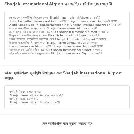
Sharjah International Airport এর জনপ্রিয় রুট বিমানবন্দর অনুযায়ী
বন্দরনায়েকে আন্তর্জাতিক বিমানবন্দর থেকে Sharjah International Airport-তে ফ্লাইট
Jomo Kenyatta International Airport থেকে Sharjah International Airport-তে ফ্লাইট
Addis Ababa Bole International Airport থেকে Sharjah International Airport-তে ফ্লাইট
দামেস্ক আন্তর্জাতিক বিমানবন্দর থেকে Sharjah International Airport-তে ফ্লাইট
বৈরুত-রাফিক হরিরি আন্তর্জাতিক বিমানবন্দর থেকে Sharjah International Airport-তে ফ্লাইট
ত্রিবান্দ্রম আন্তর্জাতিক বিমানবন্দর থেকে Sharjah International Airport-তে ফ্লাইট
হযরত শাহজালাল আন্তর্জাতিক বিমানবন্দর থেকে Sharjah International Airport-তে ফ্লাইট
ত্রিভুবন আন্তর্জাতিক বিমানবন্দর থেকে Sharjah International Airport-তে ফ্লাইট
Cairo International Airport থেকে Sharjah International Airport-তে ফ্লাইট
কুয়ালালামপুর আন্তর্জাতিক বিমানবন্দর থেকে Sharjah International Airport-তে ফ্লাইট
কুইন আলিয়া আন্তর্জাতিক বিমানবন্দর থেকে Sharjah International Airport-তে ফ্লাইট
আরও সুপারিশকৃত সুবর্ণভূমি বিমানবন্দর এবং Sharjah International Airport
ফ্লাইট
সুবর্ণভূমি বিমানবন্দর থেকে ফ্লাইট
Sharjah International Airport থেকে ফ্লাইট
সুবর্ণভূমি বিমানবন্দর এ ফ্লাইট
Sharjah International Airport এ ফ্লাইট
কেন আইরপাজ সঙ্গে ভ্রমণ করতে হবে