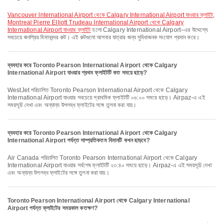
Vancouver International Airport থেকে Calgary International Airport যাওয়ার ফ্লাইট
,
Montreal Pierre Elliott Trudeau International Airport থেকে Calgary
International Airport যাওয়ার ফ্লাইট
হলো Calgary International Airport–এর উদ্দেশ্যে
সবচেয়ে জনপ্রিয় বিমানবন্দর রুট। এই রুটগুলো আপনার যাত্রার জন্য সুবিধাজনক সংযোগ প্রদান করে।
ব্যবহার করে Toronto Pearson International Airport থেকে Calgary
International Airport যাওয়ার প্রথম ফ্লাইটটি কত সময়ে ছাড়ে?
WestJet পরিচালিত Toronto Pearson International Airport থেকে Calgary
International Airport যাওয়ার সবচেয়ে প্রাথমিক ফ্লাইটটি ০৬:০০ সময়ে ছাড়ে। Airpaz-এ এই
সময়সূচি দেখা এবং অন্যান্য উপলব্ধ ফ্লাইটের সঙ্গে তুলনা করা যায়।
ব্যবহার করে Toronto Pearson International Airport থেকে Calgary
International Airport পর্যন্ত সাম্প্রতিকতম বিমানটি কখন ছাড়বে?
Air Canada পরিচালিত Toronto Pearson International Airport থেকে Calgary
International Airport যাওয়ার সর্বশেষ ফ্লাইটটি ২৩:৪০ সময়ে ছাড়ে। Airpaz-এ এই সময়সূচি দেখা
এবং অন্যান্য উপলব্ধ ফ্লাইটের সঙ্গে তুলনা করা যায়।
Toronto Pearson International Airport থেকে Calgary International
Airport পর্যন্ত ফ্লাইটের সময়কাল কতক্ষণ?