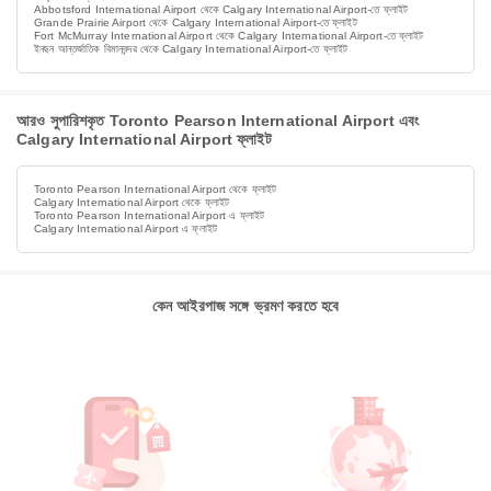
Abbotsford International Airport থেকে Calgary International Airport-তে ফ্লাইট
Grande Prairie Airport থেকে Calgary International Airport-তে ফ্লাইট
Fort McMurray International Airport থেকে Calgary International Airport-তে ফ্লাইট
ইনছন আন্তর্জাতিক বিমানবন্দর থেকে Calgary International Airport-তে ফ্লাইট
আরও সুপারিশকৃত Toronto Pearson International Airport এবং
Calgary International Airport ফ্লাইট
Toronto Pearson International Airport থেকে ফ্লাইট
Calgary International Airport থেকে ফ্লাইট
Toronto Pearson International Airport এ ফ্লাইট
Calgary International Airport এ ফ্লাইট
কেন আইরপাজ সঙ্গে ভ্রমণ করতে হবে