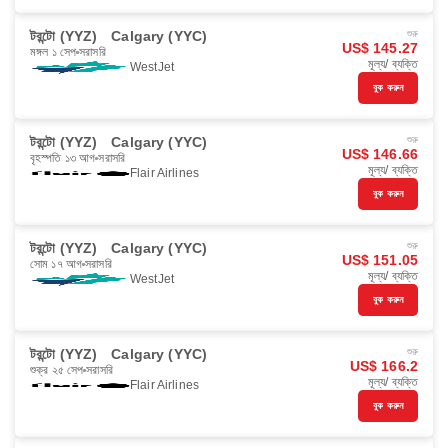
টরন্টো (YYZ)
Calgary (YYC)
শুরু
US$ 145.27
মঙ্গল ১ সেপ
সরাসরি
মূল্য/ ব্যক্তি
WestJet
বুক করুন
টরন্টো (YYZ)
Calgary (YYC)
শুরু
US$ 146.66
বৃহস্পতি ১৩ আগ
সরাসরি
মূল্য/ ব্যক্তি
Flair Airlines
বুক করুন
টরন্টো (YYZ)
Calgary (YYC)
শুরু
US$ 151.05
সোম ১৭ আগ
সরাসরি
মূল্য/ ব্যক্তি
WestJet
বুক করুন
টরন্টো (YYZ)
Calgary (YYC)
শুরু
US$ 166.2
শুক্র ২৫ সেপ
সরাসরি
মূল্য/ ব্যক্তি
Flair Airlines
বুক করুন