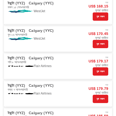
টরন্টো (YYZ)
Calgary (YYC)
শুরু
US$ 168.15
মঙ্গল ১৫ সেপ
সরাসরি
মূল্য/ ব্যক্তি
WestJet
বুক করুন
টরন্টো (YYZ)
Calgary (YYC)
শুরু
US$ 170.45
বুধ ২৬ আগ
সরাসরি
মূল্য/ ব্যক্তি
WestJet
বুক করুন
টরন্টো (YYZ)
Calgary (YYC)
শুরু
US$ 179.17
শনি ৮ আগ
সরাসরি
মূল্য/ ব্যক্তি
Flair Airlines
বুক করুন
টরন্টো (YYZ)
Calgary (YYC)
শুরু
US$ 179.79
শুক্র ৭ আগ
সরাসরি
মূল্য/ ব্যক্তি
Flair Airlines
বুক করুন
টরন্টো (YYZ)
Calgary (YYC)
শুরু