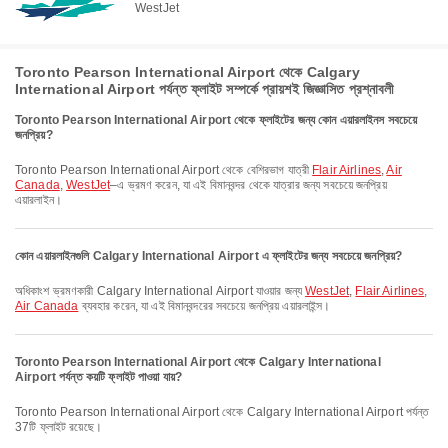
WestJet
Toronto Pearson International Airport থেকে Calgary
International Airport পর্যন্ত ফ্লাইট সম্পর্কে প্রায়শই জিজ্ঞাসিত প্রশ্নাবলী
Toronto Pearson International Airport থেকে ফ্লাইটের জন্য কোন এয়ারলাইনস সবচেয়ে
জনপ্রিয়?
Toronto Pearson International Airport থেকে বেশিরভাগ যাত্রী
Flair Airlines
,
Air
Canada
,
WestJet
–এ ভ্রমণ করেন, যা এই বিমানবন্দর থেকে যাত্রার জন্য সবচেয়ে জনপ্রিয়
এয়ারলাইন।
কোন এয়ারলাইনগুলি Calgary International Airport এ ফ্লাইটের জন্য সবচেয়ে জনপ্রিয়?
অধিকাংশ ভ্রমণকারী Calgary International Airport যাওয়ার জন্য
WestJet
,
Flair Airlines
,
Air Canada
ব্যবহার করেন, যা এই বিমানবন্দরের সবচেয়ে জনপ্রিয় এয়ারলাইন্স।
Toronto Pearson International Airport থেকে Calgary International
Airport পর্যন্ত কয়টি ফ্লাইট পাওয়া যায়?
Toronto Pearson International Airport থেকে Calgary International Airport পর্যন্ত
37টি ফ্লাইট রয়েছে।