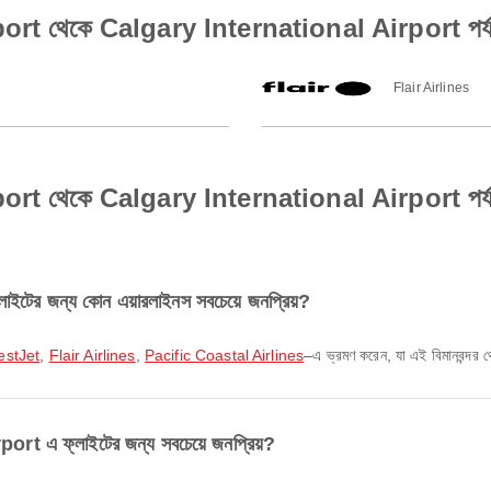
 থেকে Calgary International Airport পর্যন্ত 
Flair Airlines
েকে Calgary International Airport পর্যন্ত ফ্ল
র জন্য কোন এয়ারলাইনস সবচেয়ে জনপ্রিয়?
stJet
,
Flair Airlines
,
Pacific Coastal Airlines
–এ ভ্রমণ করেন, যা এই বিমানবন্দর থে
rt এ ফ্লাইটের জন্য সবচেয়ে জনপ্রিয়?