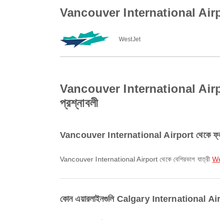
Vancouver International Airport
WestJet
Vancouver International Airport থ
প্রশ্নাবলী
Vancouver International Airport থেকে ফ্লাইটে
Vancouver International Airport থেকে বেশিরভাগ যাত্রী
We
কোন এয়ারলাইনগুলি Calgary International Airpo