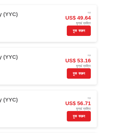
শুরু
y (YYC)
US$ 49.64
মূল্য/ ব্যক্তি
বুক করুন
শুরু
y (YYC)
US$ 53.16
মূল্য/ ব্যক্তি
বুক করুন
শুরু
y (YYC)
US$ 56.71
মূল্য/ ব্যক্তি
বুক করুন