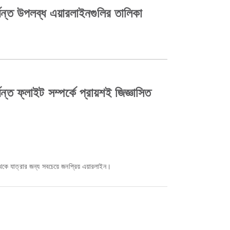
উপলব্ধ এয়ারলাইনগুলির তালিকা
াইট সম্পর্কে প্রায়শই জিজ্ঞাসিত
কে যাত্রার জন্য সবচেয়ে জনপ্রিয় এয়ারলাইন।