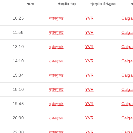
আসে
প্রস্থান শহর
প্রস্থান বিমানবন্দর
10:25
ভ্যানকুভার
YVR
Calga
11:58
ভ্যানকুভার
YVR
Calga
13:10
ভ্যানকুভার
YVR
Calga
14:10
ভ্যানকুভার
YVR
Calga
15:34
ভ্যানকুভার
YVR
Calga
18:10
ভ্যানকুভার
YVR
Calga
19:45
ভ্যানকুভার
YVR
Calga
20:30
ভ্যানকুভার
YVR
Calga
22:00
ভ্যানকুভার
YVR
Calga