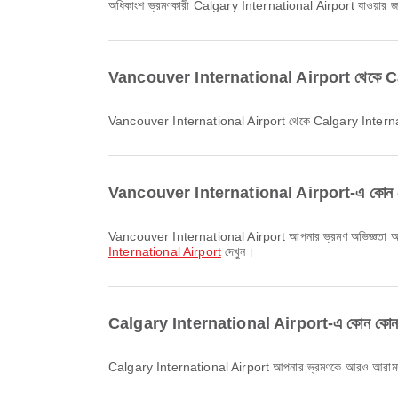
অধিকাংশ ভ্রমণকারী Calgary International Airport যাওয়ার জ
Vancouver International Airport থেকে Calgar
Vancouver International Airport থেকে Calgary Internatio
Vancouver International Airport-এ কোন কোন টার্
Vancouver International Airport আপনার ভ্রমণ অভিজ্ঞতা আরও ভ
International Airport
দেখুন।
Calgary International Airport-এ কোন কোন টার্মিন
Calgary International Airport আপনার ভ্রমণকে আরও আরামদায়ক