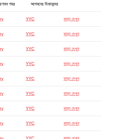
আগমন শহর
আগমনের বিমানবন্দর
ry
YYC
ভাড়া দেখুন
ry
YYC
ভাড়া দেখুন
ry
YYC
ভাড়া দেখুন
ry
YYC
ভাড়া দেখুন
ry
YYC
ভাড়া দেখুন
ry
YYC
ভাড়া দেখুন
ry
YYC
ভাড়া দেখুন
ry
YYC
ভাড়া দেখুন
ry
YYC
ভাড়া দেখুন