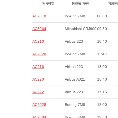
নং ফ্লাইট
বিমানের মডেল
বিমোচন
AC2018
Boeing 7M8
08:00
AC8064
Mitsubishi CRJ900
09:30
AC210
Airbus 223
10:40
AC2020
Boeing 7M8
11:40
AC216
Airbus 223
13:00
AC220
Airbus A321
15:40
AC222
Airbus 223
17:15
AC2028
Boeing 7M8
18:00
AC2004
Boeing 7M8
19:30