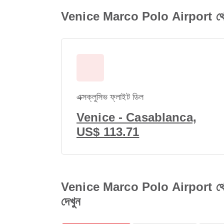
Venice Marco Polo Airport থেক
এক্সক্লুসিভ ফ্লাইট ডিল
Venice - Casablanca,
US$ 113.71
Venice Marco Polo Airport থেক
দেখুন