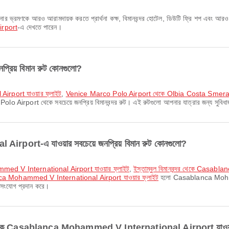
rport
-এ দেখতে পারেন।
িয় বিমান রুট কোনগুলো?
irport যাওয়ার ফ্লাইট
,
Venice Marco Polo Airport থেকে Olbia Costa Smeralda
 Airport থেকে সবচেয়ে জনপ্রিয় বিমানবন্দর রুট। এই রুটগুলো আপনার যাত্রার জন্য সুবিধ
rt-এ যাওয়ার সবচেয়ে জনপ্রিয় বিমান রুট কোনগুলো?
hammed V International Airport যাওয়ার ফ্লাইট
,
ইস্তাম্বুল বিমানবন্দর থেকে Casa
a Mohammed V International Airport যাওয়ার ফ্লাইট
হলো Casablanca Mohamm
ক সংযোগ প্রদান করে।
ে Casablanca Mohammed V International Airport যাওয়ার প্র