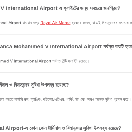
ternational Airport এ ফ্লাইটের জন্য সবচেয়ে জনপ্রিয়?
al Airport যাওয়ার জন্য
Royal Air Maroc
ব্যবহার করেন, যা এই বিমানবন্দরের সবচেয়ে জন
a Mohammed V International Airport পর্যন্ত কয়টি ফ্লাইট 
V International Airport পর্যন্ত 2টি ফ্লাইট রয়েছে।
ও বিমানবন্দর সুবিধা উপলব্ধ রয়েছে?
নার্সারি রুম, ব্যাঙ্কিং পরিষেবা/এটিএম, পার্কিং লট এবং আরও অনেক সুবিধা প্রদান করে। সুবি
-এ কোন কোন টার্মিনাল ও বিমানবন্দর সুবিধা উপলব্ধ রয়েছে?