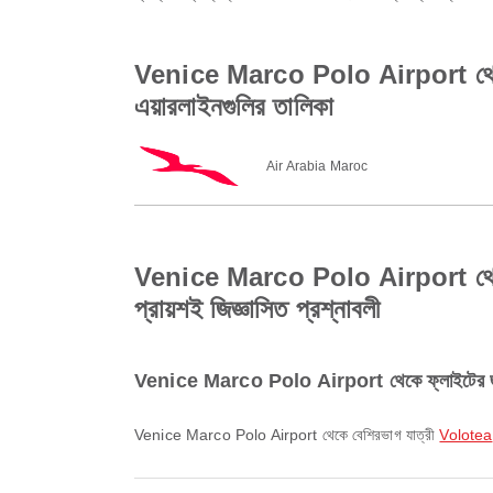
Venice Marco Polo Airport থে
এয়ারলাইনগুলির তালিকা
Air Arabia Maroc
Venice Marco Polo Airport থেক
প্রায়শই জিজ্ঞাসিত প্রশ্নাবলী
Venice Marco Polo Airport থেকে ফ্লাইটের জন্য
Venice Marco Polo Airport থেকে বেশিরভাগ যাত্রী
Volotea