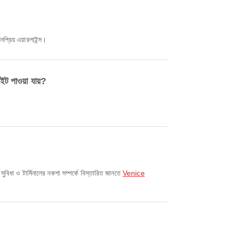
প্রিয় এয়ারলাইন্স।
পাওয়া যায়?
ধা ও টার্মিনালের নকশা সম্পর্কে বিস্তারিত জানতে
Venice