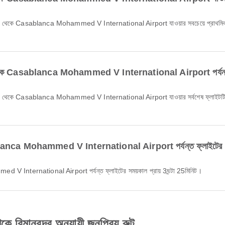
ে Casablanca Mohammed V International Airport পর্যন্ত সাম
ca Mohammed V International Airport পর্যন্ত ফ্লাইটের সম
International Airport পর্যন্ত ফ্লাইটের সময়কাল প্রায় 3ঘন্টা 25মিনিট।
ানবন্দর অনুযায়ী জনপ্রিয় রুট