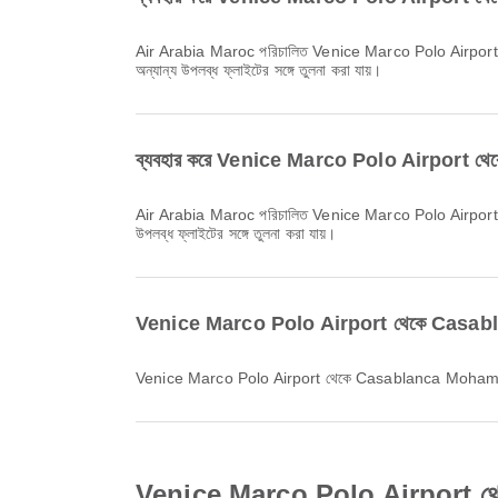
Air Arabia Maroc পরিচালিত Venice Marco Polo Airport থেকে Casablanca Mohammed V International Airport যাওয়ার সবচেয়ে প্রাথমিক ফ্লাইটটি ১২:০০ সময়ে ছাড়ে। Airpaz-এ এই সময়সূচি দেখা এবং
অন্যান্য উপলব্ধ ফ্লাইটের সঙ্গে তুলনা করা যায়।
ব্যবহার করে Venice Marco Polo Airport থেক
Air Arabia Maroc পরিচালিত Venice Marco Polo Airport থেকে Casablanca Mohammed V International Airport যাওয়ার সর্বশেষ ফ্লাইটটি ১৯:৪৫ সময়ে ছাড়ে। Airpaz-এ এই সময়সূচি দেখা এবং অন্যান্য
উপলব্ধ ফ্লাইটের সঙ্গে তুলনা করা যায়।
Venice Marco Polo Airport থেকে Casablan
Venice Marco Polo Airport থেকে Casablanca Mohammed V 
Venice Marco Polo Airport থেকে বিম