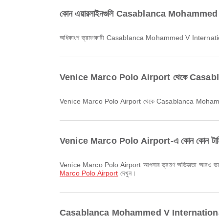
কোন এয়ারলাইনগুলি Casablanca Mohammed V In
অধিকাংশ ভ্রমণকারী Casablanca Mohammed V Internation
Venice Marco Polo Airport থেকে Casablanc
Venice Marco Polo Airport থেকে Casablanca Mohammed 
Venice Marco Polo Airport-এ কোন কোন টার্মিনাল 
Venice Marco Polo Airport আপনার ভ্রমণ অভিজ্ঞতা আরও ভালো করতে 
Marco Polo Airport
দেখুন।
Casablanca Mohammed V International Airport