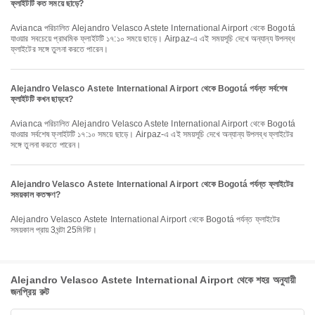
ফ্লাইটটি কত সময়ে ছাড়ে?
Avianca পরিচালিত Alejandro Velasco Astete International Airport থেকে Bogotá
যাওয়ার সবচেয়ে প্রাথমিক ফ্লাইটটি ১৭:১০ সময়ে ছাড়ে। Airpaz-এ এই সময়সূচি দেখে অন্যান্য উপলব্ধ
ফ্লাইটের সঙ্গে তুলনা করতে পারেন।
Alejandro Velasco Astete International Airport থেকে Bogotá পর্যন্ত সর্বশেষ
ফ্লাইটটি কখন ছাড়বে?
Avianca পরিচালিত Alejandro Velasco Astete International Airport থেকে Bogotá
যাওয়ার সর্বশেষ ফ্লাইটটি ১৭:১০ সময়ে ছাড়ে। Airpaz-এ এই সময়সূচি দেখে অন্যান্য উপলব্ধ ফ্লাইটের
সঙ্গে তুলনা করতে পারেন।
Alejandro Velasco Astete International Airport থেকে Bogotá পর্যন্ত ফ্লাইটের
সময়কাল কতক্ষণ?
Alejandro Velasco Astete International Airport থেকে Bogotá পর্যন্ত ফ্লাইটের
সময়কাল প্রায় 3ঘন্টা 25মিনিট।
Alejandro Velasco Astete International Airport থেকে শহর অনুযায়ী
জনপ্রিয় রুট