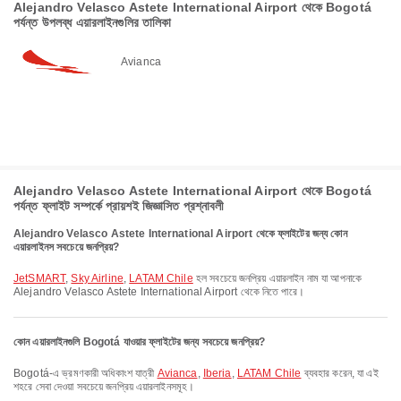
Alejandro Velasco Astete International Airport থেকে Bogotá
পর্যন্ত উপলব্ধ এয়ারলাইনগুলির তালিকা
Avianca
Alejandro Velasco Astete International Airport থেকে Bogotá
পর্যন্ত ফ্লাইট সম্পর্কে প্রায়শই জিজ্ঞাসিত প্রশ্নাবলী
Alejandro Velasco Astete International Airport থেকে ফ্লাইটের জন্য কোন
এয়ারলাইনস সবচেয়ে জনপ্রিয়?
JetSMART
,
Sky Airline
,
LATAM Chile
হল সবচেয়ে জনপ্রিয় এয়ারলাইন নাম যা আপনাকে
Alejandro Velasco Astete International Airport থেকে নিতে পারে।
কোন এয়ারলাইনগুলি Bogotá যাওয়ার ফ্লাইটের জন্য সবচেয়ে জনপ্রিয়?
Bogotá-এ ভ্রমণকারী অধিকাংশ যাত্রী
Avianca
,
Iberia
,
LATAM Chile
ব্যবহার করেন, যা এই
শহরে সেবা দেওয়া সবচেয়ে জনপ্রিয় এয়ারলাইনসমূহ।