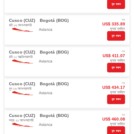
বুক করুন
Cusco (CUZ)
Bogotá (BOG)
শুরু
US$ 335.89
রবি ১৬ আগ
সরাসরি
মূল্য/ ব্যক্তি
Avianca
বুক করুন
Cusco (CUZ)
Bogotá (BOG)
শুরু
US$ 411.07
রবি ১১ অক্টো
সরাসরি
মূল্য/ ব্যক্তি
Avianca
বুক করুন
Cusco (CUZ)
Bogotá (BOG)
শুরু
US$ 434.17
বুধ ২৬ আগ
সরাসরি
মূল্য/ ব্যক্তি
Avianca
বুক করুন
Cusco (CUZ)
Bogotá (BOG)
শুরু
US$ 460.08
শুক্র ২১ আগ
সরাসরি
মূল্য/ ব্যক্তি
Avianca
বুক করুন