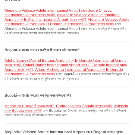
রুট কোনগুলো?
Alejandro Velasco Astete International Airport থেকে Jorge Chavez
International Airport যাওয়ার ফ্লাইট
,
Alejandro Velasco Astete International
Airport থেকে El Alto International Airport যাওয়ার ফ্লাইট
,
Alejandro Velasco Astete
International Airport থেকে El Dorado International Airport যাওয়ার ফ্লাইট
হলো
Alejandro Velasco Astete International Airport থেকে সবচেয়ে জনপ্রিয় বিমানবন্দর রুট।
এই রুটগুলো আপনার যাত্রার জন্য সুবিধাজনক সংযোগ প্রদান করে।
Bogotá-এ যাওয়ার সবচেয়ে জনপ্রিয় বিমানবন্দর রুট কোনগুলো?
Adolfo Suarez Madrid Barajas Airport থেকে El Dorado International Airport
যাওয়ার ফ্লাইট
,
Rafael Nunez International Airport থেকে El Dorado International
Airport যাওয়ার ফ্লাইট
,
Arturo Michelena International Airport থেকে El Dorado
International Airport যাওয়ার ফ্লাইট
হলো Bogotá–এর উদ্দেশ্যে সবচেয়ে জনপ্রিয় বিমানবন্দর রুট।
এই রুটগুলো আপনার যাত্রার জন্য সুবিধাজনক সংযোগ প্রদান করে।
Bogotá-এ যাওয়ার সবচেয়ে জনপ্রিয় শহর রুটগুলো কী?
Madrid থেকে Bogotá যাওয়ার ফ্লাইট
,
Cartagena থেকে Bogotá যাওয়ার ফ্লাইট
,
Valencia
থেকে Bogotá যাওয়ার ফ্লাইট
হলো Bogotá–এর উদ্দেশ্যে সবচেয়ে জনপ্রিয় শহর রুট। এই রুটগুলো
প্রধান শহরগুলো থেকে সুবিধাজনক সংযোগ প্রদান করে।
Alejandro Velasco Astete International Airport থেকে Bogotá যাওয়ার প্রথম