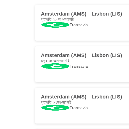
Amsterdam (AMS)
Lisbon (LIS)
বৃহস্পতি ২০ আগ
সরাসরি
Transavia
Amsterdam (AMS)
Lisbon (LIS)
শুক্র ১৪ আগ
সরাসরি
Transavia
Amsterdam (AMS)
Lisbon (LIS)
বৃহস্পতি ৩ সেপ
সরাসরি
Transavia