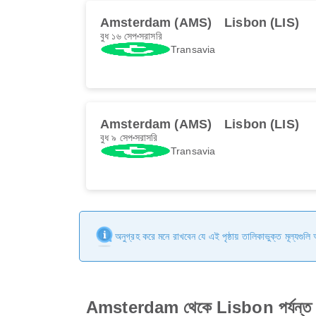
Amsterdam (AMS)
Lisbon (LIS)
বুধ ১৬ সেপ
সরাসরি
Transavia
Amsterdam (AMS)
Lisbon (LIS)
বুধ ৯ সেপ
সরাসরি
Transavia
অনুগ্রহ করে মনে রাখবেন যে এই পৃষ্ঠায় তালিকাভুক্ত মূল্যগুল
Amsterdam থেকে Lisbon পর্যন্ত ফ