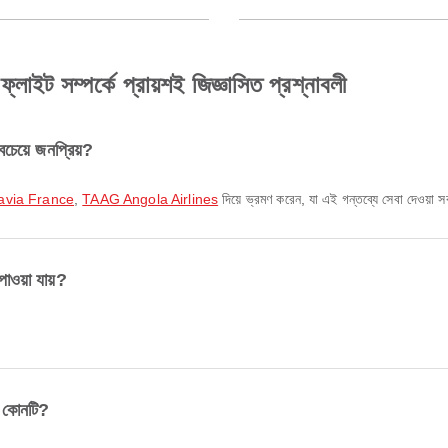
 সম্পর্কে প্রায়শই জিজ্ঞাসিত প্রশ্নাবলী
চেয়ে জনপ্রিয়?
avia France
,
TAAG Angola Airlines
দিয়ে ভ্রমণ করেন, যা এই গন্তব্যে সেবা দেওয়া স
ওয়া যায়?
র কোনটি?