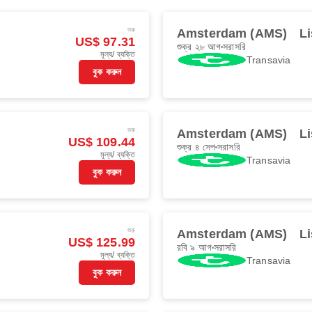
শুরু
Amsterdam (AMS)
Li
US$ 97.31
শুক্র ২৮ আগ
সরাসরি
মূল্য/ ব্যক্তি
Transavia
বুক করুন
শুরু
Amsterdam (AMS)
Li
US$ 109.44
শুক্র ৪ সেপ
সরাসরি
মূল্য/ ব্যক্তি
Transavia
বুক করুন
শুরু
Amsterdam (AMS)
Li
US$ 125.99
রবি ৯ আগ
সরাসরি
মূল্য/ ব্যক্তি
Transavia
বুক করুন