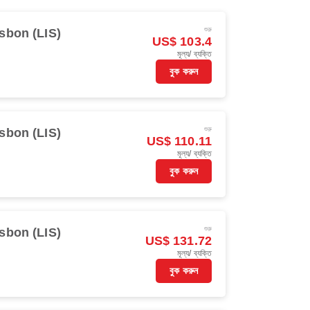
শুরু
sbon (LIS)
US$ 103.4
মূল্য/ ব্যক্তি
বুক করুন
শুরু
sbon (LIS)
US$ 110.11
মূল্য/ ব্যক্তি
বুক করুন
শুরু
sbon (LIS)
US$ 131.72
মূল্য/ ব্যক্তি
বুক করুন