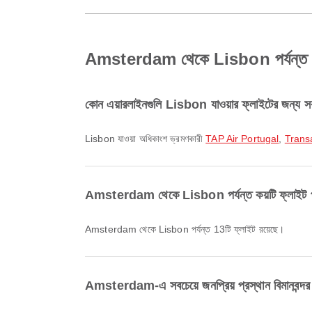
Amsterdam থেকে Lisbon পর্যন্ত ফ্লাইট
কোন এয়ারলাইনগুলি Lisbon যাওয়ার ফ্লাইটের জন্য সব
Lisbon যাওয়া অধিকাংশ ভ্রমণকারী
TAP Air Portugal
,
Trans
Amsterdam থেকে Lisbon পর্যন্ত কয়টি ফ্লাইট পা
Amsterdam থেকে Lisbon পর্যন্ত 13টি ফ্লাইট রয়েছে।
Amsterdam-এ সবচেয়ে জনপ্রিয় প্রস্থান বিমানবন্দ