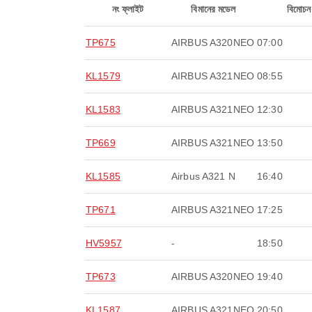
নং ফ্লাইট
বিমানের মডেল
বিমোচন
TP675
AIRBUS A320NEO
07:00
KL1579
AIRBUS A321NEO
08:55
KL1583
AIRBUS A321NEO
12:30
TP669
AIRBUS A321NEO
13:50
KL1585
Airbus A321 N
16:40
TP671
AIRBUS A321NEO
17:25
HV5957
-
18:50
TP673
AIRBUS A320NEO
19:40
KL1587
AIRBUS A321NEO
20:50