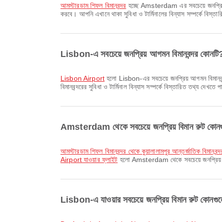
আমস্টারডাম শিফল বিমানবন্দর
হচ্ছে Amsterdam এর সবচেয়ে জনপ্রিয় প্
করবে। আপনি এখানে থাকা সুবিধা ও টার্মিনালের বিন্যাস সম্পর্কে বিস্ত
Lisbon-এ সবচেয়ে জনপ্রিয় আগমন বিমানবন্দর কোনটি
Lisbon Airport
হলো Lisbon-এর সবচেয়ে জনপ্রিয় আগমন বিমানবন্দ
বিমানবন্দরের সুবিধা ও টার্মিনাল বিন্যাস সম্পর্কে বিস্তারিত তথ্য দেখতে 
Amsterdam থেকে সবচেয়ে জনপ্রিয় বিমান রুট কোন
আমস্টারডাম শিফল বিমানবন্দর থেকে কুয়ালালামপুর আন্তর্জাতিক বিমানবন্
Airport যাওয়ার ফ্লাইট
হলো Amsterdam থেকে সবচেয়ে জনপ্রিয় বি
Lisbon-এ যাওয়ার সবচেয়ে জনপ্রিয় বিমান রুট কোনগ