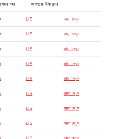
আগমন শহর
আগমনের বিমানবন্দর
n
LIS
ভাড়া দেখুন
n
LIS
ভাড়া দেখুন
n
LIS
ভাড়া দেখুন
n
LIS
ভাড়া দেখুন
n
LIS
ভাড়া দেখুন
n
LIS
ভাড়া দেখুন
n
LIS
ভাড়া দেখুন
n
LIS
ভাড়া দেখুন
n
LIS
ভাড়া দেখুন