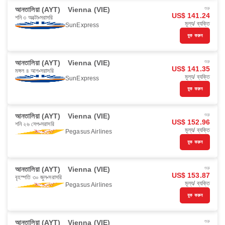
আনতালিয়া (AYT)
Vienna (VIE)
শুরু
US$ 141.24
শনি ৩ অক্টো
সরাসরি
মূল্য/ ব্যক্তি
SunExpress
বুক করুন
আনতালিয়া (AYT)
Vienna (VIE)
শুরু
US$ 141.35
মঙ্গল ৪ আগ
সরাসরি
মূল্য/ ব্যক্তি
SunExpress
বুক করুন
আনতালিয়া (AYT)
Vienna (VIE)
শুরু
US$ 152.96
শনি ২৬ সেপ
সরাসরি
মূল্য/ ব্যক্তি
Pegasus Airlines
বুক করুন
আনতালিয়া (AYT)
Vienna (VIE)
শুরু
US$ 153.87
বৃহস্পতি ৩০ জুল
সরাসরি
মূল্য/ ব্যক্তি
Pegasus Airlines
বুক করুন
আনতালিয়া (AYT)
Vienna (VIE)
শুরু