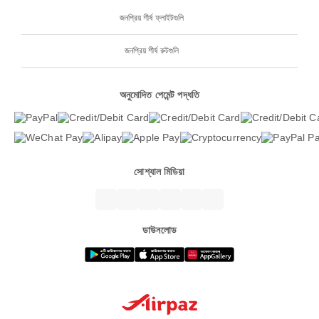
জনপ্রিয় শীর্ষ ফ্লাইটগুলি
জনপ্রিয় শীর্ষ রুটগুলি
অনুমোদিত পেমেন্ট পদ্ধতি
সোশ্যাল মিডিয়া
ডাউনলোড