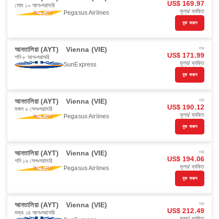
US$ 169.97
সোম ১০ আগ
সরাসরি
মূল্য/ ব্যক্তি
Pegasus Airlines
বুক করুন
আনতালিয়া (AYT)
Vienna (VIE)
শুরু
US$ 171.99
শনি ৮ আগ
সরাসরি
মূল্য/ ব্যক্তি
SunExpress
বুক করুন
আনতালিয়া (AYT)
Vienna (VIE)
শুরু
US$ 190.12
মঙ্গল ৮ সেপ
সরাসরি
মূল্য/ ব্যক্তি
Pegasus Airlines
বুক করুন
আনতালিয়া (AYT)
Vienna (VIE)
শুরু
US$ 194.06
শনি ১৯ সেপ
সরাসরি
মূল্য/ ব্যক্তি
Pegasus Airlines
বুক করুন
আনতালিয়া (AYT)
Vienna (VIE)
শুরু
US$ 212.49
শুক্র ১৪ আগ
সরাসরি
মূল্য/ ব্যক্তি