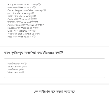
Bangkok থেকে Vienna-তে ফ্লাইট
ওয়ারশ থেকে Vienna-তে ফ্লাইট
Copenhagen থেকে Vienna-তে ফ্লাইট
লন্ডন থেকে Vienna-তে ফ্লাইট
প্যারিস থেকে Vienna-তে ফ্লাইট
Sofia থেকে Vienna-তে ফ্লাইট
স্টকহোম থেকে Vienna-তে ফ্লাইট
Amsterdam থেকে Vienna-তে ফ্লাইট
Naples থেকে Vienna-তে ফ্লাইট
Oslo থেকে Vienna-তে ফ্লাইট
থেসালোনিকি থেকে Vienna-তে ফ্লাইট
Nice থেকে Vienna-তে ফ্লাইট
আরও সুপারিশকৃত আনতালিয়া এবং Vienna ফ্লাইট
আনতালিয়া থেকে ফ্লাইট
Vienna থেকে ফ্লাইট
আনতালিয়া এ ফ্লাইট
Vienna এ ফ্লাইট
কেন আইরপাজ সঙ্গে ভ্রমণ করতে হবে