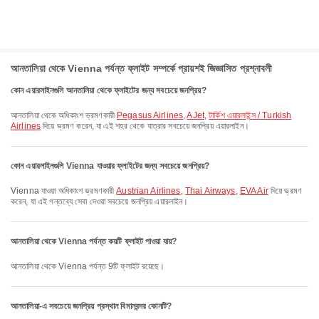
আনতালিয়া থেকে Vienna পর্যন্ত ফ্লাইট সম্পর্কে প্রায়শই জিজ্ঞাসিত প্রশ্নাবলী
কোন এয়ারলাইনগুলি আনতালিয়া থেকে ফ্লাইটের জন্য সবচেয়ে জনপ্রিয়?
আনতালিয়া থেকে অধিকাংশ ভ্রমণকারী
Pegasus Airlines
,
AJet
,
টার্কিশ এয়ারলাইন্স / Turkish
Airlines
দিয়ে ভ্রমণ করেন, যা এই শহর থেকে যাত্রার সবচেয়ে জনপ্রিয় এয়ারলাইন।
কোন এয়ারলাইনগুলি Vienna যাওয়ার ফ্লাইটের জন্য সবচেয়ে জনপ্রিয়?
Vienna যাওয়া অধিকাংশ ভ্রমণকারী
Austrian Airlines
,
Thai Airways
,
EVA Air
দিয়ে ভ্রমণ
করেন, যা এই গন্তব্যে সেবা দেওয়া সবচেয়ে জনপ্রিয় এয়ারলাইন।
আনতালিয়া থেকে Vienna পর্যন্ত কয়টি ফ্লাইট পাওয়া যায়?
আনতালিয়া থেকে Vienna পর্যন্ত 9টি ফ্লাইট রয়েছে।
আনতালিয়া-এ সবচেয়ে জনপ্রিয় প্রস্থান বিমানবন্দর কোনটি?