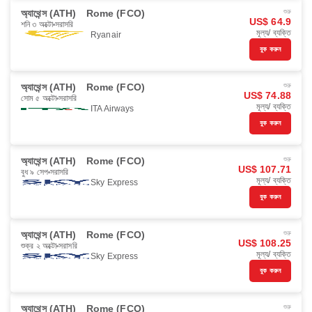
অ্যাথেন্স (ATH)
Rome (FCO)
শুরু
US$ 64.9
শনি ৩ অক্টো
সরাসরি
মূল্য/ ব্যক্তি
Ryanair
বুক করুন
অ্যাথেন্স (ATH)
Rome (FCO)
শুরু
US$ 74.88
সোম ৫ অক্টো
সরাসরি
মূল্য/ ব্যক্তি
ITA Airways
বুক করুন
অ্যাথেন্স (ATH)
Rome (FCO)
শুরু
US$ 107.71
বুধ ৯ সেপ
সরাসরি
মূল্য/ ব্যক্তি
Sky Express
বুক করুন
অ্যাথেন্স (ATH)
Rome (FCO)
শুরু
US$ 108.25
শুক্র ২ অক্টো
সরাসরি
মূল্য/ ব্যক্তি
Sky Express
বুক করুন
অ্যাথেন্স (ATH)
Rome (FCO)
শুরু