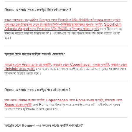
Rome-এ যাওয়ার সবচেয়ে জনপ্রিয় বিমান রুট কোনগুলো?
হযরত শাহজালাল আন্তর্জাতিক বিমানবন্দর থেকে লিওনার্দো দা ভিঞ্চি–ফিউমিচিনো বিমানবন্দর যাওয়ার ফ্লাইট
,
কোপেনহেগেন বিমানবন্দর থেকে লিওনার্দো দা ভিঞ্চি–ফিউমিচিনো বিমানবন্দর যাওয়ার ফ্লাইট
,
Stockholm
Arlanda Airport থেকে লিওনার্দো দা ভিঞ্চি–ফিউমিচিনো বিমানবন্দর যাওয়ার ফ্লাইট
হলো Rome–এর
উদ্দেশ্যে সবচেয়ে জনপ্রিয় বিমানবন্দর রুট। এই রুটগুলো আপনার যাত্রার জন্য সুবিধাজনক সংযোগ প্রদান
করে।
অ্যাথেন্স থেকে সবচেয়ে জনপ্রিয় শহর রুট কোনগুলো?
অ্যাথেন্স থেকে Vienna যাওয়ার ফ্লাইট
,
অ্যাথেন্স থেকে Copenhagen যাওয়ার ফ্লাইট
,
অ্যাথেন্স থেকে
Helsinki যাওয়ার ফ্লাইট
হলো অ্যাথেন্স থেকে সবচেয়ে জনপ্রিয় রুট। এই রুটগুলো প্রধান শহরগুলো থেকে
সুবিধাজনক সংযোগ প্রদান করে।
Rome-এ যাওয়ার সবচেয়ে জনপ্রিয় শহর রুট কোনগুলো?
ঢাকা থেকে Rome যাওয়ার ফ্লাইট
,
Copenhagen থেকে Rome যাওয়ার ফ্লাইট
,
স্টকহোম থেকে
Rome যাওয়ার ফ্লাইট
হলো Rome–এর উদ্দেশ্যে সবচেয়ে জনপ্রিয় শহর রুট। এই রুটগুলো প্রধান
শহরগুলো থেকে সুবিধাজনক সংযোগ প্রদান করে।
অ্যাথেন্স থেকে Rome-এ -এর সবচেয়ে আগের ফ্লাইট কখন ছাড়ে?