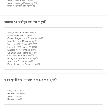
অ্যাথেন্স থেকে আম্মান-তে ফ্লাইট
অ্যাথেন্স থেকে নতুন দিল্লি-তে ফ্লাইট
অ্যাথেন্স থেকে তিবি‌লিসি-তে ফ্লাইট
Rome এর জনপ্রিয় রুট শহর অনুযায়ী
স্টকহোম থেকে Rome-তে ফ্লাইট
ঢাকা থেকে Rome-তে ফ্লাইট
Copenhagen থেকে Rome-তে ফ্লাইট
Istanbul থেকে Rome-তে ফ্লাইট
Vienna থেকে Rome-তে ফ্লাইট
Helsinki থেকে Rome-তে ফ্লাইট
Madrid থেকে Rome-তে ফ্লাইট
Sharjah থেকে Rome-তে ফ্লাইট
Oslo থেকে Rome-তে ফ্লাইট
Bangkok থেকে Rome-তে ফ্লাইট
আম্মান থেকে Rome-তে ফ্লাইট
Barcelona থেকে Rome-তে ফ্লাইট
আরও সুপারিশকৃত অ্যাথেন্স এবং Rome ফ্লাইট
অ্যাথেন্স থেকে ফ্লাইট
Rome থেকে ফ্লাইট
অ্যাথেন্স এ ফ্লাইট
Rome এ ফ্লাইট