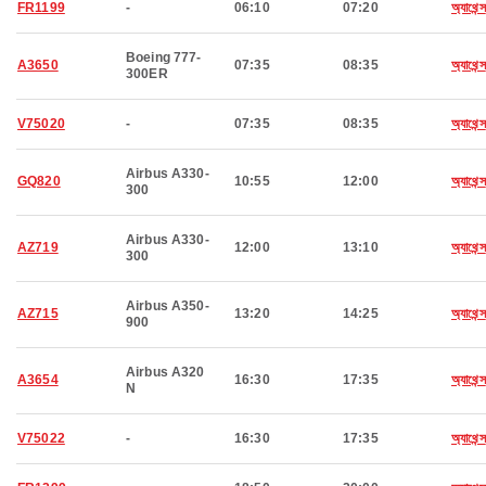
FR1199
-
06:10
07:20
অ্যাথেন্স
Boeing 777-
A3650
07:35
08:35
অ্যাথেন্স
300ER
V75020
-
07:35
08:35
অ্যাথেন্স
Airbus A330-
GQ820
10:55
12:00
অ্যাথেন্স
300
Airbus A330-
AZ719
12:00
13:10
অ্যাথেন্স
300
Airbus A350-
AZ715
13:20
14:25
অ্যাথেন্স
900
Airbus A320
A3654
16:30
17:35
অ্যাথেন্স
N
V75022
-
16:30
17:35
অ্যাথেন্স