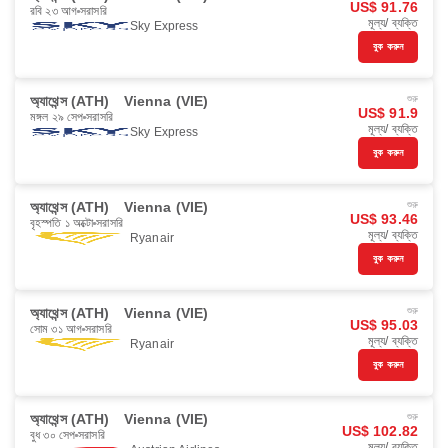
US$ 91.76
রবি ২৩ আগ
সরাসরি
মূল্য/ ব্যক্তি
Sky Express
বুক করুন
অ্যাথেন্স (ATH)
Vienna (VIE)
শুরু
US$ 91.9
মঙ্গল ২৯ সেপ
সরাসরি
মূল্য/ ব্যক্তি
Sky Express
বুক করুন
অ্যাথেন্স (ATH)
Vienna (VIE)
শুরু
US$ 93.46
বৃহস্পতি ১ অক্টো
সরাসরি
মূল্য/ ব্যক্তি
Ryanair
বুক করুন
অ্যাথেন্স (ATH)
Vienna (VIE)
শুরু
US$ 95.03
সোম ৩১ আগ
সরাসরি
মূল্য/ ব্যক্তি
Ryanair
বুক করুন
অ্যাথেন্স (ATH)
Vienna (VIE)
শুরু
US$ 102.82
বুধ ৩০ সেপ
সরাসরি
মূল্য/ ব্যক্তি