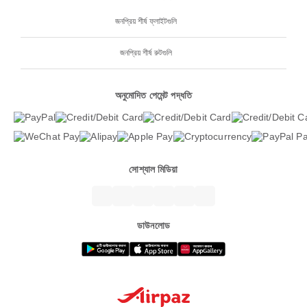
জনপ্রিয় শীর্ষ ফ্লাইটগুলি
জনপ্রিয় শীর্ষ রুটগুলি
অনুমোদিত পেমেন্ট পদ্ধতি
সোশ্যাল মিডিয়া
ডাউনলোড