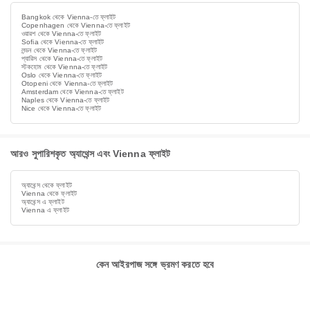
Bangkok থেকে Vienna-তে ফ্লাইট
Copenhagen থেকে Vienna-তে ফ্লাইট
ওয়ারশ থেকে Vienna-তে ফ্লাইট
Sofia থেকে Vienna-তে ফ্লাইট
লন্ডন থেকে Vienna-তে ফ্লাইট
প্যারিস থেকে Vienna-তে ফ্লাইট
স্টকহোম থেকে Vienna-তে ফ্লাইট
Oslo থেকে Vienna-তে ফ্লাইট
Otopeni থেকে Vienna-তে ফ্লাইট
Amsterdam থেকে Vienna-তে ফ্লাইট
Naples থেকে Vienna-তে ফ্লাইট
Nice থেকে Vienna-তে ফ্লাইট
আরও সুপারিশকৃত অ্যাথেন্স এবং Vienna ফ্লাইট
অ্যাথেন্স থেকে ফ্লাইট
Vienna থেকে ফ্লাইট
অ্যাথেন্স এ ফ্লাইট
Vienna এ ফ্লাইট
কেন আইরপাজ সঙ্গে ভ্রমণ করতে হবে