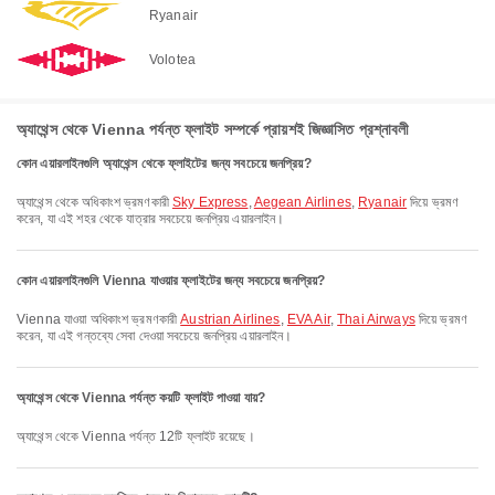
Ryanair
Volotea
অ্যাথেন্স থেকে Vienna পর্যন্ত ফ্লাইট সম্পর্কে প্রায়শই জিজ্ঞাসিত প্রশ্নাবলী
কোন এয়ারলাইনগুলি অ্যাথেন্স থেকে ফ্লাইটের জন্য সবচেয়ে জনপ্রিয়?
অ্যাথেন্স থেকে অধিকাংশ ভ্রমণকারী
Sky Express
,
Aegean Airlines
,
Ryanair
দিয়ে ভ্রমণ
করেন, যা এই শহর থেকে যাত্রার সবচেয়ে জনপ্রিয় এয়ারলাইন।
কোন এয়ারলাইনগুলি Vienna যাওয়ার ফ্লাইটের জন্য সবচেয়ে জনপ্রিয়?
Vienna যাওয়া অধিকাংশ ভ্রমণকারী
Austrian Airlines
,
EVA Air
,
Thai Airways
দিয়ে ভ্রমণ
করেন, যা এই গন্তব্যে সেবা দেওয়া সবচেয়ে জনপ্রিয় এয়ারলাইন।
অ্যাথেন্স থেকে Vienna পর্যন্ত কয়টি ফ্লাইট পাওয়া যায়?
অ্যাথেন্স থেকে Vienna পর্যন্ত 12টি ফ্লাইট রয়েছে।