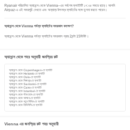
Ryanair পরিচালিত অ্যাথেন্স থেকে Vienna–এর সর্বশেষ ফ্লাইটটি ১৭:৩৫ সময়ে ছাড়ে। আপনি
Airpaz-এ এই সময়সূচি দেখতে এবং অন্যান্য উপলব্ধ ফ্লাইটের সঙ্গে তুলনা করতে পারেন।
অ্যাথেন্স থেকে Vienna পর্যন্ত ফ্লাইটের সময়কাল কতক্ষণ?
অ্যাথেন্স থেকে Vienna পর্যন্ত ফ্লাইটের সময়কাল প্রায় 2ঘন্টা 15মিনিট।
অ্যাথেন্স থেকে শহর অনুযায়ী জনপ্রিয় রুট
অ্যাথেন্স থেকে Copenhagen-তে ফ্লাইট
অ্যাথেন্স থেকে Helsinki-তে ফ্লাইট
অ্যাথেন্স থেকে Oslo-তে ফ্লাইট
অ্যাথেন্স থেকে সিঙ্গাপুর-তে ফ্লাইট
অ্যাথেন্স থেকে Santorini-তে ফ্লাইট
অ্যাথেন্স থেকে Cairo-তে ফ্লাইট
অ্যাথেন্স থেকে Istanbul-তে ফ্লাইট
অ্যাথেন্স থেকে স্টকহোম-তে ফ্লাইট
অ্যাথেন্স থেকে আম্মান-তে ফ্লাইট
অ্যাথেন্স থেকে নতুন দিল্লি-তে ফ্লাইট
অ্যাথেন্স থেকে তিবি‌লিসি-তে ফ্লাইট
Vienna এর জনপ্রিয় রুট শহর অনুযায়ী