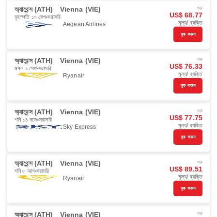
অ্যাথেন্স (ATH)
Vienna (VIE)
শুরু
US$ 68.77
বৃহস্পতি ১৭ সেপ
সরাসরি
মূল্য/ ব্যক্তি
Aegean Airlines
বুক করুন
অ্যাথেন্স (ATH)
Vienna (VIE)
শুরু
US$ 76.33
মঙ্গল ১ সেপ
সরাসরি
মূল্য/ ব্যক্তি
Ryanair
বুক করুন
অ্যাথেন্স (ATH)
Vienna (VIE)
শুরু
US$ 77.75
শনি ১৪ নভে
সরাসরি
মূল্য/ ব্যক্তি
Sky Express
বুক করুন
অ্যাথেন্স (ATH)
Vienna (VIE)
শুরু
US$ 89.51
শনি ৮ আগ
সরাসরি
মূল্য/ ব্যক্তি
Ryanair
বুক করুন
অ্যাথেন্স (ATH)
Vienna (VIE)
শুরু