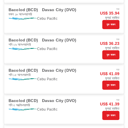
Bacolod (BCD)
Davao City (DVO)
শুরু
US$ 35.94
মঙ্গল ১৮ আগ
সরাসরি
মূল্য/ ব্যক্তি
Cebu Pacific
বুক করুন
Bacolod (BCD)
Davao City (DVO)
শুরু
US$ 36.23
শনি ২৯ আগ
সরাসরি
মূল্য/ ব্যক্তি
Cebu Pacific
বুক করুন
Bacolod (BCD)
Davao City (DVO)
শুরু
US$ 41.09
শনি ১৫ আগ
সরাসরি
মূল্য/ ব্যক্তি
Cebu Pacific
বুক করুন
Bacolod (BCD)
Davao City (DVO)
শুরু
US$ 41.39
শনি ৩ অক্টো
সরাসরি
মূল্য/ ব্যক্তি
Cebu Pacific
বুক করুন