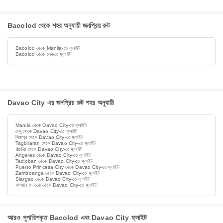
Bacolod থেকে শহর অনুযায়ী জনপ্রিয় রুট
Bacolod থেকে Manila-তে ফ্লাইট
Bacolod থেকে সেবু-তে ফ্লাইট
Davao City এর জনপ্রিয় রুট শহর অনুযায়ী
Manila থেকে Davao City-তে ফ্লাইট
সেবু থেকে Davao City-তে ফ্লাইট
সিঙ্গাপুর থেকে Davao City-তে ফ্লাইট
Tagbilaran থেকে Davao City-তে ফ্লাইট
Iloilo থেকে Davao City-তে ফ্লাইট
Angeles থেকে Davao City-তে ফ্লাইট
Tacloban থেকে Davao City-তে ফ্লাইট
Puerto Princesa City থেকে Davao City-তে ফ্লাইট
Zamboanga থেকে Davao City-তে ফ্লাইট
Siargao থেকে Davao City-তে ফ্লাইট
কাগয়ান দে ওরো থেকে Davao City-তে ফ্লাইট
আরও সুপারিশকৃত Bacolod এবং Davao City ফ্লাইট