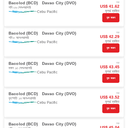
Bacolod (BCD)
Davao City (DVO)
শুরু
US$ 41.62
শনি ২৬ সেপ
সরাসরি
মূল্য/ ব্যক্তি
Cebu Pacific
বুক করুন
Bacolod (BCD)
Davao City (DVO)
শুরু
US$ 42.29
শনি ৮ আগ
সরাসরি
মূল্য/ ব্যক্তি
Cebu Pacific
বুক করুন
Bacolod (BCD)
Davao City (DVO)
শুরু
US$ 43.45
মঙ্গল ১৫ সেপ
সরাসরি
মূল্য/ ব্যক্তি
Cebu Pacific
বুক করুন
Bacolod (BCD)
Davao City (DVO)
শুরু
US$ 43.52
বৃহস্পতি ১৩ আগ
সরাসরি
মূল্য/ ব্যক্তি
Cebu Pacific
বুক করুন
Bacolod (BCD)
Davao City (DVO)
শুরু
US$ 45.04