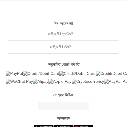
মিস করবেন না!
জনপ্রিয় শীর্ষ ফ্লাইটগুলি
জনপ্রিয় শীর্ষ রুটগুলি
অনুমোদিত পেমেন্ট পদ্ধতি
সোশ্যাল মিডিয়া
ডাউনলোড