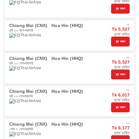
মূল্য/ ব্যক্তি
Thai AirAsia
বুক করুন
Chiang Mai (CNX)
Hua Hin (HHQ)
শুরু
Tk 5,527
রবি ২৩ আগ
সরাসরি
মূল্য/ ব্যক্তি
Thai AirAsia
বুক করুন
Chiang Mai (CNX)
Hua Hin (HHQ)
শুরু
Tk 5,527
রবি ২০ সেপ
সরাসরি
মূল্য/ ব্যক্তি
Thai AirAsia
বুক করুন
Chiang Mai (CNX)
Hua Hin (HHQ)
শুরু
Tk 6,017
রবি ১৩ সেপ
সরাসরি
মূল্য/ ব্যক্তি
Thai AirAsia
বুক করুন
Chiang Mai (CNX)
Hua Hin (HHQ)
শুরু
Tk 6,177
সোম ৭ সেপ
সরাসরি
মূল্য/ ব্যক্তি
Thai AirAsia