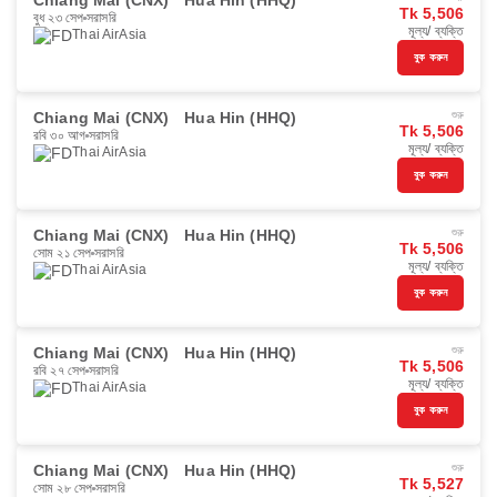
Chiang Mai (CNX)
Hua Hin (HHQ)
Tk 5,506
বুধ ২৩ সেপ
সরাসরি
মূল্য/ ব্যক্তি
Thai AirAsia
বুক করুন
Chiang Mai (CNX)
Hua Hin (HHQ)
শুরু
Tk 5,506
রবি ৩০ আগ
সরাসরি
মূল্য/ ব্যক্তি
Thai AirAsia
বুক করুন
Chiang Mai (CNX)
Hua Hin (HHQ)
শুরু
Tk 5,506
সোম ২১ সেপ
সরাসরি
মূল্য/ ব্যক্তি
Thai AirAsia
বুক করুন
Chiang Mai (CNX)
Hua Hin (HHQ)
শুরু
Tk 5,506
রবি ২৭ সেপ
সরাসরি
মূল্য/ ব্যক্তি
Thai AirAsia
বুক করুন
Chiang Mai (CNX)
Hua Hin (HHQ)
শুরু
Tk 5,527
সোম ২৮ সেপ
সরাসরি