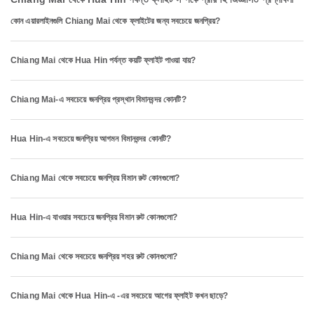
কোন এয়ারলাইনগুলি Chiang Mai থেকে ফ্লাইটের জন্য সবচেয়ে জনপ্রিয়?
Chiang Mai থেকে Hua Hin পর্যন্ত কয়টি ফ্লাইট পাওয়া যায়?
Chiang Mai-এ সবচেয়ে জনপ্রিয় প্রস্থান বিমানবন্দর কোনটি?
Hua Hin-এ সবচেয়ে জনপ্রিয় আগমন বিমানবন্দর কোনটি?
Chiang Mai থেকে সবচেয়ে জনপ্রিয় বিমান রুট কোনগুলো?
Hua Hin-এ যাওয়ার সবচেয়ে জনপ্রিয় বিমান রুট কোনগুলো?
Chiang Mai থেকে সবচেয়ে জনপ্রিয় শহর রুট কোনগুলো?
Chiang Mai থেকে Hua Hin-এ -এর সবচেয়ে আগের ফ্লাইট কখন ছাড়ে?