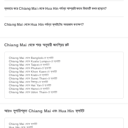
ব্যবহার করে Chiang Mai থেকে Hua Hin পর্যন্ত সাম্প্রতিকতম বিমানটি কখন ছাড়বে?
Chiang Mai থেকে Hua Hin পর্যন্ত ফ্লাইটের সময়কাল কতক্ষণ?
Chiang Mai থেকে শহর অনুযায়ী জনপ্রিয় রুট
Chiang Mai থেকে Bangkok-তে ফ্লাইট
Chiang Mai থেকে Kuala Lumpur-তে ফ্লাইট
Chiang Mai থেকে Taipei-তে ফ্লাইট
Chiang Mai থেকে Phuket-তে ফ্লাইট
Chiang Mai থেকে Khon Kaen-তে ফ্লাইট
Chiang Mai থেকে Krabi-তে ফ্লাইট
Chiang Mai থেকে Surat Thani-তে ফ্লাইট
Chiang Mai থেকে সিঙ্গাপুর-তে ফ্লাইট
Chiang Mai থেকে Hat Yai-তে ফ্লাইট
Chiang Mai থেকে Hanoi-তে ফ্লাইট
Chiang Mai থেকে Udon Thani-তে ফ্লাইট
আরও সুপারিশকৃত Chiang Mai এবং Hua Hin ফ্লাইট
Chiang Mai থেকে ফ্লাইট
Hua Hin থেকে ফ্লাইট