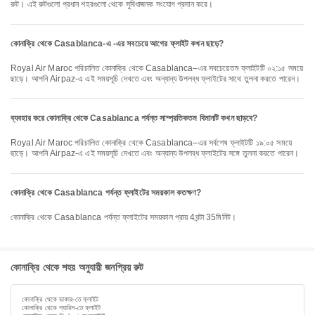
রুট। এই রুটগুলো প্রধান শহরগুলো থেকে সুবিধাজনক সংযোগ প্রদান করে।
কোনাক্রি থেকে Casablanca-এ -এর সবচেয়ে আগের ফ্লাইট কখন ছাড়ে?
Royal Air Maroc পরিচালিত কোনাক্রি থেকে Casablanca–এর সবচেয়েতম ফ্লাইটটি ০২:১৫ সময়ে
ছাড়ে। আপনি Airpaz-এ এই সময়সূচি দেখতে এবং অন্যান্য উপলব্ধ ফ্লাইটের সাথে তুলনা করতে পারেন।
ব্যবহার করে কোনাক্রি থেকে Casablanca পর্যন্ত সাম্প্রতিকতম বিমানটি কখন ছাড়বে?
Royal Air Maroc পরিচালিত কোনাক্রি থেকে Casablanca–এর সর্বশেষ ফ্লাইটটি ১৯:০৫ সময়ে
ছাড়ে। আপনি Airpaz-এ এই সময়সূচি দেখতে এবং অন্যান্য উপলব্ধ ফ্লাইটের সঙ্গে তুলনা করতে পারেন।
কোনাক্রি থেকে Casablanca পর্যন্ত ফ্লাইটের সময়কাল কতক্ষণ?
কোনাক্রি থেকে Casablanca পর্যন্ত ফ্লাইটের সময়কাল প্রায় 4ঘন্টা 35মিনিট।
কোনাক্রি থেকে শহর অনুযায়ী জনপ্রিয় রুট
কোনাক্রি থেকে ডাকার-তে ফ্লাইট
কোনাক্রি থেকে প্যারিস-তে ফ্লাইট