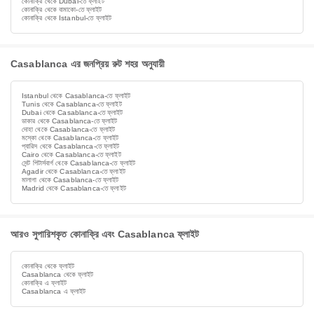
কোনাক্রি থেকে Dubai-তে ফ্লাইট
কোনাক্রি থেকে বামাকো-তে ফ্লাইট
কোনাক্রি থেকে Istanbul-তে ফ্লাইট
Casablanca এর জনপ্রিয় রুট শহর অনুযায়ী
Istanbul থেকে Casablanca-তে ফ্লাইট
Tunis থেকে Casablanca-তে ফ্লাইট
Dubai থেকে Casablanca-তে ফ্লাইট
ডাকার থেকে Casablanca-তে ফ্লাইট
দোহা থেকে Casablanca-তে ফ্লাইট
মস্কো থেকে Casablanca-তে ফ্লাইট
প্যারিস থেকে Casablanca-তে ফ্লাইট
Cairo থেকে Casablanca-তে ফ্লাইট
সেন্ট পিটার্সবার্গ থেকে Casablanca-তে ফ্লাইট
Agadir থেকে Casablanca-তে ফ্লাইট
মালাগা থেকে Casablanca-তে ফ্লাইট
Madrid থেকে Casablanca-তে ফ্লাইট
আরও সুপারিশকৃত কোনাক্রি এবং Casablanca ফ্লাইট
কোনাক্রি থেকে ফ্লাইট
Casablanca থেকে ফ্লাইট
কোনাক্রি এ ফ্লাইট
Casablanca এ ফ্লাইট