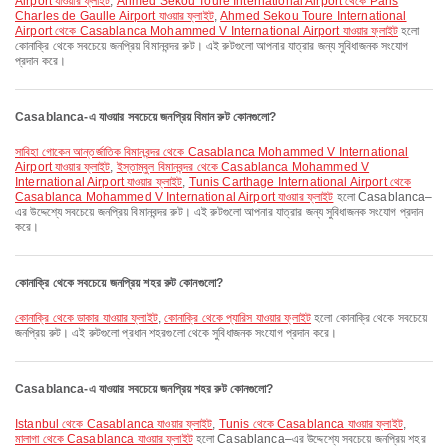
Airport যাওয়ার ফ্লাইট
,
Ahmed Sekou Toure International Airport থেকে Paris
Charles de Gaulle Airport যাওয়ার ফ্লাইট
,
Ahmed Sekou Toure International
Airport থেকে Casablanca Mohammed V International Airport যাওয়ার ফ্লাইট
হলো
কোনাক্রি থেকে সবচেয়ে জনপ্রিয় বিমানবন্দর রুট। এই রুটগুলো আপনার যাত্রার জন্য সুবিধাজনক সংযোগ
প্রদান করে।
Casablanca-এ যাওয়ার সবচেয়ে জনপ্রিয় বিমান রুট কোনগুলো?
সাবিহা গোকেন আন্তর্জাতিক বিমানবন্দর থেকে Casablanca Mohammed V International
Airport যাওয়ার ফ্লাইট
,
ইস্তাম্বুল বিমানবন্দর থেকে Casablanca Mohammed V
International Airport যাওয়ার ফ্লাইট
,
Tunis Carthage International Airport থেকে
Casablanca Mohammed V International Airport যাওয়ার ফ্লাইট
হলো Casablanca–
এর উদ্দেশ্যে সবচেয়ে জনপ্রিয় বিমানবন্দর রুট। এই রুটগুলো আপনার যাত্রার জন্য সুবিধাজনক সংযোগ প্রদান
করে।
কোনাক্রি থেকে সবচেয়ে জনপ্রিয় শহর রুট কোনগুলো?
কোনাক্রি থেকে ডাকার যাওয়ার ফ্লাইট
,
কোনাক্রি থেকে প্যারিস যাওয়ার ফ্লাইট
হলো কোনাক্রি থেকে সবচেয়ে
জনপ্রিয় রুট। এই রুটগুলো প্রধান শহরগুলো থেকে সুবিধাজনক সংযোগ প্রদান করে।
Casablanca-এ যাওয়ার সবচেয়ে জনপ্রিয় শহর রুট কোনগুলো?
Istanbul থেকে Casablanca যাওয়ার ফ্লাইট
,
Tunis থেকে Casablanca যাওয়ার ফ্লাইট
,
মালাগা থেকে Casablanca যাওয়ার ফ্লাইট
হলো Casablanca–এর উদ্দেশ্যে সবচেয়ে জনপ্রিয় শহর