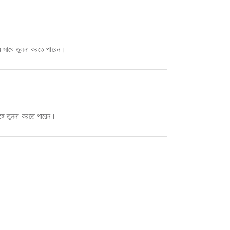
র সাথে তুলনা করতে পারেন।
্গে তুলনা করতে পারেন।