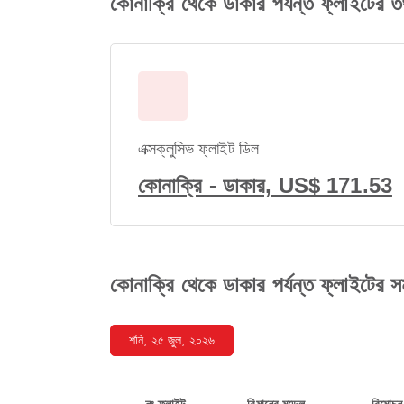
কোনাক্রি থেকে ডাকার পর্যন্ত ফ্লাইটের ত
এক্সক্লুসিভ ফ্লাইট ডিল
কোনাক্রি - ডাকার, US$ 171.53
কোনাক্রি থেকে ডাকার পর্যন্ত ফ্লাইটের সম
শনি, ২৫ জুল, ২০২৬