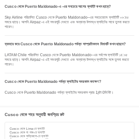
Cusco থেকে Puerto Maldonado-এ -এর সবচেয়ে আগের ফ্লাইট কখন ছাড়ে?
Sky Airline পরিচালিত Cusco থেকে Puerto Maldonado–এর সবচেয়েতম ফ্লাইটটি ০৮:৪৫
সময়ে ছাড়ে। আপনি Airpaz-এ এই সময়সূচি দেখতে এবং অন্যান্য উপলব্ধ ফ্লাইটের সাথে তুলনা করতে
পারেন।
ব্যবহার করে Cusco থেকে Puerto Maldonado পর্যন্ত সাম্প্রতিকতম বিমানটি কখন ছাড়বে?
LATAM Chile পরিচালিত Cusco থেকে Puerto Maldonado–এর সর্বশেষ ফ্লাইটটি ১৪:৩৫
সময়ে ছাড়ে। আপনি Airpaz-এ এই সময়সূচি দেখতে এবং অন্যান্য উপলব্ধ ফ্লাইটের সঙ্গে তুলনা করতে
পারেন।
Cusco থেকে Puerto Maldonado পর্যন্ত ফ্লাইটের সময়কাল কতক্ষণ?
Cusco থেকে Puerto Maldonado পর্যন্ত ফ্লাইটের সময়কাল প্রায় 1ঘন্টা 0মিনিট।
Cusco থেকে শহর অনুযায়ী জনপ্রিয় রুট
Cusco থেকে Lima-তে ফ্লাইট
Cusco থেকে লা পাজ-তে ফ্লাইট
Cusco থেকে সান্তিয়াগো-তে ফ্লাইট