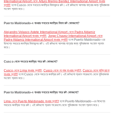
International Airport থেকে Arturo Merino Benitez International Airport যাওয়ার
ফ্লাইট
হলো Cusco থেকে সবচেয়ে জনপ্রিয় বিমানবন্দর রুট। এই রুটগুলো আপনার যাত্রার জন্য সুবিধাজনক
সংযোগ প্রদান করে।
Puerto Maldonado-এ যাওয়ার সবচেয়ে জনপ্রিয় বিমান রুট কোনগুলো?
Alejandro Velasco Astete International Airport থেকে Padre Aldamiz
International Airport যাওয়ার ফ্লাইট
,
Jorge Chavez International Airport থেকে
Padre Aldamiz International Airport যাওয়ার ফ্লাইট
হলো Puerto Maldonado–এর
উদ্দেশ্যে সবচেয়ে জনপ্রিয় বিমানবন্দর রুট। এই রুটগুলো আপনার যাত্রার জন্য সুবিধাজনক সংযোগ প্রদান
করে।
Cusco থেকে সবচেয়ে জনপ্রিয় শহর রুট কোনগুলো?
Cusco থেকে Lima যাওয়ার ফ্লাইট
,
Cusco থেকে লা পাজ যাওয়ার ফ্লাইট
,
Cusco থেকে সান্তিয়াগো
যাওয়ার ফ্লাইট
হলো Cusco থেকে সবচেয়ে জনপ্রিয় রুট। এই রুটগুলো প্রধান শহরগুলো থেকে সুবিধাজনক
সংযোগ প্রদান করে।
Puerto Maldonado-এ যাওয়ার সবচেয়ে জনপ্রিয় শহর রুট কোনগুলো?
Lima থেকে Puerto Maldonado যাওয়ার ফ্লাইট
হলো Puerto Maldonado–এর উদ্দেশ্যে
সবচেয়ে জনপ্রিয় শহর রুট। এই রুটগুলো প্রধান শহরগুলো থেকে সুবিধাজনক সংযোগ প্রদান করে।