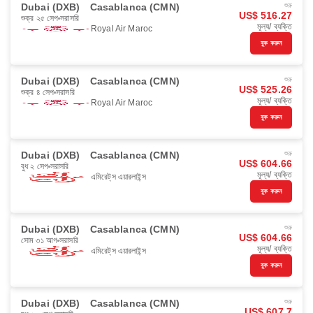
Dubai (DXB)
Casablanca (CMN)
শুরু
US$ 516.27
শুক্র ২৫ সেপ
সরাসরি
মূল্য/ ব্যক্তি
Royal Air Maroc
বুক করুন
Dubai (DXB)
Casablanca (CMN)
শুরু
US$ 525.26
শুক্র ৪ সেপ
সরাসরি
মূল্য/ ব্যক্তি
Royal Air Maroc
বুক করুন
Dubai (DXB)
Casablanca (CMN)
শুরু
US$ 604.66
বুধ ২ সেপ
সরাসরি
মূল্য/ ব্যক্তি
এমিরেট্‌স এয়ারলাইন্স
বুক করুন
Dubai (DXB)
Casablanca (CMN)
শুরু
US$ 604.66
সোম ৩১ আগ
সরাসরি
মূল্য/ ব্যক্তি
এমিরেট্‌স এয়ারলাইন্স
বুক করুন
Dubai (DXB)
Casablanca (CMN)
শুরু
US$ 607.7