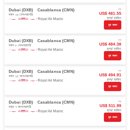
Dubai (DXB)
Casablanca (CMN)
শুরু
US$ 481.55
মঙ্গল ২৯ সেপ
সরাসরি
মূল্য/ ব্যক্তি
Royal Air Maroc
বুক করুন
Dubai (DXB)
Casablanca (CMN)
শুরু
US$ 484.38
মঙ্গল ৮ সেপ
সরাসরি
মূল্য/ ব্যক্তি
Royal Air Maroc
বুক করুন
Dubai (DXB)
Casablanca (CMN)
শুরু
US$ 494.91
মঙ্গল ২৫ আগ
সরাসরি
মূল্য/ ব্যক্তি
Royal Air Maroc
বুক করুন
Dubai (DXB)
Casablanca (CMN)
শুরু
US$ 511.99
শুক্র ৭ আগ
সরাসরি
মূল্য/ ব্যক্তি
Royal Air Maroc
বুক করুন