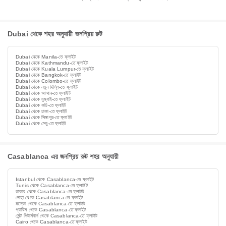
Dubai থেকে শহর অনুযায়ী জনপ্রিয় রুট
Dubai থেকে Manila-তে ফ্লাইট
Dubai থেকে Kathmandu-তে ফ্লাইট
Dubai থেকে Kuala Lumpur-তে ফ্লাইট
Dubai থেকে Bangkok-তে ফ্লাইট
Dubai থেকে Colombo-তে ফ্লাইট
Dubai থেকে নতুন দিল্লি-তে ফ্লাইট
Dubai থেকে আম্মান-তে ফ্লাইট
Dubai থেকে মুম্বাই-তে ফ্লাইট
Dubai থেকে কচি-তে ফ্লাইট
Dubai থেকে ঢাকা-তে ফ্লাইট
Dubai থেকে সিঙ্গাপুর-তে ফ্লাইট
Dubai থেকে সেবু-তে ফ্লাইট
Casablanca এর জনপ্রিয় রুট শহর অনুযায়ী
Istanbul থেকে Casablanca-তে ফ্লাইট
Tunis থেকে Casablanca-তে ফ্লাইট
ডাকার থেকে Casablanca-তে ফ্লাইট
দোহা থেকে Casablanca-তে ফ্লাইট
মস্কো থেকে Casablanca-তে ফ্লাইট
প্যারিস থেকে Casablanca-তে ফ্লাইট
সেন্ট পিটার্সবার্গ থেকে Casablanca-তে ফ্লাইট
Cairo থেকে Casablanca-তে ফ্লাইট