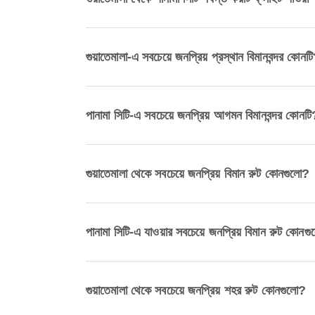
গুয়াতেমালা-এ সবচেয়ে জনপ্রিয় প্রস্থান বিমানবন্দর কোনট
পানামা সিটি-এ সবচেয়ে জনপ্রিয় আগমন বিমানবন্দর কোনটি
গুয়াতেমালা থেকে সবচেয়ে জনপ্রিয় বিমান রুট কোনগুলো?
পানামা সিটি-এ যাওয়ার সবচেয়ে জনপ্রিয় বিমান রুট কোনগ
গুয়াতেমালা থেকে সবচেয়ে জনপ্রিয় শহর রুট কোনগুলো?