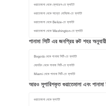
গুয়াতেমালা থেকে ফ্লোরেস-তে ফ্লাইট
গুয়াতেমালা থেকে সান্তো দোমিঙ্গো-তে ফ্লাইট
গুয়াতেমালা থেকে Belize-তে ফ্লাইট
গুয়াতেমালা থেকে Washington-তে ফ্লাইট
পানামা সিটি এর জনপ্রিয় রুট শহর অনুযায়ী
Bogotá থেকে পানামা সিটি-তে ফ্লাইট
মেদেয়িন থেকে পানামা সিটি-তে ফ্লাইট
Miami থেকে পানামা সিটি-তে ফ্লাইট
আরও সুপারিশকৃত গুয়াতেমালা এবং পানামা 
গুয়াতেমালা থেকে ফ্লাইট