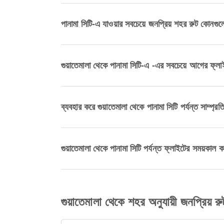
পানামা সিটি-এ যাওয়ার সবচেয়ে জনপ্রিয় শহর রুট কোনগু
গুয়াতেমালা থেকে পানামা সিটি-এ -এর সবচেয়ে আগের ফ্ল
ব্যবহার করে গুয়াতেমালা থেকে পানামা সিটি পর্যন্ত সাম্প
গুয়াতেমালা থেকে পানামা সিটি পর্যন্ত ফ্লাইটের সময়কাল 
গুয়াতেমালা থেকে শহর অনুযায়ী জনপ্রিয় রু