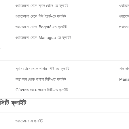
গুয়াতেমালা থেকে স্যান হোসে-তে ফ্লাইট
গুয়াত
গুয়াতেমালা থেকে নিউ ইয়র্ক-তে ফ্লাইট
গুয়াত
গুয়াতেমালা থেকে Bogotá-তে ফ্লাইট
গুয়াতে
গুয়াতেমালা থেকে Managua-তে ফ্লাইট
স্যান হোসে থেকে পানামা সিটি-তে ফ্লাইট
সান সা
কারাকাস থেকে পানামা সিটি-তে ফ্লাইট
Manag
Cúcuta থেকে পানামা সিটি-তে ফ্লাইট
সিটি ফ্লাইট
গুয়াতেমালা এ ফ্লাইট