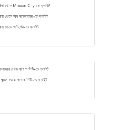
েমালা থেকে Mexico City-তে ফ্লাইট
েমালা থেকে সান সালভাদোর-তে ফ্লাইট
মালা থেকে আটলান্টা-তে ফ্লাইট
লভাদোর থেকে পানামা সিটি-তে ফ্লাইট
ua থেকে পানামা সিটি-তে ফ্লাইট