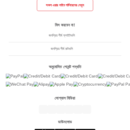
সকল এয়ার লাইন পার্টনারদের দেখুন
মিস করবেন না!
জনপ্রিয় শীর্ষ ফ্লাইটগুলি
জনপ্রিয় শীর্ষ রুটগুলি
অনুমোদিত পেমেন্ট পদ্ধতি
সোশ্যাল মিডিয়া
ডাউনলোড