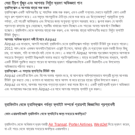
সেরা ট্রিপ খুঁজুন এবং আপনার নিখুঁত ভ্রমণ অভিজ্ঞতা পান
হ্যালিফ্যাক্স এ আপনার যাত্রা শুরু করুন
হ্যালিফ্যাক্স একটি অবিস্মরণীয় দু: সাহসিক কাজ শুরু করুন, এমন একটি গন্তব্য যেখানে প্রতিটি কোণ একটি
নতুন গল্প প্রকাশ করে। এর সমৃদ্ধ সাংস্কৃতিক ঐতিহ্য থেকে শুরু করে এর উত্তেজনাপূর্ণ প্রাকৃতিক দৃশ্য
পর্যন্ত, এই শহরটি আবিষ্কার এবং বিস্ময়ের জন্য অফুরন্ত সুযোগ সরবরাহ করে। কল্পনা করুন যে আপনি
প্রাণবন্ত রাস্তায় ঘুরে বেড়াচ্ছেন, স্থানীয় খাবারের স্বাদ নিচ্ছেন এবং শহরের অনন্য আকর্ষণে নিমজ্জিত
হচ্ছেন। হ্যামিলটন থেকে আপনার যাত্রা শুরু করুন, এবং আপনার যাত্রা অবিস্মরণীয় করতে নিখুঁত ফ্লাইট
টিকিট খুঁজুন।
আপনার অভিজ্ঞ ভ্রমণ সঙ্গী হিসাবে Airpaz
Airpaz-এর মাধ্যমে, আপনি সহজেই হ্যামিলটন থেকে হ্যালিফ্যাক্স পর্যন্ত ফ্লাইট টিকিট বুক করতে পারেন।
2011 সাল থেকে একজন অনলাইন ট্রাভেল এজেন্ট হিসেবে, আমরা বুঝি যে প্রত্যেক ভ্রমণকারী ভিন্ন কিছু
চায়, তা আরাম, গতি বা সামর্থ্য যাই হোক না কেন। এ কারণেই Airpaz আপনার প্রয়োজন অনুসারে আপনাকে
সবচেয়ে উপযুক্ত ফ্লাইট বিকল্পগুলি অফার করতে প্রতিশ্রুতিবদ্ধ। মাত্র কয়েকটি ক্লিকের মাধ্যমে, আপনি
একটি টিকিট সুরক্ষিত করতে পারেন যা আপনার ভ্রমণ পরিকল্পনাগুলিকে একটি বিরামহীন এবং উপভোগ্য
অভিজ্ঞতায় পরিণত করবে।
হ্যালিফ্যাক্স -এ সস্তার ফ্লাইটের টিকিট পান
Airpaz একচেটিয়া ডিল এবং বিশেষ অফার প্রদান করে, যা আপনাকে অবিশ্বাস্যভাবে সাশ্রয়ী মূল্যে আপনার
টিকিট বুক করতে দেয়। গুণমান বা আরামের সাথে আপস না করে ছাড়ের হারের সুবিধা উপভোগ করুন।
Airpaz এর সাথে, আপনার স্বপ্নের গন্তব্যে ভ্রমণ করা সহজ ছিল না। একটি ব্যতিক্রমী ভ্রমণ অভিজ্ঞতা
এবং অপরাজেয় সঞ্চয়ের জন্য Airpaz-এর সাথে আপনার সস্তার ফ্লাইট বুক করুন।
হ্যামিলটন থেকে হ্যালিফ্যাক্স পর্যন্ত ফ্লাইট সম্পর্কে প্রায়শই জিজ্ঞাসিত প্রশ্নাবলী
কোন এয়ারলাইনগুলি হ্যামিলটন থেকে ফ্লাইটের জন্য সবচেয়ে জনপ্রিয়?
হ্যামিলটন থেকে অধিকাংশ ভ্রমণকারী
Air Transat
,
Porter Airlines
,
WestJet
দিয়ে ভ্রমণ করেন,
যা এই শহর থেকে যাত্রার সবচেয়ে জনপ্রিয় এয়ারলাইন।