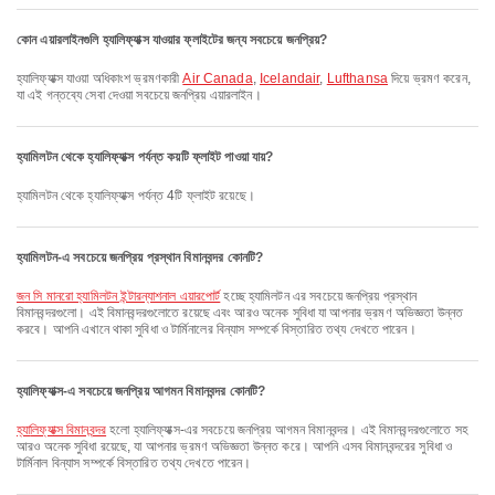
কোন এয়ারলাইনগুলি হ্যালিফ্যাক্স যাওয়ার ফ্লাইটের জন্য সবচেয়ে জনপ্রিয়?
হ্যালিফ্যাক্স যাওয়া অধিকাংশ ভ্রমণকারী
Air Canada
,
Icelandair
,
Lufthansa
দিয়ে ভ্রমণ করেন,
যা এই গন্তব্যে সেবা দেওয়া সবচেয়ে জনপ্রিয় এয়ারলাইন।
হ্যামিলটন থেকে হ্যালিফ্যাক্স পর্যন্ত কয়টি ফ্লাইট পাওয়া যায়?
হ্যামিলটন থেকে হ্যালিফ্যাক্স পর্যন্ত 4টি ফ্লাইট রয়েছে।
হ্যামিলটন-এ সবচেয়ে জনপ্রিয় প্রস্থান বিমানবন্দর কোনটি?
জন সি মানরো হ্যামিলটন ইন্টারন্যাশনাল এয়ারপোর্ট
হচ্ছে হ্যামিলটন এর সবচেয়ে জনপ্রিয় প্রস্থান
বিমানবন্দরগুলো। এই বিমানবন্দরগুলোতে রয়েছে এবং আরও অনেক সুবিধা যা আপনার ভ্রমণ অভিজ্ঞতা উন্নত
করবে। আপনি এখানে থাকা সুবিধা ও টার্মিনালের বিন্যাস সম্পর্কে বিস্তারিত তথ্য দেখতে পারেন।
হ্যালিফ্যাক্স-এ সবচেয়ে জনপ্রিয় আগমন বিমানবন্দর কোনটি?
হ্যালিফ্যাক্স বিমানবন্দর
হলো হ্যালিফ্যাক্স-এর সবচেয়ে জনপ্রিয় আগমন বিমানবন্দর। এই বিমানবন্দরগুলোতে সহ
আরও অনেক সুবিধা রয়েছে, যা আপনার ভ্রমণ অভিজ্ঞতা উন্নত করে। আপনি এসব বিমানবন্দরের সুবিধা ও
টার্মিনাল বিন্যাস সম্পর্কে বিস্তারিত তথ্য দেখতে পারেন।