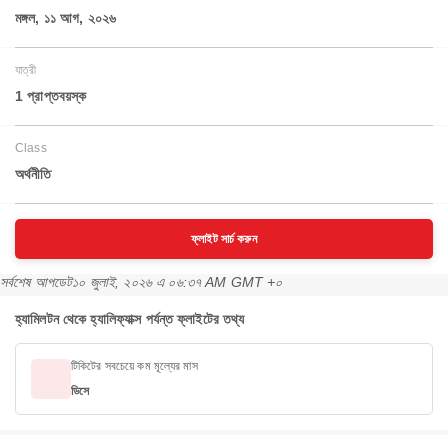
মঙ্গল, ১১ আগ, ২০২৬
যাত্রী
1 প্রাপ্তবয়স্ক
Class
অর্থনীতি
ফ্লাইট সার্চ করুন
সর্বশেষ আপডেট
১০ জুলাই, ২০২৬ এ ০৬:৩৭ AM GMT +০
হ্যামিলটন থেকে হ্যালিফ্যাক্স পর্যন্ত ফ্লাইটের তথ্য
টিকিটের সবচেয়ে কম মূল্যের মাস
ডিসে