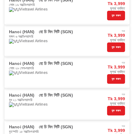
Hanoi (HAN)
হো চি মিন সিটি (SGN)
Tk 3,999
সোম ১৯ অক্টো
সরাসরি
মূল্য/ ব্যক্তি
Vietravel Airlines
বুক করুন
Hanoi (HAN)
হো চি মিন সিটি (SGN)
শুরু
Tk 3,999
মঙ্গল ৬ অক্টো
সরাসরি
মূল্য/ ব্যক্তি
Vietravel Airlines
বুক করুন
Hanoi (HAN)
হো চি মিন সিটি (SGN)
শুরু
Tk 3,999
সোম ২৮ সেপ
সরাসরি
মূল্য/ ব্যক্তি
Vietravel Airlines
বুক করুন
Hanoi (HAN)
হো চি মিন সিটি (SGN)
শুরু
Tk 3,999
বুধ ২১ অক্টো
সরাসরি
মূল্য/ ব্যক্তি
Vietravel Airlines
বুক করুন
Hanoi (HAN)
হো চি মিন সিটি (SGN)
শুরু
Tk 3,999
বৃহস্পতি ১৫ অক্টো
সরাসরি