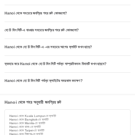
Hanoi থেকে সবচেয়ে জনপ্রিয় শহর রুট কোনগুলো?
হো চি মিন সিটি-এ যাওয়ার সবচেয়ে জনপ্রিয় শহর রুট কোনগুলো?
Hanoi থেকে হো চি মিন সিটি-এ -এর সবচেয়ে আগের ফ্লাইট কখন ছাড়ে?
ব্যবহার করে Hanoi থেকে হো চি মিন সিটি পর্যন্ত সাম্প্রতিকতম বিমানটি কখন ছাড়বে?
Hanoi থেকে হো চি মিন সিটি পর্যন্ত ফ্লাইটের সময়কাল কতক্ষণ?
Hanoi থেকে শহর অনুযায়ী জনপ্রিয় রুট
Hanoi থেকে Kuala Lumpur-তে ফ্লাইট
Hanoi থেকে Bangkok-তে ফ্লাইট
Hanoi থেকে Manila-তে ফ্লাইট
Hanoi থেকে ডানাং-তে ফ্লাইট
Hanoi থেকে Taipei-তে ফ্লাইট
Hanoi থেকে সিঙ্গাপুর-তে ফ্লাইট