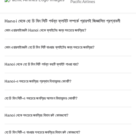
Pacific Airlines
Hanoi থেকে হো চি মিন সিটি পর্যন্ত ফ্লাইট সম্পর্কে প্রায়শই জিজ্ঞাসিত প্রশ্নাবলী
কোন এয়ারলাইনগুলি Hanoi থেকে ফ্লাইটের জন্য সবচেয়ে জনপ্রিয়?
কোন এয়ারলাইনগুলি হো চি মিন সিটি যাওয়ার ফ্লাইটের জন্য সবচেয়ে জনপ্রিয়?
Hanoi থেকে হো চি মিন সিটি পর্যন্ত কয়টি ফ্লাইট পাওয়া যায়?
Hanoi-এ সবচেয়ে জনপ্রিয় প্রস্থান বিমানবন্দর কোনটি?
হো চি মিন সিটি-এ সবচেয়ে জনপ্রিয় আগমন বিমানবন্দর কোনটি?
Hanoi থেকে সবচেয়ে জনপ্রিয় বিমান রুট কোনগুলো?
হো চি মিন সিটি-এ যাওয়ার সবচেয়ে জনপ্রিয় বিমান রুট কোনগুলো?