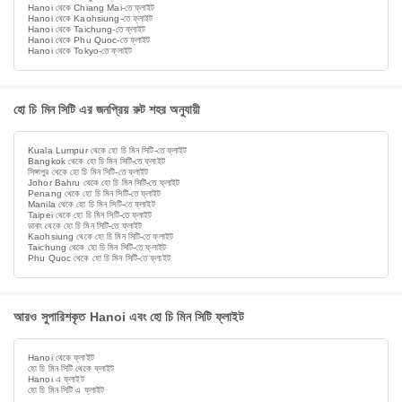
Hanoi থেকে Chiang Mai-তে ফ্লাইট
Hanoi থেকে Kaohsiung-তে ফ্লাইট
Hanoi থেকে Taichung-তে ফ্লাইট
Hanoi থেকে Phu Quoc-তে ফ্লাইট
Hanoi থেকে Tokyo-তে ফ্লাইট
হো চি মিন সিটি এর জনপ্রিয় রুট শহর অনুযায়ী
Kuala Lumpur থেকে হো চি মিন সিটি-তে ফ্লাইট
Bangkok থেকে হো চি মিন সিটি-তে ফ্লাইট
সিঙ্গাপুর থেকে হো চি মিন সিটি-তে ফ্লাইট
Johor Bahru থেকে হো চি মিন সিটি-তে ফ্লাইট
Penang থেকে হো চি মিন সিটি-তে ফ্লাইট
Manila থেকে হো চি মিন সিটি-তে ফ্লাইট
Taipei থেকে হো চি মিন সিটি-তে ফ্লাইট
ডানাং থেকে হো চি মিন সিটি-তে ফ্লাইট
Kaohsiung থেকে হো চি মিন সিটি-তে ফ্লাইট
Taichung থেকে হো চি মিন সিটি-তে ফ্লাইট
Phu Quoc থেকে হো চি মিন সিটি-তে ফ্লাইট
আরও সুপারিশকৃত Hanoi এবং হো চি মিন সিটি ফ্লাইট
Hanoi থেকে ফ্লাইট
হো চি মিন সিটি থেকে ফ্লাইট
Hanoi এ ফ্লাইট
হো চি মিন সিটি এ ফ্লাইট