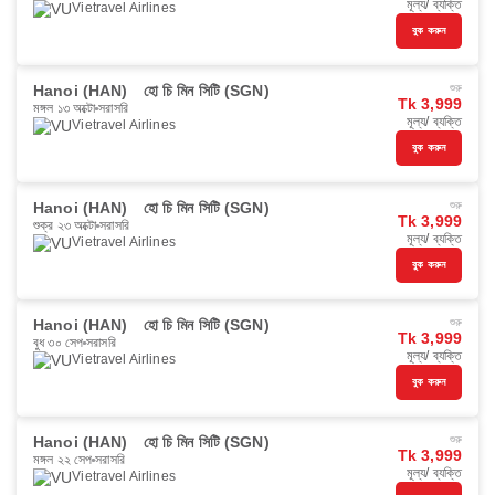
মূল্য/ ব্যক্তি
Vietravel Airlines
বুক করুন
Hanoi (HAN)
হো চি মিন সিটি (SGN)
শুরু
Tk 3,999
মঙ্গল ১৩ অক্টো
সরাসরি
মূল্য/ ব্যক্তি
Vietravel Airlines
বুক করুন
Hanoi (HAN)
হো চি মিন সিটি (SGN)
শুরু
Tk 3,999
শুক্র ২৩ অক্টো
সরাসরি
মূল্য/ ব্যক্তি
Vietravel Airlines
বুক করুন
Hanoi (HAN)
হো চি মিন সিটি (SGN)
শুরু
Tk 3,999
বুধ ৩০ সেপ
সরাসরি
মূল্য/ ব্যক্তি
Vietravel Airlines
বুক করুন
Hanoi (HAN)
হো চি মিন সিটি (SGN)
শুরু
Tk 3,999
মঙ্গল ২২ সেপ
সরাসরি
মূল্য/ ব্যক্তি
Vietravel Airlines