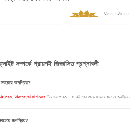
Vietnam Airline
ইট সম্পর্কে প্রায়শই জিজ্ঞাসিত প্রশ্নাবলী
সবচেয়ে জনপ্রিয়?
irlines
,
Vietravel Airlines
দিয়ে ভ্রমণ করেন, যা এই শহর থেকে যাত্রার সবচেয়ে জনপ্রিয়
চেয়ে জনপ্রিয়?