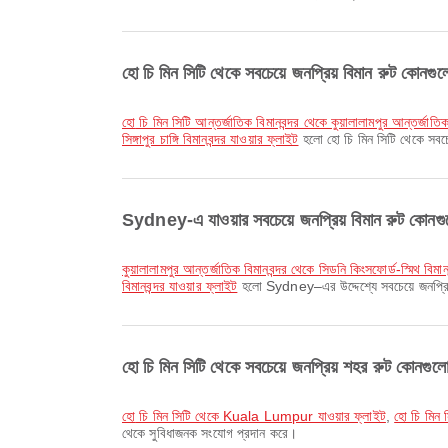
হো চি মিন সিটি থেকে সবচেয়ে জনপ্রিয় বিমান রুট কোনগু
হো চি মিন সিটি আন্তর্জাতিক বিমানবন্দর থেকে কুয়ালালামপুর আন্তর্জাতি
সিঙ্গাপুর চাঙ্গি বিমানবন্দর যাওয়ার ফ্লাইট
হলো হো চি মিন সিটি থেকে সবচে
Sydney-এ যাওয়ার সবচেয়ে জনপ্রিয় বিমান রুট কোনগ
কুয়ালালামপুর আন্তর্জাতিক বিমানবন্দর থেকে সিডনি কিংসফোর্ড-স্মিথ বিমান
বিমানবন্দর যাওয়ার ফ্লাইট
হলো Sydney–এর উদ্দেশ্যে সবচেয়ে জনপ্রিয
হো চি মিন সিটি থেকে সবচেয়ে জনপ্রিয় শহর রুট কোনগুল
হো চি মিন সিটি থেকে Kuala Lumpur যাওয়ার ফ্লাইট
,
হো চি মিন
থেকে সুবিধাজনক সংযোগ প্রদান করে।