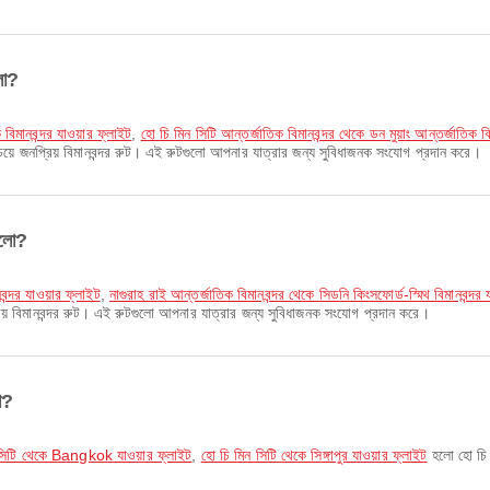
লো?
ক বিমানবন্দর যাওয়ার ফ্লাইট
,
হো চি মিন সিটি আন্তর্জাতিক বিমানবন্দর থেকে ডন মুয়াং আন্তর্জাতিক বি
য়ে জনপ্রিয় বিমানবন্দর রুট। এই রুটগুলো আপনার যাত্রার জন্য সুবিধাজনক সংযোগ প্রদান করে।
ুলো?
বন্দর যাওয়ার ফ্লাইট
,
নাগুরাহ রাই আন্তর্জাতিক বিমানবন্দর থেকে সিডনি কিংসফোর্ড-স্মিথ বিমানবন্দর 
় বিমানবন্দর রুট। এই রুটগুলো আপনার যাত্রার জন্য সুবিধাজনক সংযোগ প্রদান করে।
ো?
 সিটি থেকে Bangkok যাওয়ার ফ্লাইট
,
হো চি মিন সিটি থেকে সিঙ্গাপুর যাওয়ার ফ্লাইট
হলো হো চি ম