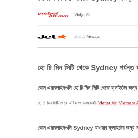
Vietjet Air
Jetstar Airways
হো চি মিন সিটি থেকে Sydney পর্যন্ত ফ্লা
কোন এয়ারলাইনগুলি হো চি মিন সিটি থেকে ফ্লাইটের জন্য 
হো চি মিন সিটি থেকে অধিকাংশ ভ্রমণকারী
Vietjet Air
,
Vietnam A
কোন এয়ারলাইনগুলি Sydney যাওয়ার ফ্লাইটের জন্য সব