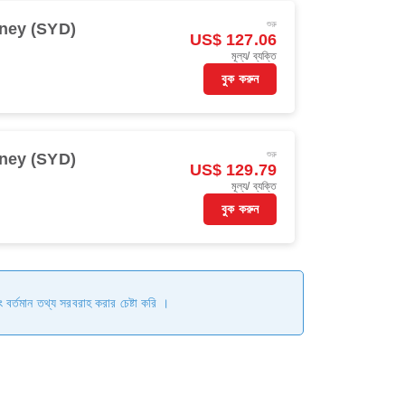
শুরু
ney (SYD)
US$ 127.06
মূল্য/ ব্যক্তি
বুক করুন
শুরু
ney (SYD)
US$ 129.79
মূল্য/ ব্যক্তি
বুক করুন
ং বর্তমান তথ্য সরবরাহ করার চেষ্টা করি ।