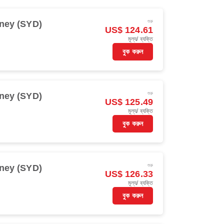
শুরু
ney (SYD)
US$ 124.61
মূল্য/ ব্যক্তি
বুক করুন
শুরু
ney (SYD)
US$ 125.49
মূল্য/ ব্যক্তি
বুক করুন
শুরু
ney (SYD)
US$ 126.33
মূল্য/ ব্যক্তি
বুক করুন