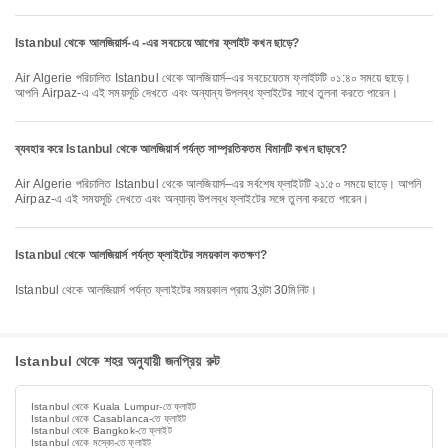
Istanbul থেকে আলজিয়ার্স-এ -এর সবচেয়ে আগের ফ্লাইট কখন ছাড়ে?
Air Algerie পরিচালিত Istanbul থেকে আলজিয়ার্স–এর সবচেয়েতম ফ্লাইটটি ০১:৪০ সময়ে ছাড়ে।
আপনি Airpaz-এ এই সময়সূচি দেখতে এবং অন্যান্য উপলব্ধ ফ্লাইটের সাথে তুলনা করতে পারেন।
ব্যবহার করে Istanbul থেকে আলজিয়ার্স পর্যন্ত সাম্প্রতিকতম বিমানটি কখন ছাড়বে?
Air Algerie পরিচালিত Istanbul থেকে আলজিয়ার্স–এর সর্বশেষ ফ্লাইটটি ২১:৫০ সময়ে ছাড়ে। আপনি
Airpaz-এ এই সময়সূচি দেখতে এবং অন্যান্য উপলব্ধ ফ্লাইটের সঙ্গে তুলনা করতে পারেন।
Istanbul থেকে আলজিয়ার্স পর্যন্ত ফ্লাইটের সময়কাল কতক্ষণ?
Istanbul থেকে আলজিয়ার্স পর্যন্ত ফ্লাইটের সময়কাল প্রায় 3ঘন্টা 30মিনিট।
Istanbul থেকে শহর অনুযায়ী জনপ্রিয় রুট
Istanbul থেকে Kuala Lumpur-তে ফ্লাইট
Istanbul থেকে Casablanca-তে ফ্লাইট
Istanbul থেকে Bangkok-তে ফ্লাইট
Istanbul থেকে মস্কো-তে ফ্লাইট