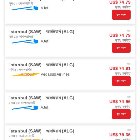
US$ 74.79
বুধ ৩০ সেপ
সরাসরি
মূল্য/ ব্যক্তি
AJet
বুক করুন
Istanbul (SAW)
আলজিয়ার্স (ALG)
শুরু
US$ 74.79
রবি ১৬ আগ
সরাসরি
মূল্য/ ব্যক্তি
AJet
বুক করুন
Istanbul (SAW)
আলজিয়ার্স (ALG)
শুরু
US$ 74.91
শনি ৫ সেপ
সরাসরি
মূল্য/ ব্যক্তি
Pegasus Airlines
বুক করুন
Istanbul (SAW)
আলজিয়ার্স (ALG)
শুরু
US$ 74.96
সোম ২৮ সেপ
সরাসরি
মূল্য/ ব্যক্তি
AJet
বুক করুন
Istanbul (SAW)
আলজিয়ার্স (ALG)
শুরু
US$ 75.36
সোম ৫ অক্টো
সরাসরি
মূল্য/ ব্যক্তি