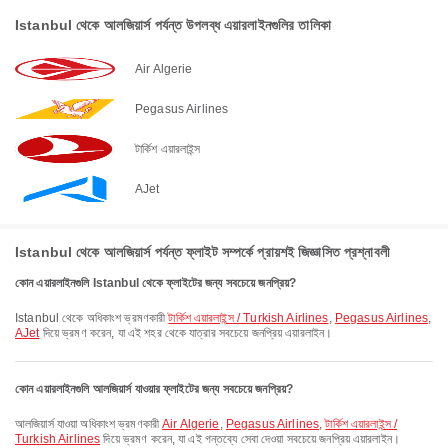
Istanbul থেকে আলজিয়ার্স পর্যন্ত উপলব্ধ এয়ারলাইনগুলির তালিকা
Air Algerie
Pegasus Airlines
টার্কিশ এয়ারলাইন্স
AJet
Istanbul থেকে আলজিয়ার্স পর্যন্ত ফ্লাইট সম্পর্কে প্রায়শই জিজ্ঞাসিত প্রশ্নাবলী
কোন এয়ারলাইনগুলি Istanbul থেকে ফ্লাইটের জন্য সবচেয়ে জনপ্রিয়?
Istanbul থেকে অধিকাংশ ভ্রমণকারী
টার্কিশ এয়ারলাইন্স / Turkish Airlines
,
Pegasus Airlines
,
AJet
দিয়ে ভ্রমণ করেন, যা এই শহর থেকে যাত্রার সবচেয়ে জনপ্রিয় এয়ারলাইন।
কোন এয়ারলাইনগুলি আলজিয়ার্স যাওয়ার ফ্লাইটের জন্য সবচেয়ে জনপ্রিয়?
আলজিয়ার্স যাওয়া অধিকাংশ ভ্রমণকারী
Air Algerie
,
Pegasus Airlines
,
টার্কিশ এয়ারলাইন্স /
Turkish Airlines
দিয়ে ভ্রমণ করেন, যা এই গন্তব্যে সেবা দেওয়া সবচেয়ে জনপ্রিয় এয়ারলাইন।