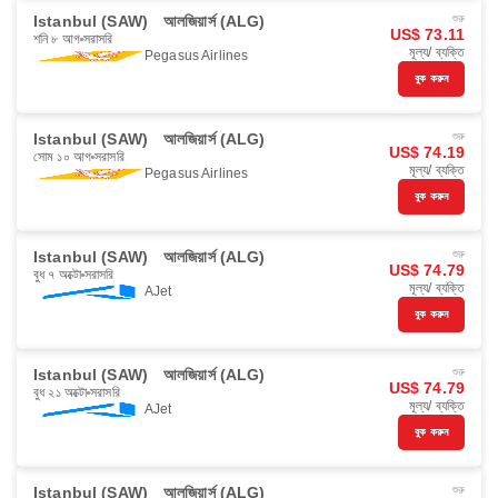
Istanbul (SAW)
আলজিয়ার্স (ALG)
শুরু
US$ 73.11
শনি ৮ আগ
সরাসরি
মূল্য/ ব্যক্তি
Pegasus Airlines
বুক করুন
Istanbul (SAW)
আলজিয়ার্স (ALG)
শুরু
US$ 74.19
সোম ১০ আগ
সরাসরি
মূল্য/ ব্যক্তি
Pegasus Airlines
বুক করুন
Istanbul (SAW)
আলজিয়ার্স (ALG)
শুরু
US$ 74.79
বুধ ৭ অক্টো
সরাসরি
মূল্য/ ব্যক্তি
AJet
বুক করুন
Istanbul (SAW)
আলজিয়ার্স (ALG)
শুরু
US$ 74.79
বুধ ২১ অক্টো
সরাসরি
মূল্য/ ব্যক্তি
AJet
বুক করুন
Istanbul (SAW)
আলজিয়ার্স (ALG)
শুরু