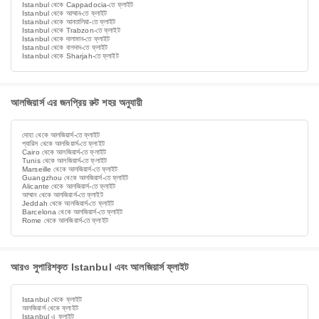
Istanbul থেকে Cappadocia-তে ফ্লাইট
Istanbul থেকে আম্মান-তে ফ্লাইট
Istanbul থেকে আনতালিয়া-তে ফ্লাইট
Istanbul থেকে Trabzon-তে ফ্লাইট
Istanbul থেকে দালামান-তে ফ্লাইট
Istanbul থেকে বাগদাদ-তে ফ্লাইট
Istanbul থেকে Sharjah-তে ফ্লাইট
আলজিয়ার্স এর জনপ্রিয় রুট শহর অনুযায়ী
দোহা থেকে আলজিয়ার্স-তে ফ্লাইট
প্যারিস থেকে আলজিয়ার্স-তে ফ্লাইট
Cairo থেকে আলজিয়ার্স-তে ফ্লাইট
Tunis থেকে আলজিয়ার্স-তে ফ্লাইট
Marseille থেকে আলজিয়ার্স-তে ফ্লাইট
Guangzhou থেকে আলজিয়ার্স-তে ফ্লাইট
Alicante থেকে আলজিয়ার্স-তে ফ্লাইট
আম্মান থেকে আলজিয়ার্স-তে ফ্লাইট
Jeddah থেকে আলজিয়ার্স-তে ফ্লাইট
Barcelona থেকে আলজিয়ার্স-তে ফ্লাইট
Rome থেকে আলজিয়ার্স-তে ফ্লাইট
আরও সুপারিশকৃত Istanbul এবং আলজিয়ার্স ফ্লাইট
Istanbul থেকে ফ্লাইট
আলজিয়ার্স থেকে ফ্লাইট
Istanbul এ ফ্লাইট