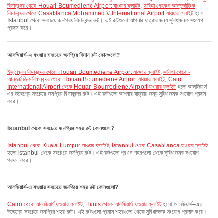
বিমানবন্দর থেকে Houari Boumediene Airport যাওয়ার ফ্লাইট
,
সাবিহা গোকেন আন্তর্জাতিক
বিমানবন্দর থেকে Casablanca Mohammed V International Airport যাওয়ার ফ্লাইট
হলো
Istanbul থেকে সবচেয়ে জনপ্রিয় বিমানবন্দর রুট। এই রুটগুলো আপনার যাত্রার জন্য সুবিধাজনক সংযোগ
প্রদান করে।
আলজিয়ার্স-এ যাওয়ার সবচেয়ে জনপ্রিয় বিমান রুট কোনগুলো?
ইস্তাম্বুল বিমানবন্দর থেকে Houari Boumediene Airport যাওয়ার ফ্লাইট
,
সাবিহা গোকেন
আন্তর্জাতিক বিমানবন্দর থেকে Houari Boumediene Airport যাওয়ার ফ্লাইট
,
Cairo
International Airport থেকে Houari Boumediene Airport যাওয়ার ফ্লাইট
হলো আলজিয়ার্স–
এর উদ্দেশ্যে সবচেয়ে জনপ্রিয় বিমানবন্দর রুট। এই রুটগুলো আপনার যাত্রার জন্য সুবিধাজনক সংযোগ প্রদান
করে।
Istanbul থেকে সবচেয়ে জনপ্রিয় শহর রুট কোনগুলো?
Istanbul থেকে Kuala Lumpur যাওয়ার ফ্লাইট
,
Istanbul থেকে Casablanca যাওয়ার ফ্লাইট
হলো Istanbul থেকে সবচেয়ে জনপ্রিয় রুট। এই রুটগুলো প্রধান শহরগুলো থেকে সুবিধাজনক সংযোগ
প্রদান করে।
আলজিয়ার্স-এ যাওয়ার সবচেয়ে জনপ্রিয় শহর রুট কোনগুলো?
Cairo থেকে আলজিয়ার্স যাওয়ার ফ্লাইট
,
Tunis থেকে আলজিয়ার্স যাওয়ার ফ্লাইট
হলো আলজিয়ার্স–এর
উদ্দেশ্যে সবচেয়ে জনপ্রিয় শহর রুট। এই রুটগুলো প্রধান শহরগুলো থেকে সুবিধাজনক সংযোগ প্রদান করে।