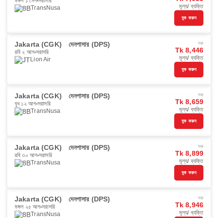
মঙ্গল ১ সেপ
সরাসরি
মূল্য/ ব্যক্তি
TransNusa
বুক করুন
Jakarta (CGK)
দেনপাসার (DPS)
শুরু
Tk 8,446
রবি ২ আগ
সরাসরি
মূল্য/ ব্যক্তি
Lion Air
বুক করুন
Jakarta (CGK)
দেনপাসার (DPS)
শুরু
Tk 8,659
বুধ ১২ আগ
সরাসরি
মূল্য/ ব্যক্তি
TransNusa
বুক করুন
Jakarta (CGK)
দেনপাসার (DPS)
শুরু
Tk 8,899
রবি ৩০ আগ
সরাসরি
মূল্য/ ব্যক্তি
TransNusa
বুক করুন
Jakarta (CGK)
দেনপাসার (DPS)
শুরু
Tk 8,946
মঙ্গল ২৫ আগ
সরাসরি
মূল্য/ ব্যক্তি
TransNusa