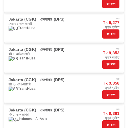
বুক করুন
Jakarta (CGK)
দেনপাসার (DPS)
শুরু
Tk 9,277
সোম ৩১ আগ
সরাসরি
মূল্য/ ব্যক্তি
TransNusa
বুক করুন
Jakarta (CGK)
দেনপাসার (DPS)
শুরু
Tk 9,353
রবি ৪ অক্টো
সরাসরি
মূল্য/ ব্যক্তি
TransNusa
বুক করুন
Jakarta (CGK)
দেনপাসার (DPS)
শুরু
Tk 9,358
রবি ২০ সেপ
সরাসরি
মূল্য/ ব্যক্তি
TransNusa
বুক করুন
Jakarta (CGK)
দেনপাসার (DPS)
শুরু
Tk 9,361
শনি ১ আগ
সরাসরি
মূল্য/ ব্যক্তি
Indonesia AirAsia
বুক করুন