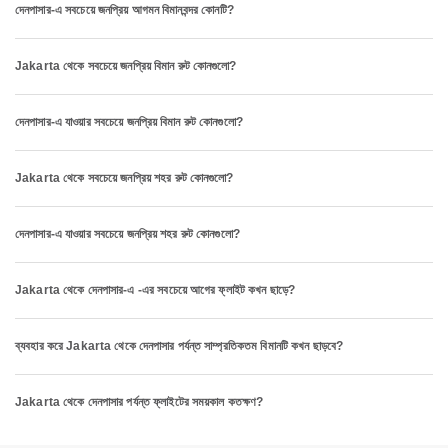
দেনপাসার-এ সবচেয়ে জনপ্রিয় আগমন বিমানবন্দর কোনটি?
Jakarta থেকে সবচেয়ে জনপ্রিয় বিমান রুট কোনগুলো?
দেনপাসার-এ যাওয়ার সবচেয়ে জনপ্রিয় বিমান রুট কোনগুলো?
Jakarta থেকে সবচেয়ে জনপ্রিয় শহর রুট কোনগুলো?
দেনপাসার-এ যাওয়ার সবচেয়ে জনপ্রিয় শহর রুট কোনগুলো?
Jakarta থেকে দেনপাসার-এ -এর সবচেয়ে আগের ফ্লাইট কখন ছাড়ে?
ব্যবহার করে Jakarta থেকে দেনপাসার পর্যন্ত সাম্প্রতিকতম বিমানটি কখন ছাড়বে?
Jakarta থেকে দেনপাসার পর্যন্ত ফ্লাইটের সময়কাল কতক্ষণ?