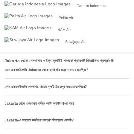
Garuda Indonesia
Pelita Air
NAM Air
Sriwijaya Air
Jakarta থেকে দেনপাসার পর্যন্ত ফ্লাইট সম্পর্কে প্রায়শই জিজ্ঞাসিত প্রশ্নাবলী
কোন এয়ারলাইনগুলি Jakarta থেকে ফ্লাইটের জন্য সবচেয়ে জনপ্রিয়?
কোন এয়ারলাইনগুলি দেনপাসার যাওয়ার ফ্লাইটের জন্য সবচেয়ে জনপ্রিয়?
Jakarta থেকে দেনপাসার পর্যন্ত কয়টি ফ্লাইট পাওয়া যায়?
Jakarta-এ সবচেয়ে জনপ্রিয় প্রস্থান বিমানবন্দর কোনটি?