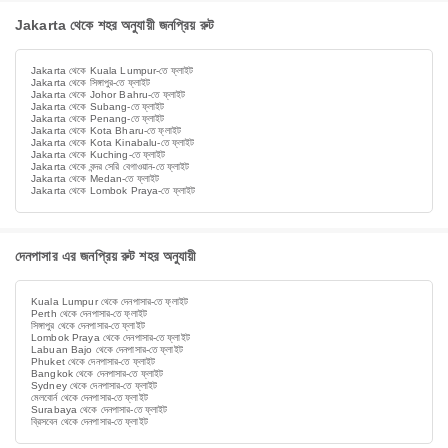
Jakarta থেকে শহর অনুযায়ী জনপ্রিয় রুট
Jakarta থেকে Kuala Lumpur-তে ফ্লাইট
Jakarta থেকে সিঙ্গাপুর-তে ফ্লাইট
Jakarta থেকে Johor Bahru-তে ফ্লাইট
Jakarta থেকে Subang-তে ফ্লাইট
Jakarta থেকে Penang-তে ফ্লাইট
Jakarta থেকে Kota Bharu-তে ফ্লাইট
Jakarta থেকে Kota Kinabalu-তে ফ্লাইট
Jakarta থেকে Kuching-তে ফ্লাইট
Jakarta থেকে বন্দর সেরি বেগাওয়ান-তে ফ্লাইট
Jakarta থেকে Medan-তে ফ্লাইট
Jakarta থেকে Lombok Praya-তে ফ্লাইট
দেনপাসার এর জনপ্রিয় রুট শহর অনুযায়ী
Kuala Lumpur থেকে দেনপাসার-তে ফ্লাইট
Perth থেকে দেনপাসার-তে ফ্লাইট
সিঙ্গাপুর থেকে দেনপাসার-তে ফ্লাইট
Lombok Praya থেকে দেনপাসার-তে ফ্লাইট
Labuan Bajo থেকে দেনপাসার-তে ফ্লাইট
Phuket থেকে দেনপাসার-তে ফ্লাইট
Bangkok থেকে দেনপাসার-তে ফ্লাইট
Sydney থেকে দেনপাসার-তে ফ্লাইট
মেলবোর্ন থেকে দেনপাসার-তে ফ্লাইট
Surabaya থেকে দেনপাসার-তে ফ্লাইট
ব্রিসবেন থেকে দেনপাসার-তে ফ্লাইট