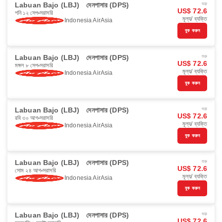
Labuan Bajo (LBJ)
দেনপাসার (DPS)
শুরু
US$ 72.6
শনি ১২ সেপ
সরাসরি
মূল্য/ ব্যক্তি
Indonesia AirAsia
বুক করুন
Labuan Bajo (LBJ)
দেনপাসার (DPS)
শুরু
US$ 72.6
মঙ্গল ৮ সেপ
সরাসরি
মূল্য/ ব্যক্তি
Indonesia AirAsia
বুক করুন
Labuan Bajo (LBJ)
দেনপাসার (DPS)
শুরু
US$ 72.6
রবি ৩০ আগ
সরাসরি
মূল্য/ ব্যক্তি
Indonesia AirAsia
বুক করুন
Labuan Bajo (LBJ)
দেনপাসার (DPS)
শুরু
US$ 72.6
সোম ২৪ আগ
সরাসরি
মূল্য/ ব্যক্তি
Indonesia AirAsia
বুক করুন
Labuan Bajo (LBJ)
দেনপাসার (DPS)
শুরু
US$ 72.6