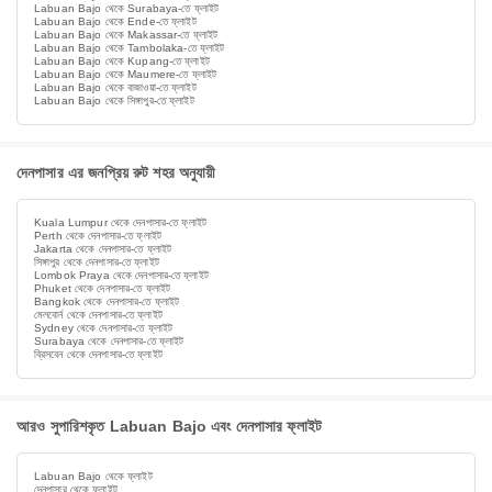
Labuan Bajo থেকে Surabaya-তে ফ্লাইট
Labuan Bajo থেকে Ende-তে ফ্লাইট
Labuan Bajo থেকে Makassar-তে ফ্লাইট
Labuan Bajo থেকে Tambolaka-তে ফ্লাইট
Labuan Bajo থেকে Kupang-তে ফ্লাইট
Labuan Bajo থেকে Maumere-তে ফ্লাইট
Labuan Bajo থেকে বাজাওয়া-তে ফ্লাইট
Labuan Bajo থেকে সিঙ্গাপুর-তে ফ্লাইট
দেনপাসার এর জনপ্রিয় রুট শহর অনুযায়ী
Kuala Lumpur থেকে দেনপাসার-তে ফ্লাইট
Perth থেকে দেনপাসার-তে ফ্লাইট
Jakarta থেকে দেনপাসার-তে ফ্লাইট
সিঙ্গাপুর থেকে দেনপাসার-তে ফ্লাইট
Lombok Praya থেকে দেনপাসার-তে ফ্লাইট
Phuket থেকে দেনপাসার-তে ফ্লাইট
Bangkok থেকে দেনপাসার-তে ফ্লাইট
মেলবোর্ন থেকে দেনপাসার-তে ফ্লাইট
Sydney থেকে দেনপাসার-তে ফ্লাইট
Surabaya থেকে দেনপাসার-তে ফ্লাইট
ব্রিসবেন থেকে দেনপাসার-তে ফ্লাইট
আরও সুপারিশকৃত Labuan Bajo এবং দেনপাসার ফ্লাইট
Labuan Bajo থেকে ফ্লাইট
দেনপাসার থেকে ফ্লাইট