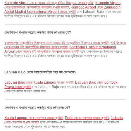
Komodo Airport থেকে নাগুরাহ রাই আন্তর্জাতিক বিমানবন্দর যাওয়ার ফ্লাইট
,
Komodo Airport
থেকে কুয়ালালামপুর আন্তর্জাতিক বিমানবন্দর যাওয়ার ফ্লাইট
,
Komodo Airport থেকে Zainuddin
Abdul Madjid International Airport যাওয়ার ফ্লাইট
হলো Labuan Bajo থেকে সবচেয়ে
জনপ্রিয় বিমানবন্দর রুট। এই রুটগুলো আপনার যাত্রার জন্য সুবিধাজনক সংযোগ প্রদান করে।
দেনপাসার-এ যাওয়ার সবচেয়ে জনপ্রিয় বিমান রুট কোনগুলো?
কুয়ালালামপুর আন্তর্জাতিক বিমানবন্দর থেকে নাগুরাহ রাই আন্তর্জাতিক বিমানবন্দর যাওয়ার ফ্লাইট
,
পার্থ বিমানবন্দর
থেকে নাগুরাহ রাই আন্তর্জাতিক বিমানবন্দর যাওয়ার ফ্লাইট
,
Soekarno Hatta International
Airport থেকে নাগুরাহ রাই আন্তর্জাতিক বিমানবন্দর যাওয়ার ফ্লাইট
হলো দেনপাসার–এর উদ্দেশ্যে সবচেয়ে
জনপ্রিয় বিমানবন্দর রুট। এই রুটগুলো আপনার যাত্রার জন্য সুবিধাজনক সংযোগ প্রদান করে।
Labuan Bajo থেকে সবচেয়ে জনপ্রিয় শহর রুট কোনগুলো?
Labuan Bajo থেকে Kuala Lumpur যাওয়ার ফ্লাইট
,
Labuan Bajo থেকে Lombok
Praya যাওয়ার ফ্লাইট
হলো Labuan Bajo থেকে সবচেয়ে জনপ্রিয় রুট। এই রুটগুলো প্রধান শহরগুলো
থেকে সুবিধাজনক সংযোগ প্রদান করে।
দেনপাসার-এ যাওয়ার সবচেয়ে জনপ্রিয় শহর রুট কোনগুলো?
Kuala Lumpur থেকে দেনপাসার যাওয়ার ফ্লাইট
,
Perth থেকে দেনপাসার যাওয়ার ফ্লাইট
,
Jakarta
থেকে দেনপাসার যাওয়ার ফ্লাইট
হলো দেনপাসার–এর উদ্দেশ্যে সবচেয়ে জনপ্রিয় শহর রুট। এই রুটগুলো
প্রধান শহরগুলো থেকে সুবিধাজনক সংযোগ প্রদান করে।