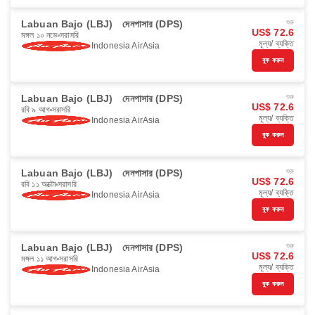
Labuan Bajo (LBJ)
দেনপাসার (DPS)
শুরু
US$ 72.6
মঙ্গল ১০ নভে
সরাসরি
মূল্য/ ব্যক্তি
Indonesia AirAsia
বুক করুন
Labuan Bajo (LBJ)
দেনপাসার (DPS)
শুরু
US$ 72.6
রবি ৯ আগ
সরাসরি
মূল্য/ ব্যক্তি
Indonesia AirAsia
বুক করুন
Labuan Bajo (LBJ)
দেনপাসার (DPS)
শুরু
US$ 72.6
রবি ১১ অক্টো
সরাসরি
মূল্য/ ব্যক্তি
Indonesia AirAsia
বুক করুন
Labuan Bajo (LBJ)
দেনপাসার (DPS)
শুরু
US$ 72.6
মঙ্গল ১১ আগ
সরাসরি
মূল্য/ ব্যক্তি
Indonesia AirAsia
বুক করুন