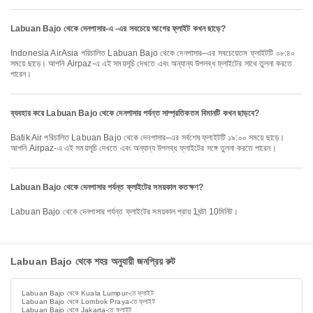
Labuan Bajo থেকে দেনপাসার-এ -এর সবচেয়ে আগের ফ্লাইট কখন ছাড়ে?
Indonesia AirAsia পরিচালিত Labuan Bajo থেকে দেনপাসার–এর সবচেয়েতম ফ্লাইটটি ০৮:৪০
সময়ে ছাড়ে। আপনি Airpaz-এ এই সময়সূচি দেখতে এবং অন্যান্য উপলব্ধ ফ্লাইটের সাথে তুলনা করতে
পারেন।
ব্যবহার করে Labuan Bajo থেকে দেনপাসার পর্যন্ত সাম্প্রতিকতম বিমানটি কখন ছাড়বে?
Batik Air পরিচালিত Labuan Bajo থেকে দেনপাসার–এর সর্বশেষ ফ্লাইটটি ১৯:০০ সময়ে ছাড়ে।
আপনি Airpaz-এ এই সময়সূচি দেখতে এবং অন্যান্য উপলব্ধ ফ্লাইটের সঙ্গে তুলনা করতে পারেন।
Labuan Bajo থেকে দেনপাসার পর্যন্ত ফ্লাইটের সময়কাল কতক্ষণ?
Labuan Bajo থেকে দেনপাসার পর্যন্ত ফ্লাইটের সময়কাল প্রায় 1ঘন্টা 10মিনিট।
Labuan Bajo থেকে শহর অনুযায়ী জনপ্রিয় রুট
Labuan Bajo থেকে Kuala Lumpur-তে ফ্লাইট
Labuan Bajo থেকে Lombok Praya-তে ফ্লাইট
Labuan Bajo থেকে Jakarta-তে ফ্লাইট