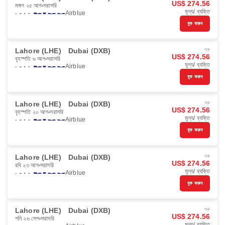
US$ 274.56
মঙ্গল ২৫ আগ
সরাসরি
মূল্য/ ব্যক্তি
Airblue
বুক করুন
Lahore (LHE)
Dubai (DXB)
শুরু
US$ 274.56
বৃহস্পতি ৬ আগ
সরাসরি
মূল্য/ ব্যক্তি
Airblue
বুক করুন
Lahore (LHE)
Dubai (DXB)
শুরু
US$ 274.56
বৃহস্পতি ২০ আগ
সরাসরি
মূল্য/ ব্যক্তি
Airblue
বুক করুন
Lahore (LHE)
Dubai (DXB)
শুরু
US$ 274.56
রবি ২৩ আগ
সরাসরি
মূল্য/ ব্যক্তি
Airblue
বুক করুন
Lahore (LHE)
Dubai (DXB)
শুরু
US$ 274.56
শনি ২৬ সেপ
সরাসরি
মূল্য/ ব্যক্তি