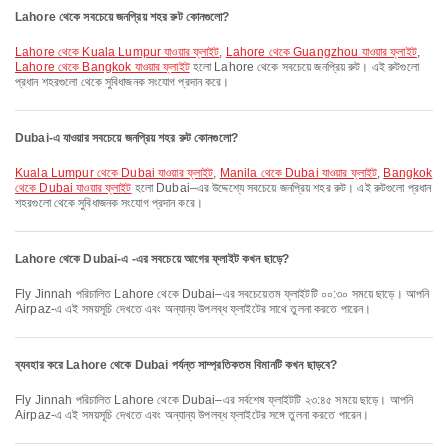
Lahore থেকে সবচেয়ে জনপ্রিয় শহর রুট কোনগুলো?
Lahore থেকে Kuala Lumpur যাওয়ার ফ্লাইট
,
Lahore থেকে Guangzhou যাওয়ার ফ্লাইট
,
Lahore থেকে Bangkok যাওয়ার ফ্লাইট
হলো Lahore থেকে সবচেয়ে জনপ্রিয় রুট। এই রুটগুলো
প্রধান শহরগুলো থেকে সুবিধাজনক সংযোগ প্রদান করে।
Dubai-এ যাওয়ার সবচেয়ে জনপ্রিয় শহর রুট কোনগুলো?
Kuala Lumpur থেকে Dubai যাওয়ার ফ্লাইট
,
Manila থেকে Dubai যাওয়ার ফ্লাইট
,
Bangkok
থেকে Dubai যাওয়ার ফ্লাইট
হলো Dubai–এর উদ্দেশ্যে সবচেয়ে জনপ্রিয় শহর রুট। এই রুটগুলো প্রধান
শহরগুলো থেকে সুবিধাজনক সংযোগ প্রদান করে।
Lahore থেকে Dubai-এ -এর সবচেয়ে আগের ফ্লাইট কখন ছাড়ে?
Fly Jinnah পরিচালিত Lahore থেকে Dubai–এর সবচেয়েতম ফ্লাইটটি ০০:৩০ সময়ে ছাড়ে। আপনি
Airpaz-এ এই সময়সূচি দেখতে এবং অন্যান্য উপলব্ধ ফ্লাইটের সাথে তুলনা করতে পারেন।
ব্যবহার করে Lahore থেকে Dubai পর্যন্ত সাম্প্রতিকতম বিমানটি কখন ছাড়বে?
Fly Jinnah পরিচালিত Lahore থেকে Dubai–এর সর্বশেষ ফ্লাইটটি ২৩:৪৫ সময়ে ছাড়ে। আপনি
Airpaz-এ এই সময়সূচি দেখতে এবং অন্যান্য উপলব্ধ ফ্লাইটের সঙ্গে তুলনা করতে পারেন।