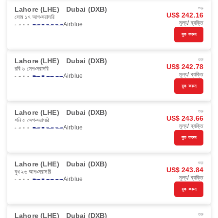
Lahore (LHE)
Dubai (DXB)
শুরু
US$ 242.16
সোম ১৭ আগ
সরাসরি
মূল্য/ ব্যক্তি
Airblue
বুক করুন
Lahore (LHE)
Dubai (DXB)
শুরু
US$ 242.78
রবি ৬ সেপ
সরাসরি
মূল্য/ ব্যক্তি
Airblue
বুক করুন
Lahore (LHE)
Dubai (DXB)
শুরু
US$ 243.66
শনি ৫ সেপ
সরাসরি
মূল্য/ ব্যক্তি
Airblue
বুক করুন
Lahore (LHE)
Dubai (DXB)
শুরু
US$ 243.84
বুধ ২৬ আগ
সরাসরি
মূল্য/ ব্যক্তি
Airblue
বুক করুন
Lahore (LHE)
Dubai (DXB)
শুরু