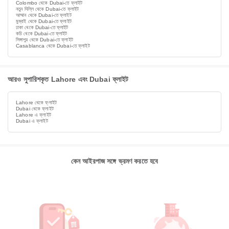
Colombo থেকে Dubai-তে ফ্লাইট
নতুন দিল্লি থেকে Dubai-তে ফ্লাইট
আম্মান থেকে Dubai-তে ফ্লাইট
মুম্বাই থেকে Dubai-তে ফ্লাইট
ঢাকা থেকে Dubai-তে ফ্লাইট
কচি থেকে Dubai-তে ফ্লাইট
সিঙ্গাপুর থেকে Dubai-তে ফ্লাইট
Casablanca থেকে Dubai-তে ফ্লাইট
আরও সুপারিশকৃত Lahore এবং Dubai ফ্লাইট
Lahore থেকে ফ্লাইট
Dubai থেকে ফ্লাইট
Lahore এ ফ্লাইট
Dubai এ ফ্লাইট
কেন আইরপাজ সঙ্গে ভ্রমণ করতে হবে