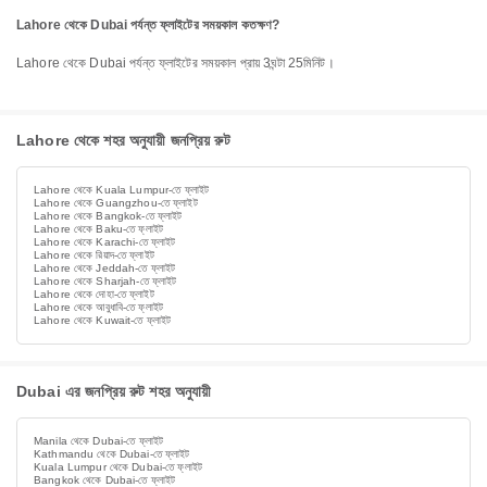
Lahore থেকে Dubai পর্যন্ত ফ্লাইটের সময়কাল কতক্ষণ?
Lahore থেকে Dubai পর্যন্ত ফ্লাইটের সময়কাল প্রায় 3ঘন্টা 25মিনিট।
Lahore থেকে শহর অনুযায়ী জনপ্রিয় রুট
Lahore থেকে Kuala Lumpur-তে ফ্লাইট
Lahore থেকে Guangzhou-তে ফ্লাইট
Lahore থেকে Bangkok-তে ফ্লাইট
Lahore থেকে Baku-তে ফ্লাইট
Lahore থেকে Karachi-তে ফ্লাইট
Lahore থেকে রিয়াদ-তে ফ্লাইট
Lahore থেকে Jeddah-তে ফ্লাইট
Lahore থেকে Sharjah-তে ফ্লাইট
Lahore থেকে দোহা-তে ফ্লাইট
Lahore থেকে আবুধাবি-তে ফ্লাইট
Lahore থেকে Kuwait-তে ফ্লাইট
Dubai এর জনপ্রিয় রুট শহর অনুযায়ী
Manila থেকে Dubai-তে ফ্লাইট
Kathmandu থেকে Dubai-তে ফ্লাইট
Kuala Lumpur থেকে Dubai-তে ফ্লাইট
Bangkok থেকে Dubai-তে ফ্লাইট