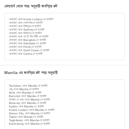
মেলবোর্ন থেকে শহর অনুযায়ী জনপ্রিয় রুট
মেলবোর্ন থেকে Kuala Lumpur-তে ফ্লাইট
মেলবোর্ন থেকে দেনপাসার-তে ফ্লাইট
মেলবোর্ন থেকে সিঙ্গাপুর-তে ফ্লাইট
মেলবোর্ন থেকে Sydney-তে ফ্লাইট
মেলবোর্ন থেকে ব্রিসবেন-তে ফ্লাইট
মেলবোর্ন থেকে হো চি মিন সিটি-তে ফ্লাইট
মেলবোর্ন থেকে Bangkok-তে ফ্লাইট
মেলবোর্ন থেকে Adelaide-তে ফ্লাইট
মেলবোর্ন থেকে Perth-তে ফ্লাইট
মেলবোর্ন থেকে Gold Coast-তে ফ্লাইট
মেলবোর্ন থেকে Cairns-তে ফ্লাইট
Manila এর জনপ্রিয় রুট শহর অনুযায়ী
Tacloban থেকে Manila-তে ফ্লাইট
সেবু থেকে Manila-তে ফ্লাইট
Iloilo থেকে Manila-তে ফ্লাইট
Bacolod থেকে Manila-তে ফ্লাইট
কাগয়ান দে ওরো থেকে Manila-তে ফ্লাইট
Boracay থেকে Manila-তে ফ্লাইট
Kalibo থেকে Manila-তে ফ্লাইট
Kuala Lumpur থেকে Manila-তে ফ্লাইট
Davao City থেকে Manila-তে ফ্লাইট
Taipei থেকে Manila-তে ফ্লাইট
Tagbilaran থেকে Manila-তে ফ্লাইট
Kaohsiung থেকে Manila-তে ফ্লাইট