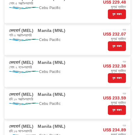
US$ 229.48
সোম ৫ অক্টো
সরাসরি
মূল্য/ ব্যক্তি
Cebu Pacific
বুক করুন
মেলবোর্ন (MEL)
Manila (MNL)
শুরু
US$ 232.07
শনি ৩ অক্টো
সরাসরি
মূল্য/ ব্যক্তি
Cebu Pacific
বুক করুন
মেলবোর্ন (MEL)
Manila (MNL)
শুরু
US$ 232.38
সোম ২ নভে
সরাসরি
মূল্য/ ব্যক্তি
Cebu Pacific
বুক করুন
মেলবোর্ন (MEL)
Manila (MNL)
শুরু
US$ 233.59
রবি ১৮ অক্টো
সরাসরি
মূল্য/ ব্যক্তি
Cebu Pacific
বুক করুন
মেলবোর্ন (MEL)
Manila (MNL)
শুরু
US$ 234.89
রবি ১৬ আগ
সরাসরি
মূল্য/ ব্যক্তি