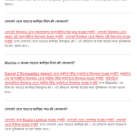
পারেন।
মেলবোর্ন থেকে সবচেয়ে জনপ্রিয় বিমান রুট কোনগুলো?
মেলবোর্ন বিমানবন্দর থেকে কুয়ালালামপুর আন্তর্জাতিক বিমানবন্দর যাওয়ার ফ্লাইট
,
মেলবোর্ন বিমানবন্দর থেকে
নাগুরাহ রাই আন্তর্জাতিক বিমানবন্দর যাওয়ার ফ্লাইট
,
মেলবোর্ন বিমানবন্দর থেকে সিঙ্গাপুর চাঙ্গি বিমানবন্দর যাওয়ার
ফ্লাইট
হলো মেলবোর্ন থেকে সবচেয়ে জনপ্রিয় বিমানবন্দর রুট। এই রুটগুলো আপনার যাত্রার জন্য সুবিধাজনক
সংযোগ প্রদান করে।
Manila-এ যাওয়ার সবচেয়ে জনপ্রিয় বিমান রুট কোনগুলো?
Daniel Z Romualdez Airport থেকে ম্যানিলা নিনিয় অ্যাকুইনো বিমানবন্দর যাওয়ার ফ্লাইট
,
ম্যাকটান-
সেবু আন্তর্জাতিক বিমানবন্দর থেকে ম্যানিলা নিনিয় অ্যাকুইনো বিমানবন্দর যাওয়ার ফ্লাইট
,
আইলইলো
আন্তর্জাতিক বিমানবন্দর থেকে ম্যানিলা নিনিয় অ্যাকুইনো বিমানবন্দর যাওয়ার ফ্লাইট
হলো Manila–এর
উদ্দেশ্যে সবচেয়ে জনপ্রিয় বিমানবন্দর রুট। এই রুটগুলো আপনার যাত্রার জন্য সুবিধাজনক সংযোগ প্রদান
করে।
মেলবোর্ন থেকে সবচেয়ে জনপ্রিয় শহর রুট কোনগুলো?
মেলবোর্ন থেকে Kuala Lumpur যাওয়ার ফ্লাইট
,
মেলবোর্ন থেকে দেনপাসার যাওয়ার ফ্লাইট
,
মেলবোর্ন
থেকে সিঙ্গাপুর যাওয়ার ফ্লাইট
হলো মেলবোর্ন থেকে সবচেয়ে জনপ্রিয় রুট। এই রুটগুলো প্রধান শহরগুলো
থেকে সুবিধাজনক সংযোগ প্রদান করে।