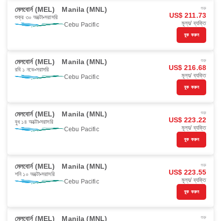
মেলবোর্ন (MEL)
Manila (MNL)
শুরু
US$ 211.73
শুক্র ৩০ অক্টো
সরাসরি
মূল্য/ ব্যক্তি
Cebu Pacific
বুক করুন
মেলবোর্ন (MEL)
Manila (MNL)
শুরু
US$ 216.68
রবি ১ নভে
সরাসরি
মূল্য/ ব্যক্তি
Cebu Pacific
বুক করুন
মেলবোর্ন (MEL)
Manila (MNL)
শুরু
US$ 223.22
বুধ ১৪ অক্টো
সরাসরি
মূল্য/ ব্যক্তি
Cebu Pacific
বুক করুন
মেলবোর্ন (MEL)
Manila (MNL)
শুরু
US$ 223.55
শনি ১০ অক্টো
সরাসরি
মূল্য/ ব্যক্তি
Cebu Pacific
বুক করুন
মেলবোর্ন (MEL)
Manila (MNL)
শুরু