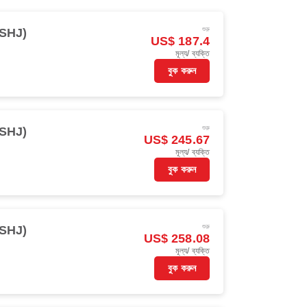
শুরু
(SHJ)
US$ 187.4
মূল্য/ ব্যক্তি
বুক করুন
শুরু
(SHJ)
US$ 245.67
মূল্য/ ব্যক্তি
বুক করুন
শুরু
(SHJ)
US$ 258.08
মূল্য/ ব্যক্তি
বুক করুন