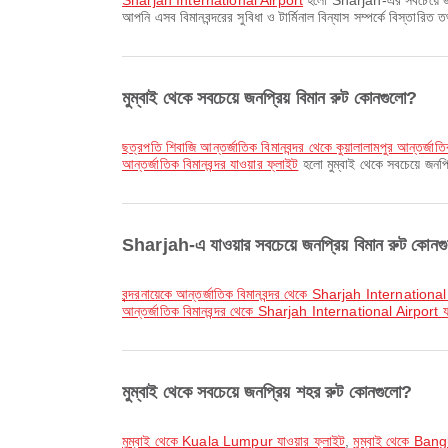
Sharjah International Airport
হলো Sharjah-এর সবচেয়ে জনপ্
আপনি এসব বিমানবন্দরের সুবিধা ও টার্মিনাল বিন্যাস সম্পর্কে বিস্তারিত
মুম্বাই থেকে সবচেয়ে জনপ্রিয় বিমান রুট কোনগুলো?
ছত্রপতি শিবাজি আন্তর্জাতিক বিমানবন্দর থেকে কুয়ালালামপুর আন্তর্জাতি
আন্তর্জাতিক বিমানবন্দর যাওয়ার ফ্লাইট
হলো মুম্বাই থেকে সবচেয়ে জনপ্
Sharjah-এ যাওয়ার সবচেয়ে জনপ্রিয় বিমান রুট কোন
বন্দরনায়েকে আন্তর্জাতিক বিমানবন্দর থেকে Sharjah International
আন্তর্জাতিক বিমানবন্দর থেকে Sharjah International Airport যা
মুম্বাই থেকে সবচেয়ে জনপ্রিয় শহর রুট কোনগুলো?
মুম্বাই থেকে Kuala Lumpur যাওয়ার ফ্লাইট
,
মুম্বাই থেকে Bang