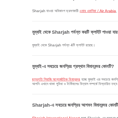
Sharjah যাওয়া অধিকাংশ ভ্রমণকারী
এয়ার এরাবিয়া / Air Arabia
মুম্বাই থেকে Sharjah পর্যন্ত কয়টি ফ্লাইট পাওয়া যায
মুম্বাই থেকে Sharjah পর্যন্ত 4টি ফ্লাইট রয়েছে।
মুম্বাই-এ সবচেয়ে জনপ্রিয় প্রস্থান বিমানবন্দর কোনটি?
ছত্রপতি শিবাজি আন্তর্জাতিক বিমানবন্দর
হচ্ছে মুম্বাই এর সবচেয়ে জনপ
আপনি এখানে থাকা সুবিধা ও টার্মিনালের বিন্যাস সম্পর্কে বিস্তারিত তথ
Sharjah-এ সবচেয়ে জনপ্রিয় আগমন বিমানবন্দর কোনট