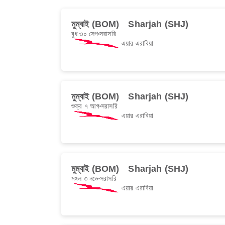
মুম্বাই (BOM)
Sharjah (SHJ)
বুধ ৩০ সেপ
সরাসরি
এয়ার এরাবিয়া
মুম্বাই (BOM)
Sharjah (SHJ)
শুক্র ৭ আগ
সরাসরি
এয়ার এরাবিয়া
মুম্বাই (BOM)
Sharjah (SHJ)
মঙ্গল ৩ নভে
সরাসরি
এয়ার এরাবিয়া