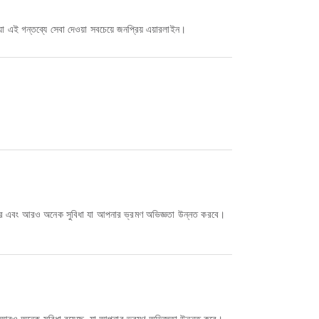
া এই গন্তব্যে সেবা দেওয়া সবচেয়ে জনপ্রিয় এয়ারলাইন।
ইলচেয়ার এবং আরও অনেক সুবিধা যা আপনার ভ্রমণ অভিজ্ঞতা উন্নত করবে।