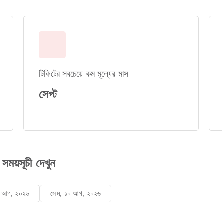
টিকিটের সবচেয়ে কম মূল্যের মাস
সেপ্ট
সময়সূচী দেখুন
৯ আগ, ২০২৬
সোম, ১০ আগ, ২০২৬