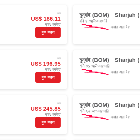
শুরু
মুম্বাই (BOM)
Sharjah 
US$ 186.11
রবি ৪ অক্টো
সরাসরি
মূল্য/ ব্যক্তি
এয়ার এরাবিয়া
বুক করুন
শুরু
মুম্বাই (BOM)
Sharjah 
US$ 196.95
শনি ৩১ অক্টো
সরাসরি
মূল্য/ ব্যক্তি
এয়ার এরাবিয়া
বুক করুন
শুরু
মুম্বাই (BOM)
Sharjah 
US$ 245.85
শনি ২২ আগ
সরাসরি
মূল্য/ ব্যক্তি
এয়ার এরাবিয়া
বুক করুন