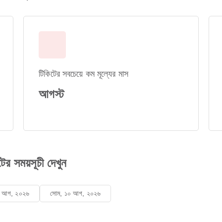
টিকিটের সবচেয়ে কম মূল্যের মাস
আগস্ট
 সময়সূচী দেখুন
৯ আগ, ২০২৬
সোম, ১০ আগ, ২০২৬