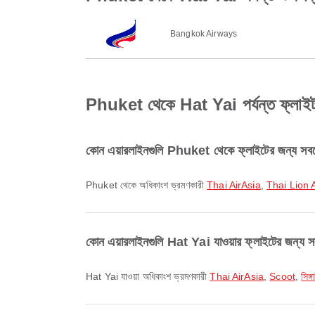
Bangkok Airways
Phuket থেকে Hat Yai পর্যন্ত ফ্লাইট সম্
কোন এয়ারলাইনগুলি Phuket থেকে ফ্লাইটের জন্য সবচে
Phuket থেকে অধিকাংশ ভ্রমণকারী
Thai AirAsia
,
Thai Lion A
কোন এয়ারলাইনগুলি Hat Yai যাওয়ার ফ্লাইটের জন্য সব
Hat Yai যাওয়া অধিকাংশ ভ্রমণকারী
Thai AirAsia
,
Scoot
,
সিঙ