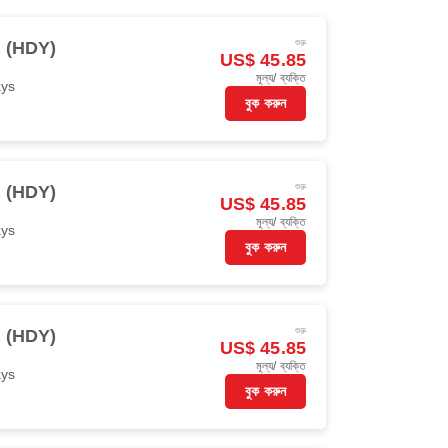
শুরু
i (HDY)
US$ 45.85
মূল্য/ ব্যক্তি
ays
বুক করুন
শুরু
i (HDY)
US$ 45.85
মূল্য/ ব্যক্তি
ays
বুক করুন
শুরু
i (HDY)
US$ 45.85
মূল্য/ ব্যক্তি
ays
বুক করুন