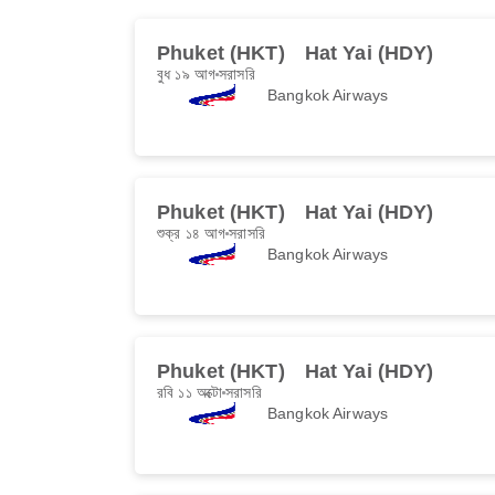
Phuket (HKT)
Hat Yai (HDY)
বুধ ১৯ আগ
সরাসরি
Bangkok Airways
Phuket (HKT)
Hat Yai (HDY)
শুক্র ১৪ আগ
সরাসরি
Bangkok Airways
Phuket (HKT)
Hat Yai (HDY)
রবি ১১ অক্টো
সরাসরি
Bangkok Airways