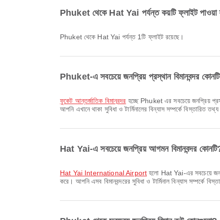
Phuket থেকে Hat Yai পর্যন্ত কয়টি ফ্লাইট পাওয়া 
Phuket থেকে Hat Yai পর্যন্ত 1টি ফ্লাইট রয়েছে।
Phuket-এ সবচেয়ে জনপ্রিয় প্রস্থান বিমানবন্দর কোনট
ফুকেট আন্তর্জাতিক বিমানবন্দর
হচ্ছে Phuket এর সবচেয়ে জনপ্রিয় প্রস
আপনি এখানে থাকা সুবিধা ও টার্মিনালের বিন্যাস সম্পর্কে বিস্তারিত তথ
Hat Yai-এ সবচেয়ে জনপ্রিয় আগমন বিমানবন্দর কোনটি
Hat Yai International Airport
হলো Hat Yai-এর সবচেয়ে জনপ্রিয
করে। আপনি এসব বিমানবন্দরের সুবিধা ও টার্মিনাল বিন্যাস সম্পর্কে বিস