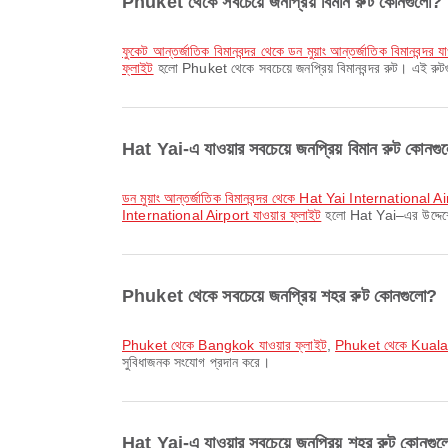
Phuket থেকে সবচেয়ে জনপ্রিয় বিমান রুট কোনগুলো?
ফুকেট আন্তর্জাতিক বিমানবন্দর থেকে ডন মুয়াং আন্তর্জাতিক বিমানবন্দর য
ফ্লাইট
হলো Phuket থেকে সবচেয়ে জনপ্রিয় বিমানবন্দর রুট। এই রুট
Hat Yai-এ যাওয়ার সবচেয়ে জনপ্রিয় বিমান রুট কোনগ
ডন মুয়াং আন্তর্জাতিক বিমানবন্দর থেকে Hat Yai International Ai
International Airport যাওয়ার ফ্লাইট
হলো Hat Yai–এর উদ্দেশ্যে
Phuket থেকে সবচেয়ে জনপ্রিয় শহর রুট কোনগুলো?
Phuket থেকে Bangkok যাওয়ার ফ্লাইট
,
Phuket থেকে Kuala 
সুবিধাজনক সংযোগ প্রদান করে।
Hat Yai-এ যাওয়ার সবচেয়ে জনপ্রিয় শহর রুট কোনগু