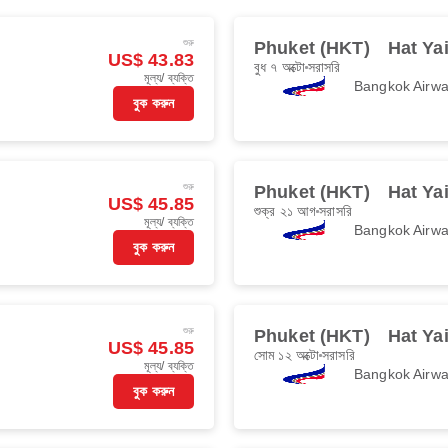
শুরু
Phuket (HKT)
Hat Ya
US$ 43.83
বুধ ৭ অক্টো
সরাসরি
মূল্য/ ব্যক্তি
Bangkok Airw
বুক করুন
শুরু
Phuket (HKT)
Hat Ya
US$ 45.85
শুক্র ২১ আগ
সরাসরি
মূল্য/ ব্যক্তি
Bangkok Airw
বুক করুন
শুরু
Phuket (HKT)
Hat Ya
US$ 45.85
সোম ১২ অক্টো
সরাসরি
মূল্য/ ব্যক্তি
Bangkok Airw
বুক করুন