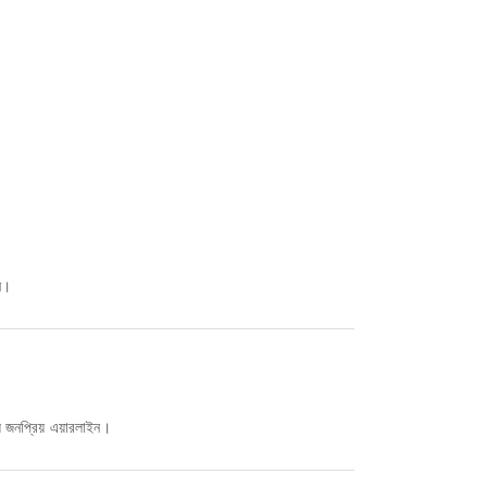
ন।
ে জনপ্রিয় এয়ারলাইন।