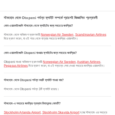
স্টকহোম থেকে Otopeni পর্যন্ত ফ্লাইট সম্পর্কে প্রায়শই জিজ্ঞাসিত প্রশ্নাবলী
কোন এয়ারলাইনগুলি স্টকহোম থেকে ফ্লাইটের জন্য সবচেয়ে জনপ্রিয়?
স্টকহোম থেকে অধিকাংশ ভ্রমণকারী
Norwegian Air Sweden
,
Scandinavian Airlines
দিয়ে ভ্রমণ করেন, যা এই শহর থেকে যাত্রার সবচেয়ে জনপ্রিয় এয়ারলাইন।
কোন এয়ারলাইনগুলি Otopeni যাওয়ার ফ্লাইটের জন্য সবচেয়ে জনপ্রিয়?
Otopeni যাওয়া অধিকাংশ ভ্রমণকারী
Norwegian Air Sweden
,
Austrian Airlines
,
Pegasus Airlines
দিয়ে ভ্রমণ করেন, যা এই গন্তব্যে সেবা দেওয়া সবচেয়ে জনপ্রিয় এয়ারলাইন।
স্টকহোম থেকে Otopeni পর্যন্ত কয়টি ফ্লাইট পাওয়া যায়?
স্টকহোম থেকে Otopeni পর্যন্ত 3টি ফ্লাইট রয়েছে।
স্টকহোম-এ সবচেয়ে জনপ্রিয় প্রস্থান বিমানবন্দর কোনটি?
Stockholm Arlanda Airport
,
Stockholm Skavsta Airport
হচ্ছে স্টকহোম এর সবচেয়ে