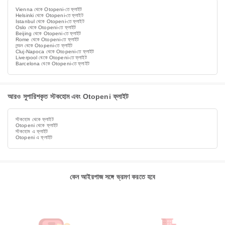
Vienna থেকে Otopeni-তে ফ্লাইট
Helsinki থেকে Otopeni-তে ফ্লাইট
Istanbul থেকে Otopeni-তে ফ্লাইট
Oslo থেকে Otopeni-তে ফ্লাইট
Beijing থেকে Otopeni-তে ফ্লাইট
Rome থেকে Otopeni-তে ফ্লাইট
লন্ডন থেকে Otopeni-তে ফ্লাইট
Cluj-Napoca থেকে Otopeni-তে ফ্লাইট
Liverpool থেকে Otopeni-তে ফ্লাইট
Barcelona থেকে Otopeni-তে ফ্লাইট
আরও সুপারিশকৃত স্টকহোম এবং Otopeni ফ্লাইট
স্টকহোম থেকে ফ্লাইট
Otopeni থেকে ফ্লাইট
স্টকহোম এ ফ্লাইট
Otopeni এ ফ্লাইট
কেন আইরপাজ সঙ্গে ভ্রমণ করতে হবে