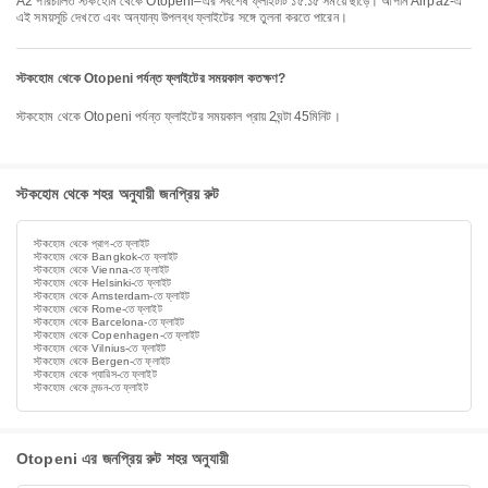
A2 পরিচালিত স্টকহোম থেকে Otopeni–এর সর্বশেষ ফ্লাইটটি ১৫:১৫ সময়ে ছাড়ে। আপনি Airpaz-এ
এই সময়সূচি দেখতে এবং অন্যান্য উপলব্ধ ফ্লাইটের সঙ্গে তুলনা করতে পারেন।
স্টকহোম থেকে Otopeni পর্যন্ত ফ্লাইটের সময়কাল কতক্ষণ?
স্টকহোম থেকে Otopeni পর্যন্ত ফ্লাইটের সময়কাল প্রায় 2ঘন্টা 45মিনিট।
স্টকহোম থেকে শহর অনুযায়ী জনপ্রিয় রুট
স্টকহোম থেকে প্রাগ-তে ফ্লাইট
স্টকহোম থেকে Bangkok-তে ফ্লাইট
স্টকহোম থেকে Vienna-তে ফ্লাইট
স্টকহোম থেকে Helsinki-তে ফ্লাইট
স্টকহোম থেকে Amsterdam-তে ফ্লাইট
স্টকহোম থেকে Rome-তে ফ্লাইট
স্টকহোম থেকে Barcelona-তে ফ্লাইট
স্টকহোম থেকে Copenhagen-তে ফ্লাইট
স্টকহোম থেকে Vilnius-তে ফ্লাইট
স্টকহোম থেকে Bergen-তে ফ্লাইট
স্টকহোম থেকে প্যারিস-তে ফ্লাইট
স্টকহোম থেকে লন্ডন-তে ফ্লাইট
Otopeni এর জনপ্রিয় রুট শহর অনুযায়ী