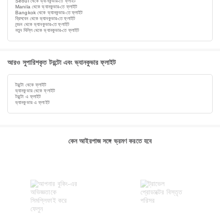
Seoul থেকে ভ্যানকুভার-তে ফ্লাইট
Manila থেকে ভ্যানকুভার-তে ফ্লাইট
Bangkok থেকে ভ্যানকুভার-তে ফ্লাইট
ব্রিসবেন থেকে ভ্যানকুভার-তে ফ্লাইট
লন্ডন থেকে ভ্যানকুভার-তে ফ্লাইট
নতুন দিল্লি থেকে ভ্যানকুভার-তে ফ্লাইট
আরও সুপারিশকৃত টরন্টো এবং ভ্যানকুভার ফ্লাইট
টরন্টো থেকে ফ্লাইট
ভ্যানকুভার থেকে ফ্লাইট
টরন্টো এ ফ্লাইট
ভ্যানকুভার এ ফ্লাইট
কেন আইরপাজ সঙ্গে ভ্রমণ করতে হবে