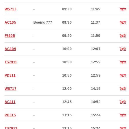
WS713
-
09:30
11:45
টরন্টো
AC105
Boeing 777
09:30
11:37
টরন্টো
F8605
-
09:40
11:50
টরন্টো
AC109
-
10:00
12:07
টরন্টো
TS7911
-
10:50
12:59
টরন্টো
PD311
-
10:50
12:59
টরন্টো
WS717
-
12:00
14:15
টরন্টো
AC111
-
12:45
14:52
টরন্টো
PD315
-
13:15
15:24
টরন্টো
TS7913
-
13:15
15:24
টরন্টো