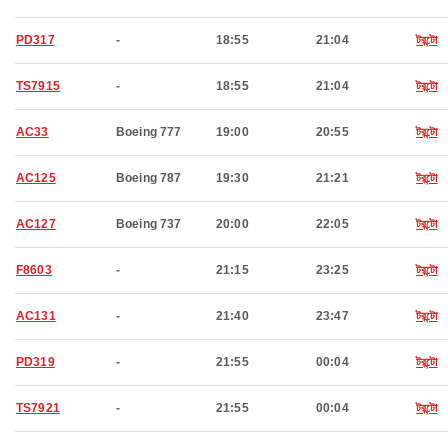
PD317
-
18:55
21:04
টরন্টো
TS7915
-
18:55
21:04
টরন্টো
AC33
Boeing 777
19:00
20:55
টরন্টো
AC125
Boeing 787
19:30
21:21
টরন্টো
AC127
Boeing 737
20:00
22:05
টরন্টো
F8603
-
21:15
23:25
টরন্টো
AC131
-
21:40
23:47
টরন্টো
PD319
-
21:55
00:04
টরন্টো
TS7921
-
21:55
00:04
টরন্টো