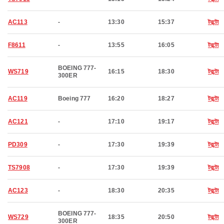
AC113
-
13:30
15:37
টরন্টো
F8611
-
13:55
16:05
টরন্টো
BOEING 777-
WS719
16:15
18:30
টরন্টো
300ER
AC119
Boeing 777
16:20
18:27
টরন্টো
AC121
-
17:10
19:17
টরন্টো
PD309
-
17:30
19:39
টরন্টো
TS7908
-
17:30
19:39
টরন্টো
AC123
-
18:30
20:35
টরন্টো
BOEING 777-
WS729
18:35
20:50
টরন্টো
300ER