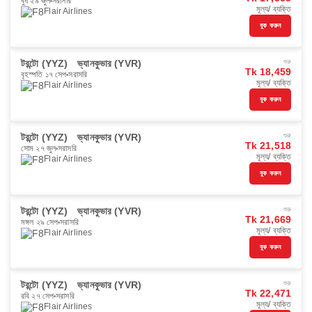
বুধ ২৯ জুল
সরাসরি
মূল্য/ ব্যক্তি
Flair Airlines
বুক করুন
টরন্টো (YYZ)
ভ্যানকুভার (YVR)
শুরু
Tk 18,459
বৃহস্পতি ১৭ সেপ
সরাসরি
মূল্য/ ব্যক্তি
Flair Airlines
বুক করুন
টরন্টো (YYZ)
ভ্যানকুভার (YVR)
শুরু
Tk 21,518
সোম ২৭ জুল
সরাসরি
মূল্য/ ব্যক্তি
Flair Airlines
বুক করুন
টরন্টো (YYZ)
ভ্যানকুভার (YVR)
শুরু
Tk 21,669
মঙ্গল ২৯ সেপ
সরাসরি
মূল্য/ ব্যক্তি
Flair Airlines
বুক করুন
টরন্টো (YYZ)
ভ্যানকুভার (YVR)
শুরু
Tk 22,471
রবি ২৭ সেপ
সরাসরি
মূল্য/ ব্যক্তি
Flair Airlines