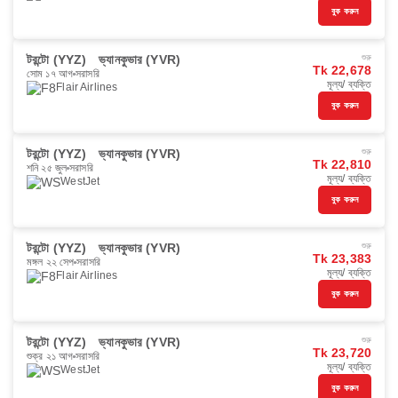
বুক করুন
টরন্টো (YYZ)
ভ্যানকুভার (YVR)
শুরু
Tk 22,678
সোম ১৭ আগ
সরাসরি
মূল্য/ ব্যক্তি
Flair Airlines
বুক করুন
টরন্টো (YYZ)
ভ্যানকুভার (YVR)
শুরু
Tk 22,810
শনি ২৫ জুল
সরাসরি
মূল্য/ ব্যক্তি
WestJet
বুক করুন
টরন্টো (YYZ)
ভ্যানকুভার (YVR)
শুরু
Tk 23,383
মঙ্গল ২২ সেপ
সরাসরি
মূল্য/ ব্যক্তি
Flair Airlines
বুক করুন
টরন্টো (YYZ)
ভ্যানকুভার (YVR)
শুরু
Tk 23,720
শুক্র ২১ আগ
সরাসরি
মূল্য/ ব্যক্তি
WestJet
বুক করুন