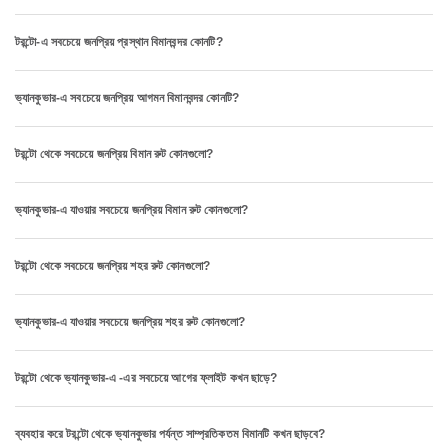
টরন্টো-এ সবচেয়ে জনপ্রিয় প্রস্থান বিমানবন্দর কোনটি?
ভ্যানকুভার-এ সবচেয়ে জনপ্রিয় আগমন বিমানবন্দর কোনটি?
টরন্টো থেকে সবচেয়ে জনপ্রিয় বিমান রুট কোনগুলো?
ভ্যানকুভার-এ যাওয়ার সবচেয়ে জনপ্রিয় বিমান রুট কোনগুলো?
টরন্টো থেকে সবচেয়ে জনপ্রিয় শহর রুট কোনগুলো?
ভ্যানকুভার-এ যাওয়ার সবচেয়ে জনপ্রিয় শহর রুট কোনগুলো?
টরন্টো থেকে ভ্যানকুভার-এ -এর সবচেয়ে আগের ফ্লাইট কখন ছাড়ে?
ব্যবহার করে টরন্টো থেকে ভ্যানকুভার পর্যন্ত সাম্প্রতিকতম বিমানটি কখন ছাড়বে?