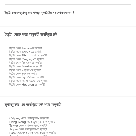
টরন্টো থেকে ভ্যানকুভার পর্যন্ত ফ্লাইটের সময়কাল কতক্ষণ?
টরন্টো থেকে শহর অনুযায়ী জনপ্রিয় রুট
টরন্টো থেকে Taipei-তে ফ্লাইট
টরন্টো থেকে Tokyo-তে ফ্লাইট
টরন্টো থেকে Shanghai-তে ফ্লাইট
টরন্টো থেকে Calgary-তে ফ্লাইট
টরন্টো থেকে নিউ ইয়র্ক-তে ফ্লাইট
টরন্টো থেকে Manila-তে ফ্লাইট
টরন্টো থেকে এডমন্টন-তে ফ্লাইট
টরন্টো থেকে লন্ডন-তে ফ্লাইট
টরন্টো থেকে নতুন দিল্লি-তে ফ্লাইট
টরন্টো থেকে সান সালভাদোর-তে ফ্লাইট
টরন্টো থেকে Houston-তে ফ্লাইট
ভ্যানকুভার এর জনপ্রিয় রুট শহর অনুযায়ী
Calgary থেকে ভ্যানকুভার-তে ফ্লাইট
Hong Kong থেকে ভ্যানকুভার-তে ফ্লাইট
Tokyo থেকে ভ্যানকুভার-তে ফ্লাইট
Taipei থেকে ভ্যানকুভার-তে ফ্লাইট
Los Angeles থেকে ভ্যানকুভার-তে ফ্লাইট