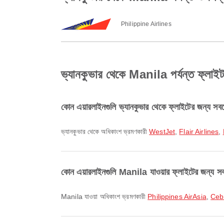
Philippine Airlines
ভ্যানকুভার থেকে Manila পর্যন্ত ফ্লাইট সম
কোন এয়ারলাইনগুলি ভ্যানকুভার থেকে ফ্লাইটের জন্য সবচ
ভ্যানকুভার থেকে অধিকাংশ ভ্রমণকারী
WestJet
,
Flair Airlines
,
কোন এয়ারলাইনগুলি Manila যাওয়ার ফ্লাইটের জন্য সবচ
Manila যাওয়া অধিকাংশ ভ্রমণকারী
Philippines AirAsia
,
Ceb