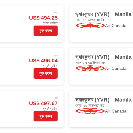
শুরু
ভ্যানকুভার (YVR)
Manila
US$ 494.25
মঙ্গল ১১ আগ
সরাসরি
মূল্য/ ব্যক্তি
Air Canada
বুক করুন
শুরু
ভ্যানকুভার (YVR)
Manila
US$ 496.04
মঙ্গল ২৭ অক্টো
সরাসরি
মূল্য/ ব্যক্তি
Air Canada
বুক করুন
শুরু
ভ্যানকুভার (YVR)
Manila
US$ 497.67
শুক্র ২০ নভে
সরাসরি
মূল্য/ ব্যক্তি
Air Canada
বুক করুন