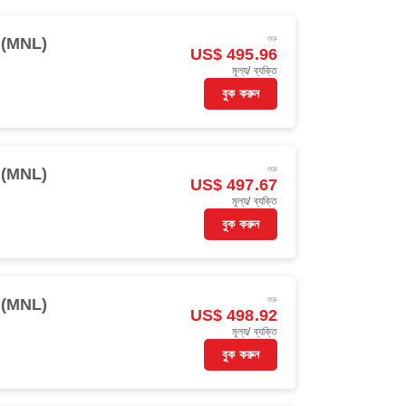
শুরু
 (MNL)
US$ 495.96
মূল্য/ ব্যক্তি
বুক করুন
শুরু
 (MNL)
US$ 497.67
মূল্য/ ব্যক্তি
বুক করুন
শুরু
 (MNL)
US$ 498.92
মূল্য/ ব্যক্তি
বুক করুন