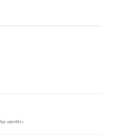
্রিয় এয়ারলাইন।