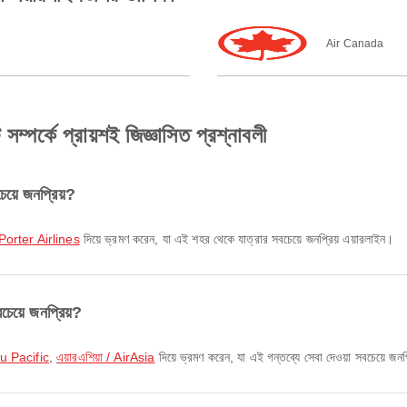
Air Canada
্পর্কে প্রায়শই জিজ্ঞাসিত প্রশ্নাবলী
েয়ে জনপ্রিয়?
Porter Airlines
দিয়ে ভ্রমণ করেন, যা এই শহর থেকে যাত্রার সবচেয়ে জনপ্রিয় এয়ারলাইন।
েয়ে জনপ্রিয়?
u Pacific
,
এয়ারএশিয়া / AirAsia
দিয়ে ভ্রমণ করেন, যা এই গন্তব্যে সেবা দেওয়া সবচেয়ে জনপ