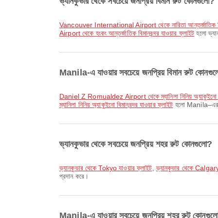
ভ্যানকুভার থেকে সবচেয়ে জনপ্রিয় বিমান রুট কোনগুলো?
Vancouver International Airport থেকে নারিতা আন্তর্জাতিক বিম
Airport থেকে হংকং আন্তর্জাতিক বিমানবন্দর যাওয়ার ফ্লাইট
হলো ভ্যান
Manila-এ যাওয়ার সবচেয়ে জনপ্রিয় বিমান রুট কোনগু
Daniel Z Romualdez Airport থেকে ম্যানিলা নিনিয় অ্যাকুইনো বি
ম্যানিলা নিনিয় অ্যাকুইনো বিমানবন্দর যাওয়ার ফ্লাইট
হলো Manila–এর উদ্
ভ্যানকুভার থেকে সবচেয়ে জনপ্রিয় শহর রুট কোনগুলো?
ভ্যানকুভার থেকে Tokyo যাওয়ার ফ্লাইট
,
ভ্যানকুভার থেকে Calgary
প্রদান করে।
Manila-এ যাওয়ার সবচেয়ে জনপ্রিয় শহর রুট কোনগুল