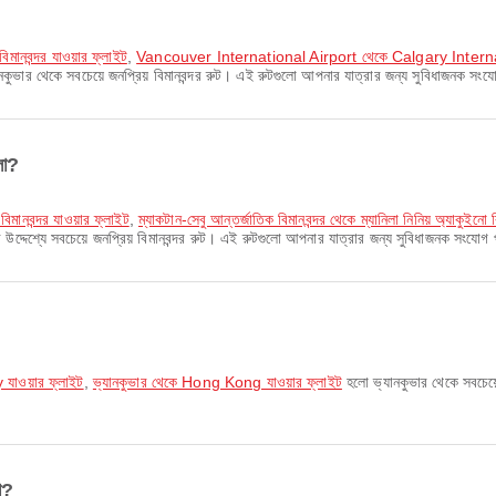
ানবন্দর যাওয়ার ফ্লাইট
,
Vancouver International Airport থেকে Calgary Internati
কুভার থেকে সবচেয়ে জনপ্রিয় বিমানবন্দর রুট। এই রুটগুলো আপনার যাত্রার জন্য সুবিধাজনক সংয
লো?
মানবন্দর যাওয়ার ফ্লাইট
,
ম্যাকটান-সেবু আন্তর্জাতিক বিমানবন্দর থেকে ম্যানিলা নিনিয় অ্যাকুইনো ব
দেশ্যে সবচেয়ে জনপ্রিয় বিমানবন্দর রুট। এই রুটগুলো আপনার যাত্রার জন্য সুবিধাজনক সংযোগ
 যাওয়ার ফ্লাইট
,
ভ্যানকুভার থেকে Hong Kong যাওয়ার ফ্লাইট
হলো ভ্যানকুভার থেকে সবচেয়
ো?