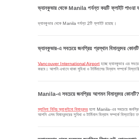
ভ্যানকুভার থেকে Manila পর্যন্ত কয়টি ফ্লাইট পাওয়া য
ভ্যানকুভার থেকে Manila পর্যন্ত 2টি ফ্লাইট রয়েছে।
ভ্যানকুভার-এ সবচেয়ে জনপ্রিয় প্রস্থান বিমানবন্দর কোনট
Vancouver International Airport
হচ্ছে ভ্যানকুভার এর সবচেয
করবে। আপনি এখানে থাকা সুবিধা ও টার্মিনালের বিন্যাস সম্পর্কে বিস্ত
Manila-এ সবচেয়ে জনপ্রিয় আগমন বিমানবন্দর কোনটি
ম্যানিলা নিনিয় অ্যাকুইনো বিমানবন্দর
হলো Manila-এর সবচেয়ে জনপ্রিয় আ
আপনি এসব বিমানবন্দরের সুবিধা ও টার্মিনাল বিন্যাস সম্পর্কে বিস্তারিত