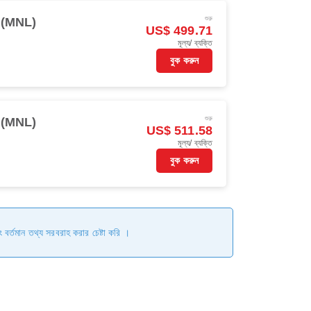
শুরু
 (MNL)
US$ 499.71
মূল্য/ ব্যক্তি
বুক করুন
শুরু
 (MNL)
US$ 511.58
মূল্য/ ব্যক্তি
বুক করুন
ং বর্তমান তথ্য সরবরাহ করার চেষ্টা করি ।