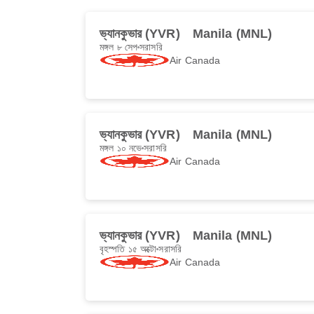
ভ্যানকুভার (YVR)
Manila (MNL)
মঙ্গল ৮ সেপ
সরাসরি
Air Canada
ভ্যানকুভার (YVR)
Manila (MNL)
মঙ্গল ১০ নভে
সরাসরি
Air Canada
ভ্যানকুভার (YVR)
Manila (MNL)
বৃহস্পতি ১৫ অক্টো
সরাসরি
Air Canada