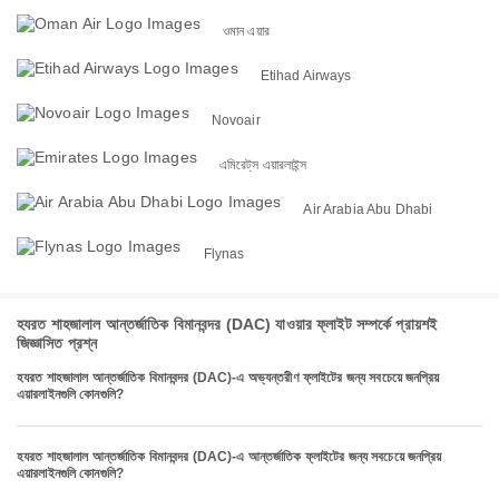
ওমান এয়ার
Etihad Airways
Novoair
এমিরেট্‌স এয়ারলাইন্স
Air Arabia Abu Dhabi
Flynas
হযরত শাহজালাল আন্তর্জাতিক বিমানবন্দর (DAC) যাওয়ার ফ্লাইট সম্পর্কে প্রায়শই
জিজ্ঞাসিত প্রশ্ন
হযরত শাহজালাল আন্তর্জাতিক বিমানবন্দর (DAC)-এ অভ্যন্তরীণ ফ্লাইটের জন্য সবচেয়ে জনপ্রিয়
এয়ারলাইনগুলি কোনগুলি?
হযরত শাহজালাল আন্তর্জাতিক বিমানবন্দর (DAC)-এ আন্তর্জাতিক ফ্লাইটের জন্য সবচেয়ে জনপ্রিয়
এয়ারলাইনগুলি কোনগুলি?