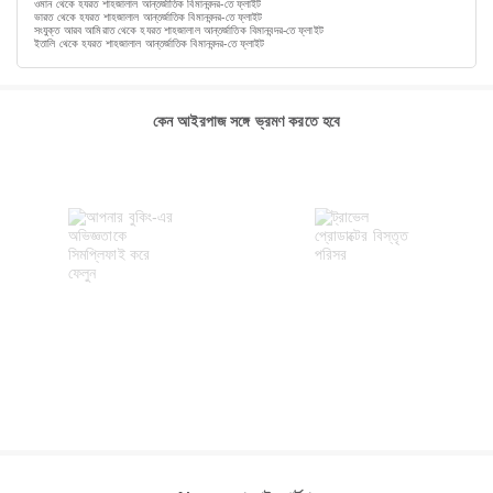
ওমান থেকে হযরত শাহজালাল আন্তর্জাতিক বিমানবন্দর-তে ফ্লাইট
ভারত থেকে হযরত শাহজালাল আন্তর্জাতিক বিমানবন্দর-তে ফ্লাইট
সংযুক্ত আরব আমিরাত থেকে হযরত শাহজালাল আন্তর্জাতিক বিমানবন্দর-তে ফ্লাইট
ইতালি থেকে হযরত শাহজালাল আন্তর্জাতিক বিমানবন্দর-তে ফ্লাইট
কেন আইরপাজ সঙ্গে ভ্রমণ করতে হবে