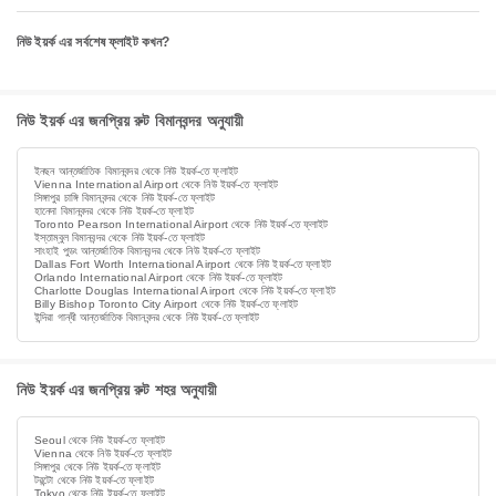
নিউ ইয়র্ক এর সর্বশেষ ফ্লাইট কখন?
নিউ ইয়র্ক এর জনপ্রিয় রুট বিমানবন্দর অনুযায়ী
ইনছন আন্তর্জাতিক বিমানবন্দর থেকে নিউ ইয়র্ক-তে ফ্লাইট
Vienna International Airport থেকে নিউ ইয়র্ক-তে ফ্লাইট
সিঙ্গাপুর চাঙ্গি বিমানবন্দর থেকে নিউ ইয়র্ক-তে ফ্লাইট
হানেদা বিমানবন্দর থেকে নিউ ইয়র্ক-তে ফ্লাইট
Toronto Pearson International Airport থেকে নিউ ইয়র্ক-তে ফ্লাইট
ইস্তাম্বুল বিমানবন্দর থেকে নিউ ইয়র্ক-তে ফ্লাইট
সাংহাই পুডং আন্তর্জাতিক বিমানবন্দর থেকে নিউ ইয়র্ক-তে ফ্লাইট
Dallas Fort Worth International Airport থেকে নিউ ইয়র্ক-তে ফ্লাইট
Orlando International Airport থেকে নিউ ইয়র্ক-তে ফ্লাইট
Charlotte Douglas International Airport থেকে নিউ ইয়র্ক-তে ফ্লাইট
Billy Bishop Toronto City Airport থেকে নিউ ইয়র্ক-তে ফ্লাইট
ইন্দিরা গান্ধী আন্তর্জাতিক বিমানবন্দর থেকে নিউ ইয়র্ক-তে ফ্লাইট
নিউ ইয়র্ক এর জনপ্রিয় রুট শহর অনুযায়ী
Seoul থেকে নিউ ইয়র্ক-তে ফ্লাইট
Vienna থেকে নিউ ইয়র্ক-তে ফ্লাইট
সিঙ্গাপুর থেকে নিউ ইয়র্ক-তে ফ্লাইট
টরন্টো থেকে নিউ ইয়র্ক-তে ফ্লাইট
Tokyo থেকে নিউ ইয়র্ক-তে ফ্লাইট