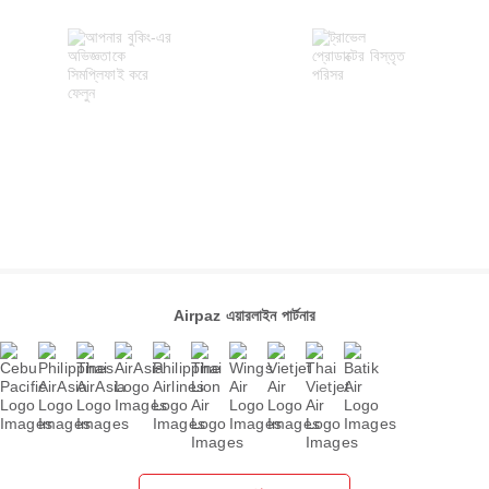
Airpaz এয়ারলাইন পার্টনার