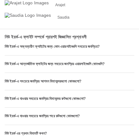
Arajet
Saudia
নিউ ইয়র্ক-এ ফ্লাইট সম্পর্কে প্রায়শই জিজ্ঞাসিত প্রশ্নাবলী
নিউ ইয়র্ক-এ অভ্যন্তরীণ ফ্লাইটের জন্য কোন এয়ারলাইনগুলি সবচেয়ে জনপ্রিয়?
নিউ ইয়র্ক-এ আন্তর্জাতিক ফ্লাইটের জন্য সবচেয়ে জনপ্রিয় এয়ারলাইনগুলি কোনগুলি?
নিউ ইয়র্ক-এ সবচেয়ে জনপ্রিয় আগমন বিমানবন্দরগুলো কোনগুলো?
নিউ ইয়র্ক-এ যাওয়ার সবচেয়ে জনপ্রিয় বিমানবন্দর রুটগুলো কোনগুলো?
নিউ ইয়র্ক-এ যাওয়ার সবচেয়ে জনপ্রিয় শহর রুটগুলো কোনগুলো?
নিউ ইয়র্ক এর প্রথম বিমানটি কখন?