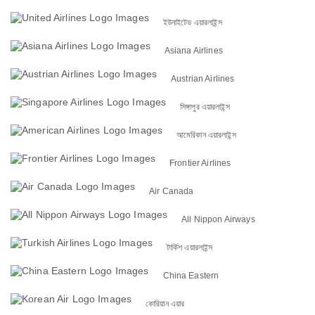
ইউনাইটেড এয়ারলাইন্স
Asiana Airlines
Austrian Airlines
সিঙ্গাপুর এয়ারলাইন্স
আমেরিকান এয়ারলাইন্স
Frontier Airlines
Air Canada
All Nippon Airways
টার্কিশ এয়ারলাইন্স
China Eastern
কোরিয়ান এয়ার