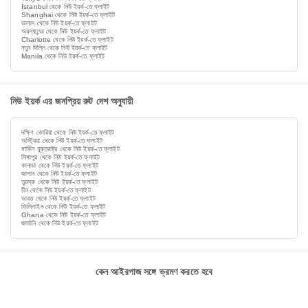
Istanbul থেকে নিউ ইয়র্ক-তে ফ্লাইট
Shanghai থেকে নিউ ইয়র্ক-তে ফ্লাইট
ডালাস থেকে নিউ ইয়র্ক-তে ফ্লাইট
অরল্যান্ডো থেকে নিউ ইয়র্ক-তে ফ্লাইট
Charlotte থেকে নিউ ইয়র্ক-তে ফ্লাইট
নতুন দিল্লি থেকে নিউ ইয়র্ক-তে ফ্লাইট
Manila থেকে নিউ ইয়র্ক-তে ফ্লাইট
নিউ ইয়র্ক এর জনপ্রিয় রুট দেশ অনুযায়ী
দক্ষিণ কোরিয়া থেকে নিউ ইয়র্ক-তে ফ্লাইট
অস্ট্রিয়া থেকে নিউ ইয়র্ক-তে ফ্লাইট
মার্কিন যুক্তরাষ্ট্র থেকে নিউ ইয়র্ক-তে ফ্লাইট
সিঙ্গাপুর থেকে নিউ ইয়র্ক-তে ফ্লাইট
কানাডা থেকে নিউ ইয়র্ক-তে ফ্লাইট
জাপান থেকে নিউ ইয়র্ক-তে ফ্লাইট
তুরস্ক থেকে নিউ ইয়র্ক-তে ফ্লাইট
চীন থেকে নিউ ইয়র্ক-তে ফ্লাইট
ভারত থেকে নিউ ইয়র্ক-তে ফ্লাইট
ফিলিপাইন থেকে নিউ ইয়র্ক-তে ফ্লাইট
Ghana থেকে নিউ ইয়র্ক-তে ফ্লাইট
জার্মানি থেকে নিউ ইয়র্ক-তে ফ্লাইট
কেন আইরপাজ সঙ্গে ভ্রমণ করতে হবে