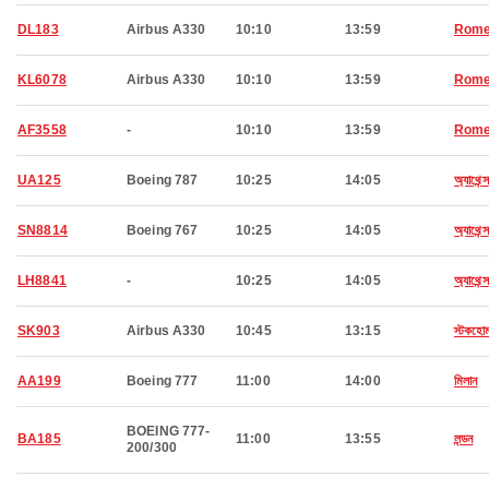
DL183
Airbus A330
10:10
13:59
Rom
KL6078
Airbus A330
10:10
13:59
Rom
AF3558
-
10:10
13:59
Rom
UA125
Boeing 787
10:25
14:05
অ্যাথেন্স
SN8814
Boeing 767
10:25
14:05
অ্যাথেন্স
LH8841
-
10:25
14:05
অ্যাথেন্স
SK903
Airbus A330
10:45
13:15
স্টকহো
AA199
Boeing 777
11:00
14:00
মিলান
BOEING 777-
BA185
11:00
13:55
লন্ডন
200/300