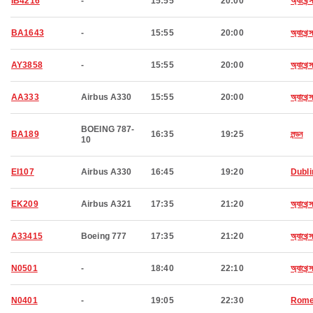
IB4216
-
15:55
20:00
অ্যাথেন্স
BA1643
-
15:55
20:00
অ্যাথেন্স
AY3858
-
15:55
20:00
অ্যাথেন্স
AA333
Airbus A330
15:55
20:00
অ্যাথেন্স
BOEING 787-
BA189
16:35
19:25
লন্ডন
10
EI107
Airbus A330
16:45
19:20
Dubli
EK209
Airbus A321
17:35
21:20
অ্যাথেন্স
A33415
Boeing 777
17:35
21:20
অ্যাথেন্স
N0501
-
18:40
22:10
অ্যাথেন্স
N0401
-
19:05
22:30
Rom