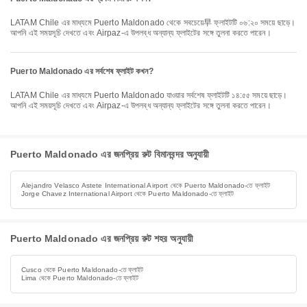
LATAM Chile এর মাধ্যমে Puerto Maldonado থেকে সবচেয়ে早 ফ্লাইটটি ০৬:২০ সময়ে ছাড়ে।
আপনি এই সময়সূচি দেখতে এবং Airpaz-এ উপলব্ধ অন্যান্য ফ্লাইটের সঙ্গে তুলনা করতে পারেন।
Puerto Maldonado এর সর্বশেষ ফ্লাইট কখন?
LATAM Chile এর মাধ্যমে Puerto Maldonado যাওয়ার সর্বশেষ ফ্লাইটটি ১৪:৫৫ সময়ে ছাড়ে।
আপনি এই সময়সূচি দেখতে এবং Airpaz-এ উপলব্ধ অন্যান্য ফ্লাইটের সঙ্গে তুলনা করতে পারেন।
Puerto Maldonado এর জনপ্রিয় রুট বিমানবন্দর অনুযায়ী
Alejandro Velasco Astete International Airport থেকে Puerto Maldonado-তে ফ্লাইট
Jorge Chavez International Airport থেকে Puerto Maldonado-তে ফ্লাইট
Puerto Maldonado এর জনপ্রিয় রুট শহর অনুযায়ী
Cusco থেকে Puerto Maldonado-তে ফ্লাইট
Lima থেকে Puerto Maldonado-তে ফ্লাইট