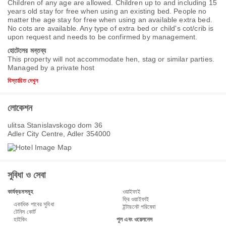
Children of any age are allowed. Children up to and including 15
years old stay for free when using an existing bed. People no
matter the age stay for free when using an available extra bed.
No cots are available. Any type of extra bed or child's cot/crib is
upon request and needs to be confirmed by management.
হোটেলের মন্তব্য
This property will not accommodate hen, stag or similar parties.
Managed by a private host
বিস্তারিত দেখুন
লোকেশন
ulitsa Stanislavskogo dom 36
Adler City Centre, Adler 354000
সুবিধা ও সেবা
কার্যক্রমসমূহ
ওয়াইফাই
ফ্রি ওয়াইফাই
একাধিক পাবের সুবিধা
ইন্টারনেট পরিষেবা
টেনিস কোর্ট
হাইকিং
পুল এবং ওয়েলনেস