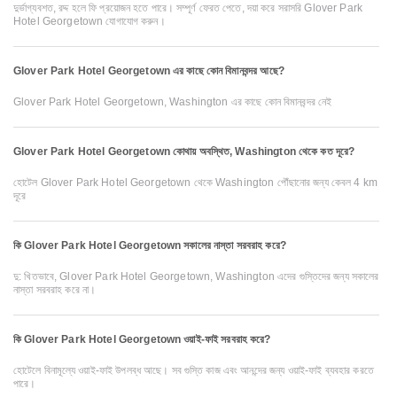
দুর্ভাগ্যবশত, রদ্দ হলে ফি প্রয়োজন হতে পারে। সম্পূর্ণ ফেরত পেতে, দয়া করে সরাসরি Glover Park
Hotel Georgetown যোগাযোগ করুন।
Glover Park Hotel Georgetown এর কাছে কোন বিমানবন্দর আছে?
Glover Park Hotel Georgetown, Washington এর কাছে কোন বিমানবন্দর নেই
Glover Park Hotel Georgetown কোথায় অবস্থিত, Washington থেকে কত দূরে?
হোটেল Glover Park Hotel Georgetown থেকে Washington পৌঁছানোর জন্য কেবল 4 km
দূরে
কি Glover Park Hotel Georgetown সকালের নাস্তা সরবরাহ করে?
দু: খিতভাবে, Glover Park Hotel Georgetown, Washington এদের গুস্তিদের জন্য সকালের
নাস্তা সরবরাহ করে না।
কি Glover Park Hotel Georgetown ওয়াই-ফাই সরবরাহ করে?
হোটেলে বিনামূল্যে ওয়াই-ফাই উপলব্ধ আছে। সব গুস্তি কাজ এবং আনন্দের জন্য ওয়াই-ফাই ব্যবহার করতে
পারে।