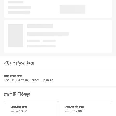
এই সম্পত্তির বিষয়ে
কথা বলার ভাষা
English, German, French, Spanish
প্রোপার্টি নীতিসমূহ
চেক-ইন সময়
চেক-আউট সময়
শুরু হয় 16.00
শেষ হয় 12.00