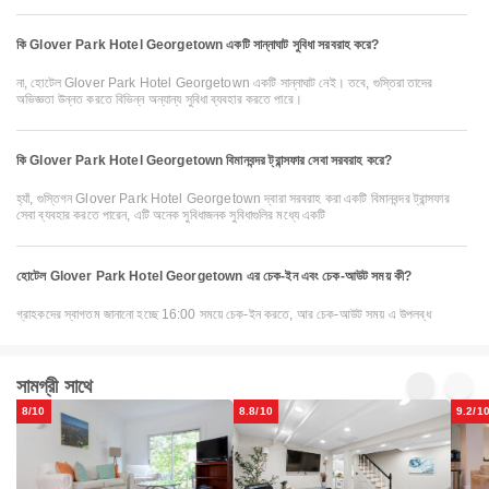
কি Glover Park Hotel Georgetown একটি সান্নাঘাট সুবিধা সরবরাহ করে?
না, হোটেল Glover Park Hotel Georgetown একটি সান্নাঘাট নেই। তবে, গুস্তিরা তাদের
অভিজ্ঞতা উন্নত করতে বিভিন্ন অন্যান্য সুবিধা ব্যবহার করতে পারে।
কি Glover Park Hotel Georgetown বিমানবন্দর ট্রান্সফার সেবা সরবরাহ করে?
হ্যাঁ, গুস্তিগন Glover Park Hotel Georgetown দ্বারা সরবরাহ করা একটি বিমানবন্দর ট্রান্সফার
সেবা ব্যবহার করতে পারেন, এটি অনেক সুবিধাজনক সুবিধাগুলির মধ্যে একটি
হোটেল Glover Park Hotel Georgetown এর চেক-ইন এবং চেক-আউট সময় কী?
গ্রাহকদের স্বাগতম জানানো হচ্ছে 16:00 সময়ে চেক-ইন করতে, আর চেক-আউট সময় এ উপলব্ধ
সামগ্রী সাথে
8/10
8.8/10
9.2/1